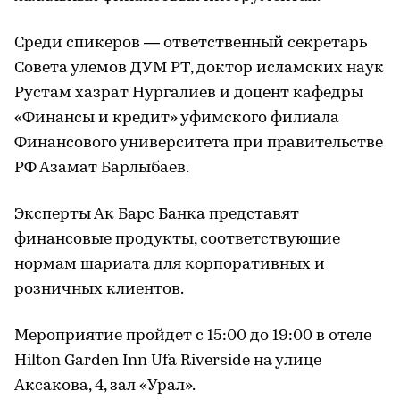
Среди спикеров — ответственный секретарь
Совета улемов ДУМ РТ, доктор исламских наук
Рустам хазрат Нургалиев и доцент кафедры
«Финансы и кредит» уфимского филиала
Финансового университета при правительстве
РФ Азамат Барлыбаев.
Эксперты Ак Барс Банка представят
финансовые продукты, соответствующие
нормам шариата для корпоративных и
розничных клиентов.
Мероприятие пройдет с 15:00 до 19:00 в отеле
Hilton Garden Inn Ufa Riverside на улице
Аксакова, 4, зал «Урал».