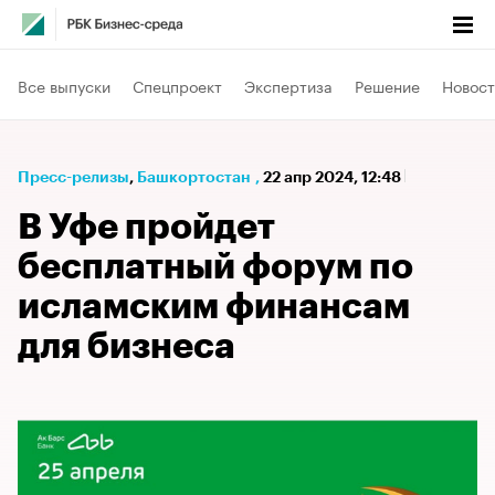
Все выпуски
Спецпроект
Экспертиза
Решение
Новост
Пресс-релизы
⁠,
Башкортостан
,
22 апр 2024, 12:48
В Уфе пройдет
бесплатный форум по
исламским финансам
для бизнеса