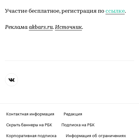
Участие бесплатное, регистрация по
ссылке
.
Реклама
akbars.ru
.
Источник
.
Контактная информация
Редакция
Скрыть баннеры на РБК
Подписка на РБК
Корпоративная подписка
Информация об ограничениях