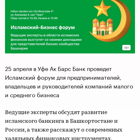
25 апреля в Уфе Ак Барс Банк проведет
Исламский форум для предпринимателей,
владельцев и руководителей компаний малого
и среднего бизнеса
Ведущие эксперты обсудят развитие
исламского банкинга в Башкортостане и
России, а также расскажут о современных
халяльных финансовых инструментах.