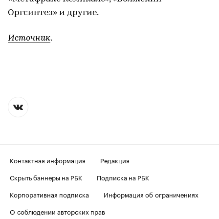
Оргсинтез» и другие.
Источник
.
Контактная информация
Редакция
Скрыть баннеры на РБК
Подписка на РБК
Корпоративная подписка
Информация об ограничениях
О соблюдении авторских прав