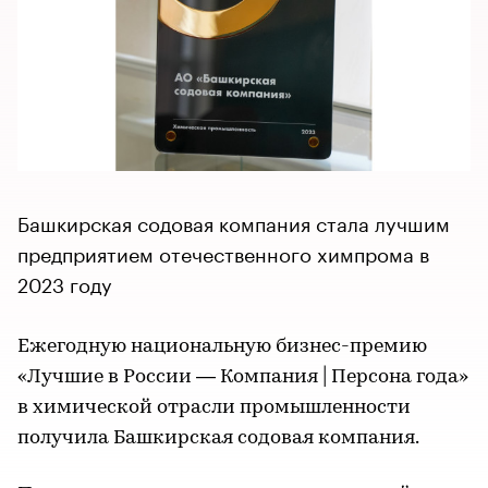
Башкирская содовая компания стала лучшим
предприятием отечественного химпрома в
2023 году
Ежегодную национальную бизнес-премию
«Лучшие в России — Компания | Персона года»
в химической отрасли промышленности
получила Башкирская содовая компания.