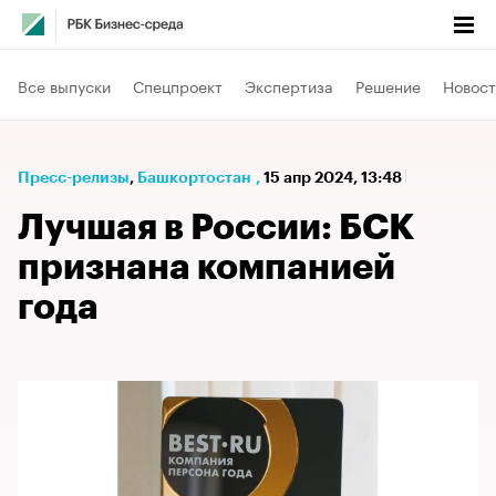
Все выпуски
Спецпроект
Экспертиза
Решение
Новост
Пресс-релизы
⁠,
Башкортостан
,
15 апр 2024, 13:48
Лучшая в России: БСК
признана компанией
года