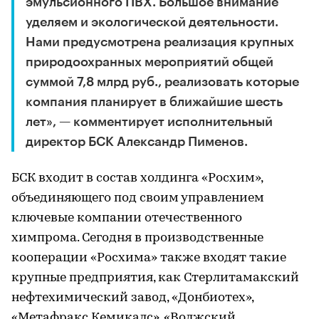
эмульсионного ПВХ. Большое внимание
уделяем и экологической деятельности.
Нами предусмотрена реализация крупных
природоохранных мероприятий общей
суммой 7,8 млрд руб., реализовать которые
компания планирует в ближайшие шесть
лет», — комментирует исполнительный
директор БСК Александр Пименов.
БСК входит в состав холдинга «Росхим»,
объединяющего под своим управлением
ключевые компании отечественного
химпрома. Сегодня в производственные
кооперации «Росхима» также входят такие
крупные предприятия, как Стерлитамакский
нефтехимический завод, «Донбиотех»,
«Метафракс Кемикалс», «Волжский