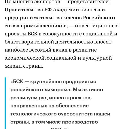
По мнению экспертов — представителей
Правительства РФ, Академии бизнеса и
предпринимательства, членов Российского
союза промышленников, — инвестиционные
проекты БСК в совокупности с социальной и
благотворительной деятельностью вносят
наиболее весомый вклад в развитие
экономической, социальной и культурной
жизни страны.
«БСК — крупнейшее предприятие
российского химпрома. Мы активно
реализуем ряд инвестпроектов,
направленных на обеспечение
технологического суверенитета нашей
страны, в том числе производство