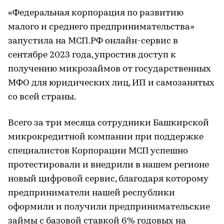
«Федеральная корпорация по развитию
малого и среднего предпринимательства»
запустила на МСП.РФ онлайн-сервис в
сентябре 2023 года, упростив доступ к
получению микрозаймов от государственных
МФО для юридических лиц, ИП и самозанятых
со всей страны.
Всего за три месяца сотрудники Башкирской
микрокредитной компании при поддержке
специалистов Корпорации МСП успешно
протестировали и внедрили в нашем регионе
новый цифровой сервис, благодаря которому
предприниматели нашей республики
оформили и получили предпринимательские
займы с базовой ставкой 6% годовых на