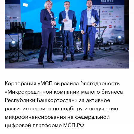
Корпорация «МСП выразила благодарность
«Микрокредитной компании малого бизнеса
Республики Башкортостан» за активное
развитие сервиса по подбору и получению
микрофинансирования на федеральной
цифровой платформе МСП.РФ