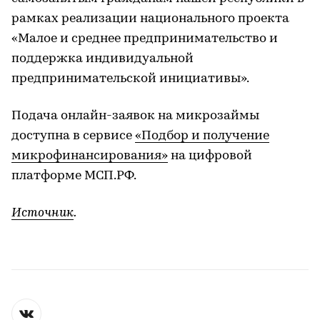
рамках реализации национального проекта
«Малое и среднее предпринимательство и
поддержка индивидуальной
предпринимательской инициативы».
Подача онлайн-заявок на микрозаймы
доступна в сервисе
«Подбор и получение
микрофинансирования»
на цифровой
платформе МСП.РФ.
Источник
.