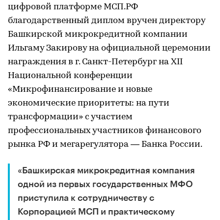
цифровой платформе МСП.РФ
благодарственный диплом вручен директору
Башкирской микрокредитной компании
Ильгаму Закирову на официальной церемонии
награждения в г. Санкт-Петербург на XII
Национальной конференции
«Микрофинансирование и новые
экономические приоритеты: на пути
трансформации» с участием
профессиональных участников финансового
рынка РФ и мегарегулятора — Банка России.
«Башкирская микрокредитная компания
одной из первых государственных МФО
приступила к сотрудничеству с
Корпорацией МСП и практическому