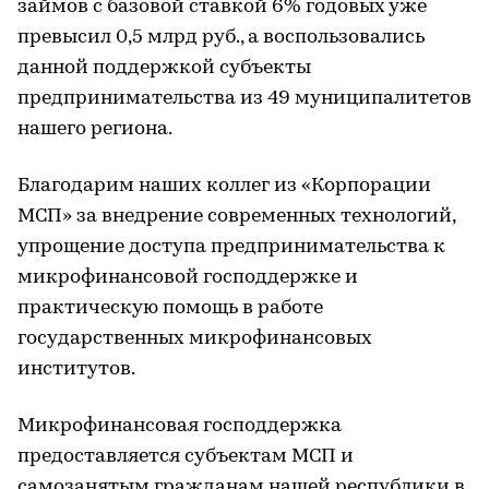
займов с базовой ставкой 6% годовых уже
превысил 0,5 млрд руб., а воспользовались
данной поддержкой субъекты
предпринимательства из 49 муниципалитетов
нашего региона.
Благодарим наших коллег из «Корпорации
МСП» за внедрение современных технологий,
упрощение доступа предпринимательства к
микрофинансовой господдержке и
практическую помощь в работе
государственных микрофинансовых
институтов.
Микрофинансовая господдержка
предоставляется субъектам МСП и
самозанятым гражданам нашей республики в