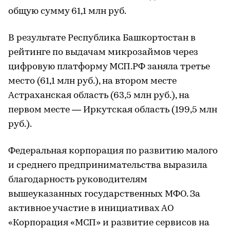
общую сумму 61,1 млн руб.
В результате Республика Башкортостан в
рейтинге по выдачам микрозаймов через
цифровую платформу МСП.РФ заняла третье
место (61,1 млн руб.), на втором месте
Астраханская область (63,5 млн руб.), на
первом месте — Иркутская область (199,5 млн
руб.).
Федеральная корпорация по развитию малого
и среднего предпринимательства выразила
благодарность руководителям
вышеуказанных государственных МФО. За
активное участие в инициативах АО
«Корпорация «МСП» и развитие сервисов на