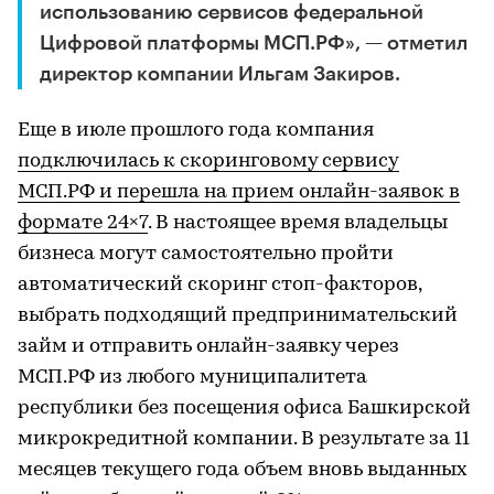
использованию сервисов федеральной
Цифровой платформы МСП.РФ», — отметил
директор компании Ильгам Закиров.
Еще в июле прошлого года компания
подключилась к скоринговому сервису
МСП.РФ и перешла на прием онлайн-заявок в
формате 24×7
. В настоящее время владельцы
бизнеса могут самостоятельно пройти
автоматический скоринг стоп-факторов,
выбрать подходящий предпринимательский
займ и отправить онлайн-заявку через
МСП.РФ из любого муниципалитета
республики без посещения офиса Башкирской
микрокредитной компании. В результате за 11
месяцев текущего года объем вновь выданных