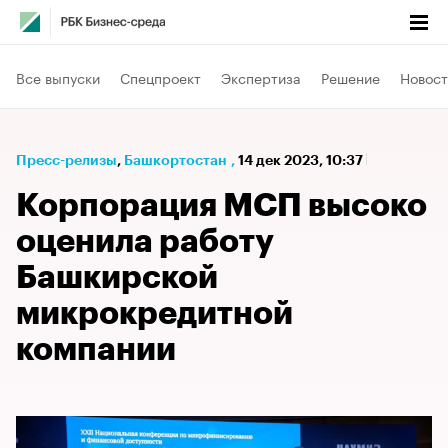
Все выпуски
Спецпроект
Экспертиза
Решение
Новост
Пресс-релизы
⁠,
Башкортостан
,
14 дек 2023, 10:37
Корпорация МСП высоко
оценила работу
Башкирской
микрокредитной
компании