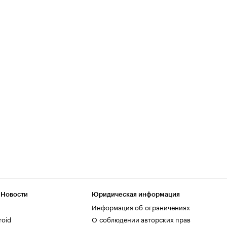
 Новости
Юридическая информация
Информация об ограничениях
roid
О соблюдении авторских прав