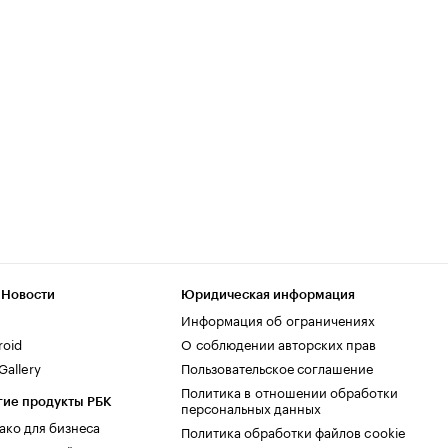
 Новости
Юридическая информация
Информация об ограничениях
roid
О соблюдении авторских прав
allery
Пользовательское соглашение
Политика в отношении обработки
гие продукты РБК
персональных данных
ако для бизнеса
Политика обработки файлов cookie