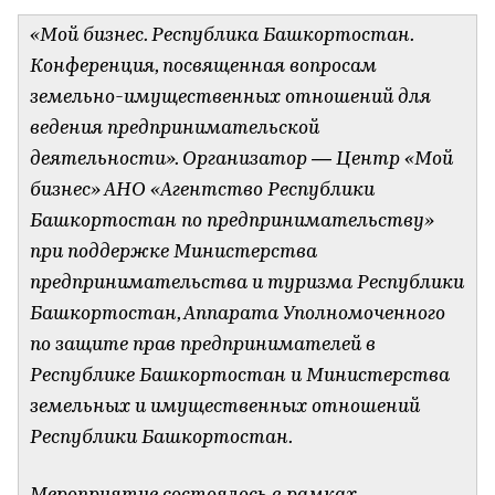
«Мой бизнес. Республика Башкортостан.
Конференция, посвященная вопросам
земельно-имущественных отношений для
ведения предпринимательской
деятельности». Организатор — Центр «Мой
бизнес» АНО «Агентство Республики
Башкортостан по предпринимательству»
при поддержке Министерства
предпринимательства и туризма Республики
Башкортостан, Аппарата Уполномоченного
по защите прав предпринимателей в
Республике Башкортостан и Министерства
земельных и имущественных отношений
Республики Башкортостан.