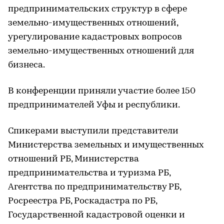
предпринимательских структур в сфере
земельно-имущественных отношений,
урегулирование кадастровых вопросов
земельно-имущественных отношений для
бизнеса.
В конференции приняли участие более 150
предпринимателей Уфы и республики.
Спикерами выступили представители
Министерства земельных и имущественных
отношений РБ, Министерства
предпринимательства и туризма РБ,
Агентства по предпринимательству РБ,
Росреестра РБ, Роскадастра по РБ,
Государственной кадастровой оценки и