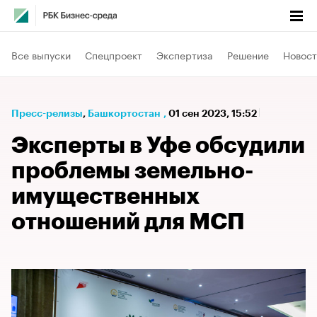
Все выпуски
Спецпроект
Экспертиза
Решение
Новост
Пресс-релизы
⁠,
Башкортостан
,
01 сен 2023, 15:52
Эксперты в Уфе обсудили
проблемы земельно-
имущественных
отношений для МСП