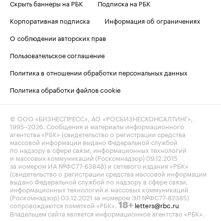
Скрыть баннеры на РБК
Подписка на РБК
Корпоративная подписка
Информация об ограничениях
О соблюдении авторских прав
Пользовательское соглашение
Политика в отношении обработки персональных данных
Политика обработки файлов cookie
© ООО «БИЗНЕСПРЕСС», АО «РОСБИЗНЕСКОНСАЛТИНГ»,
1995–2026
. Сообщения и материалы информационного
агентства «РБК» (свидетельство о регистрации средства
массовой информации выдано Федеральной службой
по надзору в сфере связи, информационных технологий
и массовых коммуникаций (Роскомнадзор) 09.12.2015
за номером ИА №ФС77-63848) и сетевого издания «РБК»
(свидетельство о регистрации средства массовой информации
выдано Федеральной службой по надзору в сфере связи,
информационных технологий и массовых коммуникаций
(Роскомнадзор) 03.12.2021 за номером ЭЛ №ФС77-82385)
сопровождаются пометкой «РБК».
letters@rbc.ru
18+
Владельцем сайта является информационное агентство «РБК».