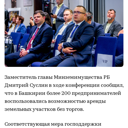
Заместитель главы Минземимущества РБ
Дмитрий Суслин в ходе конференции сообщил,
что в Башкирии более 200 предпринимателей
воспользовались возможностью аренды
земельных участков без торгов.
Соответствующая мера господдержки