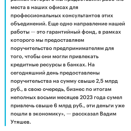
места в наших офисах для
профессиональных консультантов этих
объединений. Еще одно направление нашей
работы — это гарантийный фонд, в рамках
которого мы предоставляем
поручительство предпринимателям для
того, чтобы они могли привлекать
кредитные ресурсы в банках. На
сегодняшний день предоставлены
поручительства на сумму свыше 2,5 млрд
руб., в свою очередь, бизнес по итогам
неполных восьми месяцев 2023 года сумел
привлечь свыше 6 млрд руб., эти деньги уже
пошли в экономику», — рассказал Вадим
Утяшев.