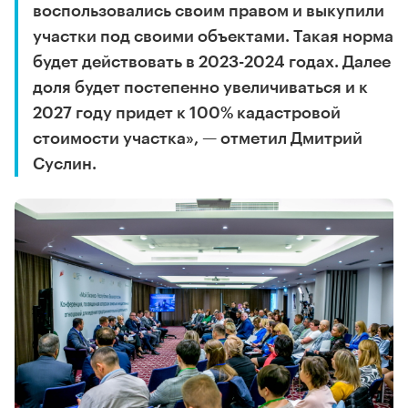
воспользовались своим правом и выкупили
участки под своими объектами. Такая норма
будет действовать в 2023-2024 годах. Далее
доля будет постепенно увеличиваться и к
2027 году придет к 100% кадастровой
стоимости участка», — отметил Дмитрий
Суслин.