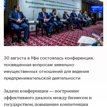
30 августа в Уфе состоялась конференция,
посвященная вопросам земельно-
имущественных отношений для ведения
предпринимательской деятельности
Задачи конференции — построение
эффективного диалога между бизнесом и
государством, повышение компетенции