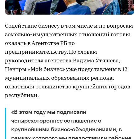
Содействие бизнесу в том числе и по вопросам
земельно-имущественных отношений готовы
оказать в Агентстве РБ по
предпринимательству. По словам
руководителя агентства Вадима Утяшева,
Центры «Мой бизнес» уже представлены в 12
муниципальных образованиях региона,
охватывая большинство крупнейших городов
республики.
«В этом году мы подписали
четырехстороннее соглашение с
крупнейшими бизнес-объединениями, в
рамках которого мы предоставили рабочие