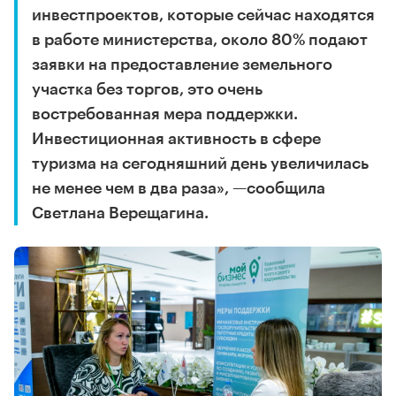
инвестпроектов, которые сейчас находятся
в работе министерства, около 80% подают
заявки на предоставление земельного
участка без торгов, это очень
востребованная мера поддержки.
Инвестиционная активность в сфере
туризма на сегодняшний день увеличилась
не менее чем в два раза», —сообщила
Светлана Верещагина.