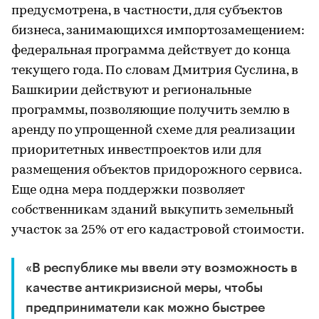
предусмотрена, в частности, для субъектов
бизнеса, занимающихся импортозамещением:
федеральная программа действует до конца
текущего года. По словам Дмитрия Суслина, в
Башкирии действуют и региональные
программы, позволяющие получить землю в
аренду по упрощенной схеме для реализации
приоритетных инвестпроектов или для
размещения объектов придорожного сервиса.
Еще одна мера поддержки позволяет
собственникам зданий выкупить земельный
участок за 25% от его кадастровой стоимости.
«В республике мы ввели эту возможность в
качестве антикризисной меры, чтобы
предприниматели как можно быстрее