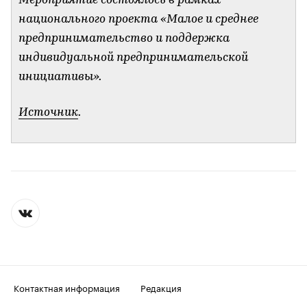
Мероприятие состоялось в рамках
национального проекта «Малое и среднее
предпринимательство и поддержка
индивидуальной предпринимательской
инициативы».
Источник
.
Контактная информация
Редакция