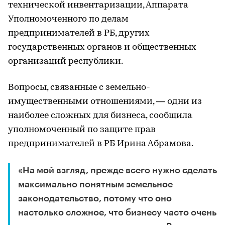
технической инвентаризации, Аппарата
Уполномоченного по делам
предпринимателей в РБ, других
государственных органов и общественных
организаций республики.
Вопросы, связанные с земельно-
имущественными отношениями, — одни из
наиболее сложных для бизнеса, сообщила
уполномоченный по защите прав
предпринимателей в РБ Ирина Абрамова.
«На мой взгляд, прежде всего нужно сделать
максимально понятным земельное
законодательство, потому что оно
настолько сложное, что бизнесу часто очень