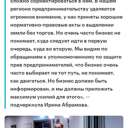
сложно сориентироваться в нем. В нашем
регионе предпринимательству уделяется
огромное внимание, у нас приняты хорошие
нормативно-правовые акты о выделении
земли без торгов. Но очень часто бизнес не
понимает, куда следует идти в первую
очередь, куда во вторую. Мы видим по
обращениям к уполномоченному по защите
прав предпринимателей, что бизнес очень
часто выбирает не тот путь, не понимает,
как двигаться. Но бизнес должен быть
информирован, и мы должны приложить
максимум усилий для этого», —
подчеркнула Ирина Абрамова.