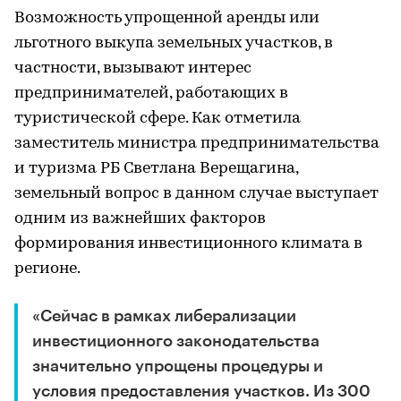
Возможность упрощенной аренды или
льготного выкупа земельных участков, в
частности, вызывают интерес
предпринимателей, работающих в
туристической сфере. Как отметила
заместитель министра предпринимательства
и туризма РБ Светлана Верещагина,
земельный вопрос в данном случае выступает
одним из важнейших факторов
формирования инвестиционного климата в
регионе.
«Сейчас в рамках либерализации
инвестиционного законодательства
значительно упрощены процедуры и
условия предоставления участков. Из 300