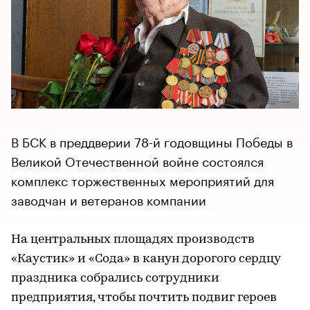
В БСК в преддверии 78-й годовщины Победы в
Великой Отечественной войне состоялся
комплекс торжественных мероприятий для
заводчан и ветеранов компании
На центральных площадях производств
«Каустик» и «Сода» в канун дорогого сердцу
праздника собрались сотрудники
предприятия, чтобы почтить подвиг героев