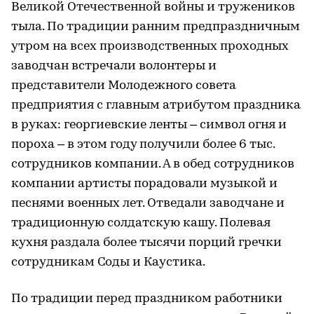
Великой Отечественной войны и тружеников
тыла. По традиции ранним предпраздничным
утром на всех производственных проходных
заводчан встречали волонтеры и
представители Молодежного совета
предприятия с главным атрибутом праздника
в руках: георгиевские ленты – символ огня и
пороха – в этом году получили более 6 тыс.
сотрудников компании. А в обед сотрудников
компании артисты порадовали музыкой и
песнями военных лет. Отведали заводчане и
традиционную солдатскую кашу. Полевая
кухня раздала более тысячи порций гречки
сотрудникам Соды и Каустика.
По традиции перед праздником работники