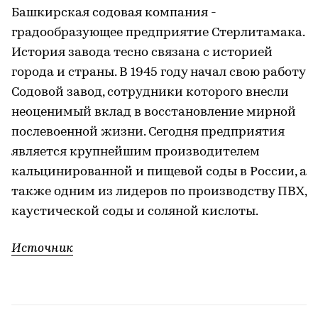
Башкирская содовая компания -
градообразующее предприятие Стерлитамака.
История завода тесно связана с историей
города и страны. В 1945 году начал свою работу
Содовой завод, сотрудники которого внесли
неоценимый вклад в восстановление мирной
послевоенной жизни. Сегодня предприятия
является крупнейшим производителем
кальцинированной и пищевой соды в России, а
также одним из лидеров по производству ПВХ,
каустической соды и соляной кислоты.
Источник