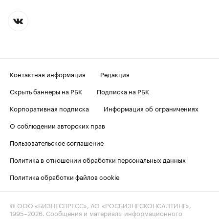
Контактная информация
Редакция
Скрыть баннеры на РБК
Подписка на РБК
Корпоративная подписка
Информация об ограничениях
О соблюдении авторских прав
Пользовательское соглашение
Политика в отношении обработки персональных данных
Политика обработки файлов cookie
© ООО «БИЗНЕСПРЕСС», АО «РОСБИЗНЕСКОНСАЛТИНГ»,
1995–2026
. Сообщения и материалы информационного