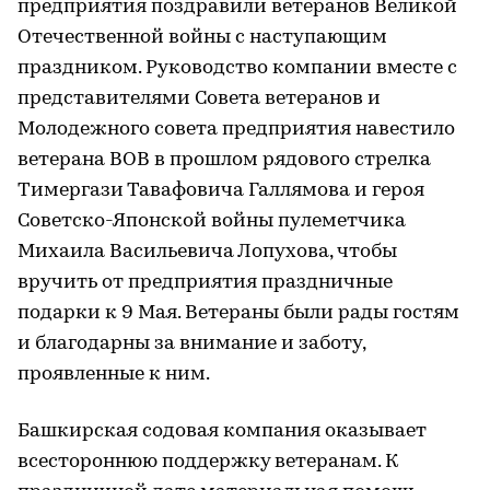
предприятия поздравили ветеранов Великой
Отечественной войны с наступающим
праздником. Руководство компании вместе с
представителями Совета ветеранов и
Молодежного совета предприятия навестило
ветерана ВОВ в прошлом рядового стрелка
Тимергази Тавафовича Галлямова и героя
Советско-Японской войны пулеметчика
Михаила Васильевича Лопухова, чтобы
вручить от предприятия праздничные
подарки к 9 Мая. Ветераны были рады гостям
и благодарны за внимание и заботу,
проявленные к ним.
Башкирская содовая компания оказывает
всестороннюю поддержку ветеранам. К