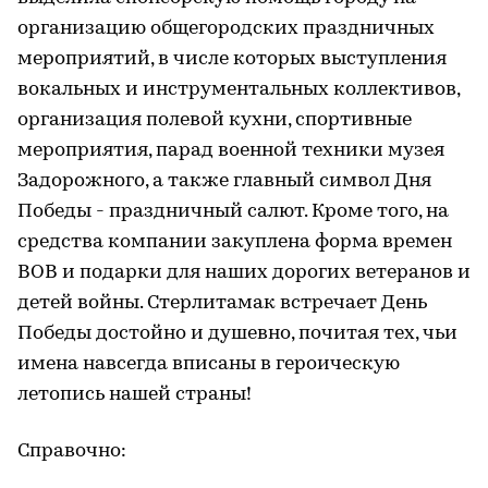
организацию общегородских праздничных
мероприятий, в числе которых выступления
вокальных и инструментальных коллективов,
организация полевой кухни, спортивные
мероприятия, парад военной техники музея
Задорожного, а также главный символ Дня
Победы - праздничный салют. Кроме того, на
средства компании закуплена форма времен
ВОВ и подарки для наших дорогих ветеранов и
детей войны. Стерлитамак встречает День
Победы достойно и душевно, почитая тех, чьи
имена навсегда вписаны в героическую
летопись нашей страны!
Справочно: