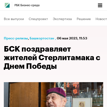
Все выпуски
Спецпроект
Экспертиза
Решение
Новост
Пресс-релизы
⁠,
Башкортостан
,
06 мая 2023, 11:53
БСК поздравляет
жителей Стерлитамака с
Днем Победы