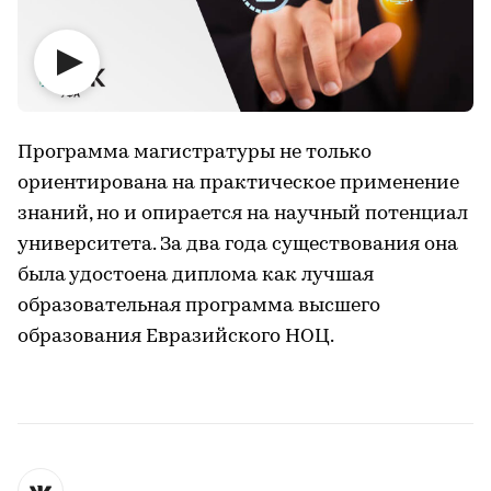
Программа магистратуры не только
ориентирована на практическое применение
знаний, но и опирается на научный потенциал
университета. За два года существования она
была удостоена диплома как лучшая
образовательная программа высшего
образования Евразийского НОЦ.