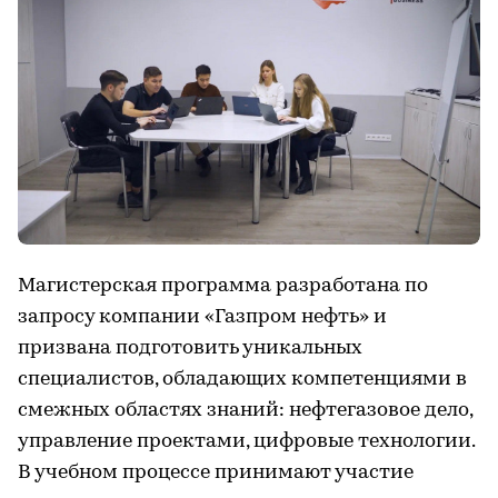
Магистерская программа разработана по
запросу компании «Газпром нефть» и
призвана подготовить уникальных
специалистов, обладающих компетенциями в
смежных областях знаний: нефтегазовое дело,
управление проектами, цифровые технологии.
В учебном процессе принимают участие