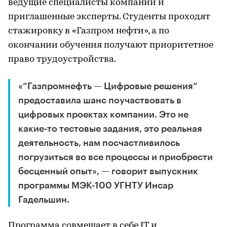
ведущие специалисты компании и
приглашенные эксперты. Студенты проходят
стажировку в «Газпром нефти», а по
окончании обучения получают приоритетное
право трудоустройства.
«“Газпромнефть — Цифровые решения”
предоставила шанс поучаствовать в
цифровых проектах компании. Это не
какие-то тестовые задания, это реальная
деятельность, нам посчастливилось
погрузиться во все процессы и приобрести
бесценный опыт», — говорит выпускник
программы МЭК-100 УГНТУ Инсар
Гадельшин.
Программа совмещает в себе IT и