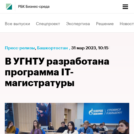
Все выпуски
Спецпроект
Экспертиза
Решение
Новост
Пресс-релизы
⁠,
Башкортостан
,
31 мар 2023, 10:15
В УГНТУ разработана
программа IT-
магистратуры