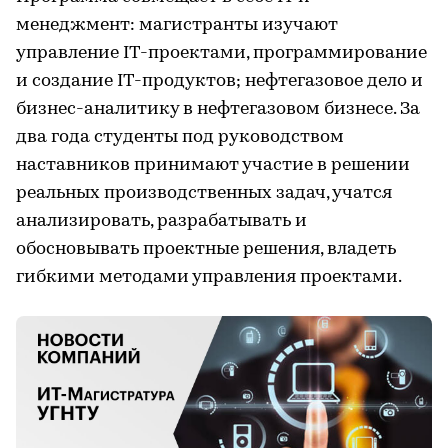
менеджмент: магистранты изучают
управление IT-проектами, программирование
и создание IT-продуктов; нефтегазовое дело и
бизнес-аналитику в нефтегазовом бизнесе. За
два года студенты под руководством
наставников принимают участие в решении
реальных производственных задач, учатся
анализировать, разрабатывать и
обосновывать проектные решения, владеть
гибкими методами управления проектами.