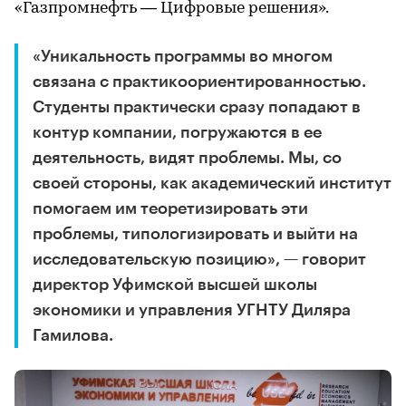
«Газпромнефть — Цифровые решения».
«Уникальность программы во многом
связана с практикоориентированностью.
Студенты практически сразу попадают в
контур компании, погружаются в ее
деятельность, видят проблемы. Мы, со
своей стороны, как академический институт
помогаем им теоретизировать эти
проблемы, типологизировать и выйти на
исследовательскую позицию», — говорит
директор Уфимской высшей школы
экономики и управления УГНТУ Диляра
Гамилова.