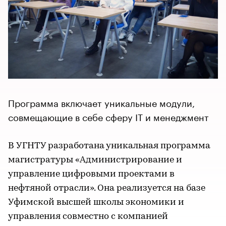
Программа включает уникальные модули,
совмещающие в себе сферу IT и менеджмент
В УГНТУ разработана уникальная программа
магистратуры «Администрирование и
управление цифровыми проектами в
нефтяной отрасли». Она реализуется на базе
Уфимской высшей школы экономики и
управления совместно с компанией