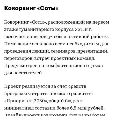
Коворкинг «Соты»
Коворкинг «Соты», расположенный на первом
этаже гуманитарного корпуса УУНиТ,
включает зоны для учебы и активной работы.
Помещение оснащено всем необходимым для
проведения лекций, семинаров, презентаций,
переговоров, встреч проектных команд.
Предусмотрена и комфортная зона отдыха
для посетителей.
Проект реализуется за счет средств
программы стратегического развития
«Приоритет-2030», общий бюджет
инициативы составил более 6,5 млн рублей.
Дизайн-проект коворкинга был разработан