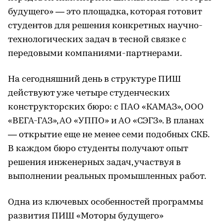
будущего» — это площадка, которая готовит
студентов для решения конкретных научно-
технологических задач в тесной связке с
передовыми компаниями-партнерами.
На сегодняшний день в структуре ПИШ
действуют уже четыре студенческих
конструкторских бюро: с ПАО «КАМАЗ», ООО
«ВЕГА-ГАЗ», АО «УППО» и АО «СЭГЗ». В планах
— открытие еще не менее семи подобных СКБ.
В каждом бюро студенты получают опыт
решения инженерных задач, участвуя в
выполнении реальных промышленных работ.
Одна из ключевых особенностей программы
развития ПИШ «Моторы будущего»