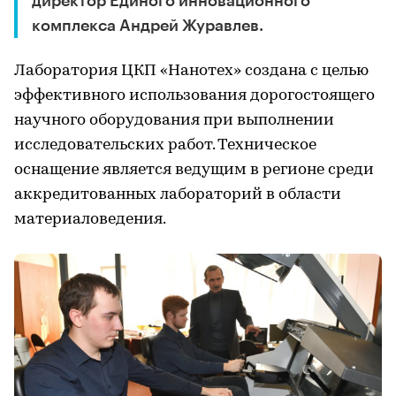
директор Единого инновационного
комплекса Андрей Журавлев.
Лаборатория ЦКП «Нанотех» создана с целью
эффективного использования дорогостоящего
научного оборудования при выполнении
исследовательских работ. Техническое
оснащение является ведущим в регионе среди
аккредитованных лабораторий в области
материаловедения.