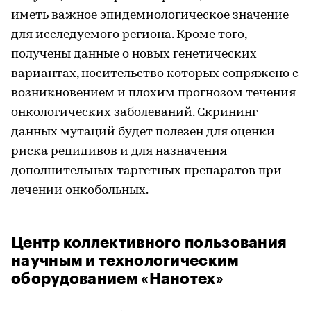
иметь важное эпидемиологическое значение
для исследуемого региона. Кроме того,
получены данные о новых генетических
вариантах, носительство которых сопряжено с
возникновением и плохим прогнозом течения
онкологических заболеваний. Скрининг
данных мутаций будет полезен для оценки
риска рецидивов и для назначения
дополнительных таргетных препаратов при
лечении онкобольных.
Центр коллективного пользования
научным и технологическим
оборудованием «Нанотех»