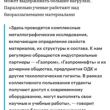
может выдерживать большие нагрузки.
Параллельно ученые работают над
биоразлагаемыми материалами
«Здесь проводятся комплексные
металлографические исследования,
включающие определение свойств
материалов, их структуры и состава. К нам
регулярно обращаются индустриальные
партнеры — «Газпром», «Газпромнефть» и их
дочерние общества, предприятия ОДК и
другие технологические гиганты. В рамках
коллективного пользования студенты
получают доступ к современному
оборудованию, могут выполнять свои
научные и учебные работы», — говорит