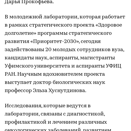
Дарья Прокофьева.
В молодежной лаборатории, которая работает
в рамках стратегического проекта «Здоровое
долголетие» программы стратегического
развития «Приоритет-2030», сегодня
задействованы 20 молодых сотрудников вуза,
кандидаты наук, аспиранты, магистранты
Уфимского университета и аспиранты УФИЦ
РАН. Научным вдохновителем проекта
выступает доктор биологических наук
профессор Эльза Хуснутдинова.
Исследования, которые ведутся в
лаборатории, связаны с диагностикой,
профилактикой и лечением различных
онкологических заболеваний, развитием