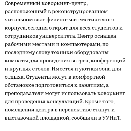
Современный коворкинг-центр,
расположенный в реконструированном
читальном зале физико-математического
корпуса, сегодня открыт для всех студентов и
сотрудников университета. Центр оснащен
рабочими местами и компьютерами, по
последнему слову техники оборудованы
комнаты для проведения встреч, конференций
и круглых столов. Имеется и уютная зона для
отдыха. Студенты могут в комфортной
обстановке подготовиться к занятиям, а
преподаватели могут использовать коворкинг
для проведения консультаций. Кроме того,
помещения центра в перспективе станут и
выставочной площадкой, сообщили в УУНиТ.