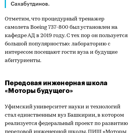
Сахабутдинов.
Отметим, что процедурный тренажер
самолета Boeing 737-800 был установлен на
кафедре АД в 2019 году. С тех пор он пользуется
большой популярностью: лабораторию с
интересом посещают гости вуза и будущие
абитуриенты.
Передовая инженерная школа
«Моторы будущего»
Уфимский университет науки и технологий
стал единственным вуз Башкирии, в котором
реализуется федеральный проект по развитию
передовой инженерной школы. ПИШ «Моторы