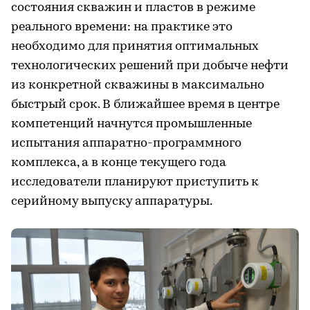
состояния скважин и пластов в режиме
реального времени: на практике это
необходимо для принятия оптимальных
технологических решений при добыче нефти
из конкретной скважины в максимально
быстрый срок. В ближайшее время в центре
компетенций начнутся промышленные
испытания аппаратно-программного
комплекса, а в конце текущего года
исследователи планируют приступить к
серийному выпуску аппаратуры.