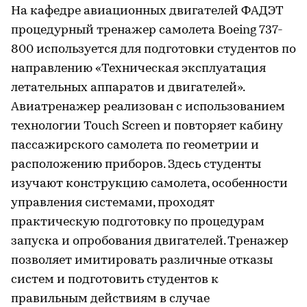
На кафедре авиационных двигателей ФАДЭТ
процедурный тренажер самолета Boeing 737-
800 используется для подготовки студентов по
направлению «Техническая эксплуатация
летательных аппаратов и двигателей».
Авиатренажер реализован с использованием
технологии Touch Screen и повторяет кабину
пассажирского самолета по геометрии и
расположению приборов. Здесь студенты
изучают конструкцию самолета, особенности
управления системами, проходят
практическую подготовку по процедурам
запуска и опробования двигателей. Тренажер
позволяет имитировать различные отказы
систем и подготовить студентов к
правильным действиям в случае