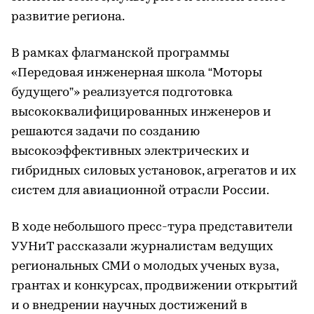
развитие региона.
В рамках флагманской программы
«Передовая инженерная школа “Моторы
будущего”» реализуется подготовка
высококвалифицированных инженеров и
решаются задачи по созданию
высокоэффективных электрических и
гибридных силовых установок, агрегатов и их
систем для авиационной отрасли России.
В ходе небольшого пресс-тура представители
УУНиТ рассказали журналистам ведущих
региональных СМИ о молодых ученых вуза,
грантах и конкурсах, продвижении открытий
и о внедрении научных достижений в