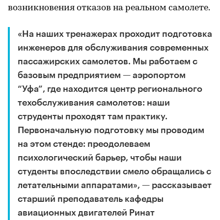
возникновения отказов на реальном самолете.
«На наших тренажерах проходит подготовка
инженеров для обслуживания современных
пассажирских самолетов. Мы работаем с
базовым предприятием — аэропортом
“Уфа”, где находится центр регионального
техобслуживания самолетов: наши
струденты проходят там практику.
Первоначальную подготовку мы проводим
на этом стенде: преодолеваем
психологический барьер, чтобы наши
студенты впоследствии смело обращались с
летательными аппаратами», — рассказывает
старший преподаватель кафедры
авиационных двигателей Ринат