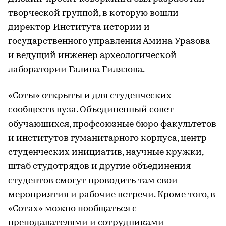
творческой группой, в которую вошли
директор Института истории и
государственного управления Амина Уразова
и ведущий инженер археологической
лаборатории Галина Гилязова.
«Соты» открыты и для студенческих
сообществ вуза. Объединенный совет
обучающихся, профсоюзные бюро факультетов
и институтов гуманитарного корпуса, центр
студенческих инициатив, научные кружки,
штаб студотрядов и другие объединения
студентов смогут проводить там свои
мероприятия и рабочие встречи. Кроме того, в
«Сотах» можно пообщаться с
преподавателями и сотрудниками