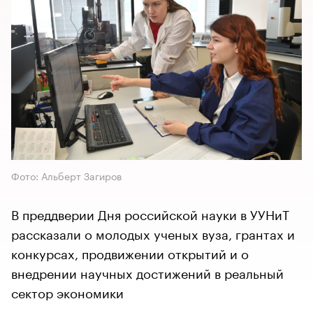
Фото: Альберт Загиров
В преддверии Дня российской науки в УУНиТ
рассказали о молодых ученых вуза, грантах и
конкурсах, продвижении открытий и о
внедрении научных достижений в реальный
сектор экономики