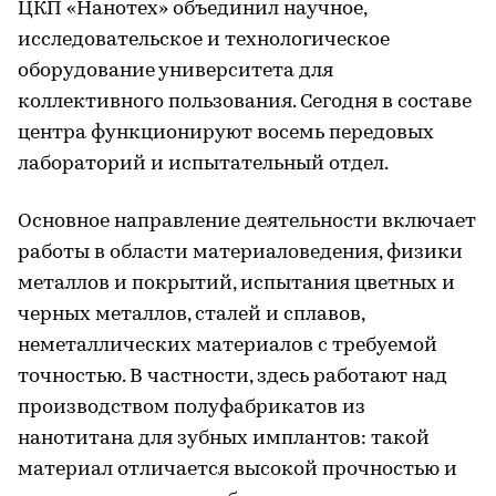
ЦКП «Нанотех» объединил научное,
исследовательское и технологическое
оборудование университета для
коллективного пользования. Сегодня в составе
центра функционируют восемь передовых
лабораторий и испытательный отдел.
Основное направление деятельности включает
работы в области материаловедения, физики
металлов и покрытий, испытания цветных и
черных металлов, сталей и сплавов,
неметаллических материалов с требуемой
точностью. В частности, здесь работают над
производством полуфабрикатов из
нанотитана для зубных имплантов: такой
материал отличается высокой прочностью и