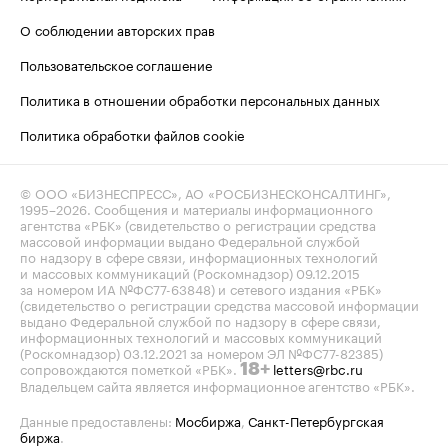
О соблюдении авторских прав
Пользовательское соглашение
Политика в отношении обработки персональных данных
Политика обработки файлов cookie
© ООО «БИЗНЕСПРЕСС», АО «РОСБИЗНЕСКОНСАЛТИНГ»,
1995–2026
. Сообщения и материалы информационного
агентства «РБК» (свидетельство о регистрации средства
массовой информации выдано Федеральной службой
по надзору в сфере связи, информационных технологий
и массовых коммуникаций (Роскомнадзор) 09.12.2015
за номером ИА №ФС77-63848) и сетевого издания «РБК»
(свидетельство о регистрации средства массовой информации
выдано Федеральной службой по надзору в сфере связи,
информационных технологий и массовых коммуникаций
(Роскомнадзор) 03.12.2021 за номером ЭЛ №ФС77-82385)
сопровождаются пометкой «РБК».
letters@rbc.ru
18+
Владельцем сайта является информационное агентство «РБК».
Данные предоставлены:
Мосбиржа
,
Санкт-Петербургская
биржа
.