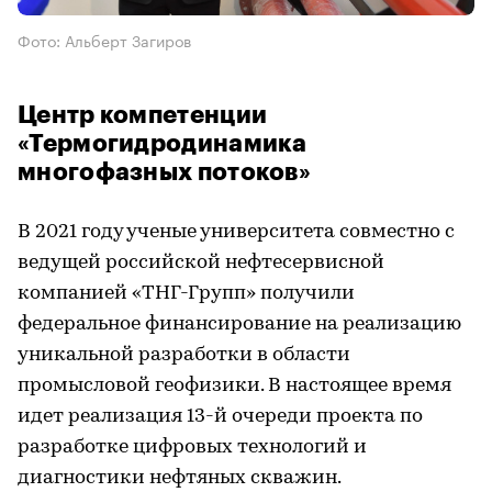
Фото: Альберт Загиров
Центр компетенции
«Термогидродинамика
многофазных потоков»
В 2021 году ученые университета совместно с
ведущей российской нефтесервисной
компанией «ТНГ-Групп» получили
федеральное финансирование на реализацию
уникальной разработки в области
промысловой геофизики. В настоящее время
идет реализация 13-й очереди проекта по
разработке цифровых технологий и
диагностики нефтяных скважин.