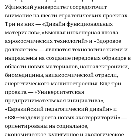
Уфимский университет сосредоточит
внимание на шести стратегических проектах.
Три из них — «Дизайн функциональных
материалов», «Высшая инженерная школа
аэрокосмических технологий» и «Здоровое
долголетие» — являются технологическими и
направлены на создание передовых образцов в
области новых материалов, наноэлектроники,
биомедицины, авиакосмической отрасли,
энергетического машиностроения. Еще три
проекта — «Университетская
предпринимательская инициатива»,
«Евразийский педагогический дизайн» и
«ESG-модели роста новых экотерриторий» —
ориентированы на социальное,
экономическое, культурное и экологическое