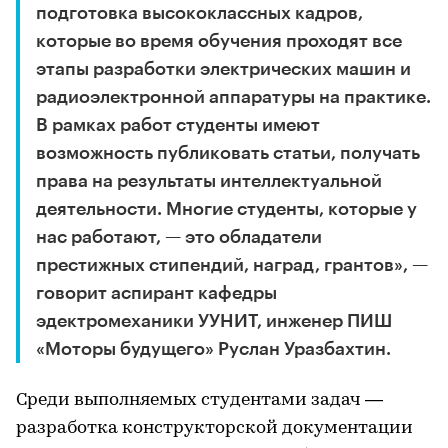
подготовка высококлассных кадров,
которые во время обучения проходят все
этапы разработки электрических машин и
радиоэлектронной аппаратуры на практике.
В рамках работ студенты имеют
возможность публиковать статьи, получать
права на результаты интеллектуальной
деятельности. Многие студенты, которые у
нас работают, — это обладатели
престижных стипендий, наград, грантов», —
говорит аспирант кафедры
эдектромеханики УУНИТ, инженер ПИШ
«Моторы будущего» Руслан Уразбахтин.
Среди выполняемых студентами задач —
разработка конструкторской документации