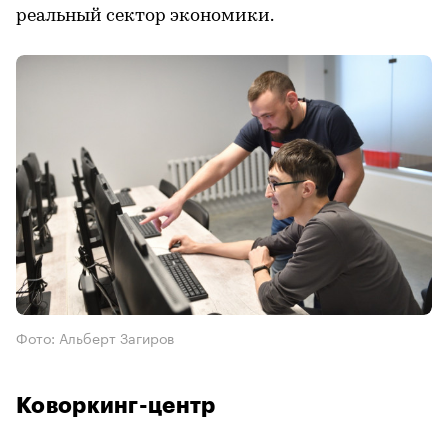
реальный сектор экономики.
Фото: Альберт Загиров
Коворкинг-центр