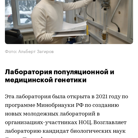
Фото: Альберт Загиров
Лаборатория популяционной и
медицинской генетики
Эта лаборатория была открыта в 2021 году по
программе Минобрнауки РФ по созданию
новых молодежных лабораторий в
организациях-участниках НОЦ. Возглавляет
лабораторию кандидат биологических наук