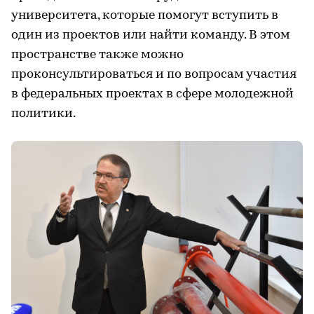
университета, которые помогут вступить в
один из проектов или найти команду. В этом
пространстве также можно
проконсультироваться и по вопросам участия
в федеральных проектах в сфере молодежной
политики.