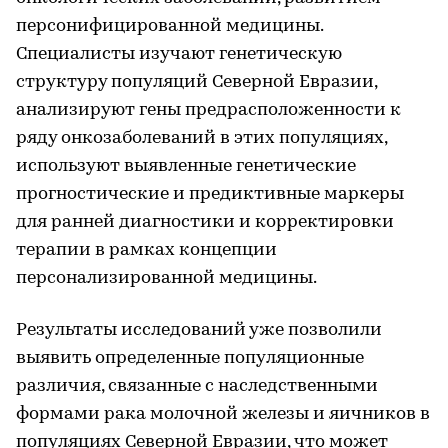
персонифицированной медицины.
Специалисты изучают генетическую
структуру популяций Северной Евразии,
анализируют гены предрасположенности к
ряду онкозаболеваний в этих популяциях,
используют выявленные генетические
прогностические и предиктивные маркеры
для ранней диагностики и корректировки
терапии в рамках концепции
персонализированной медицины.
Результаты исследований уже позволили
выявить определенные популяционные
различия, связанные с наследственными
формами рака молочной железы и яичников в
популяциях Северной Евразии, что может