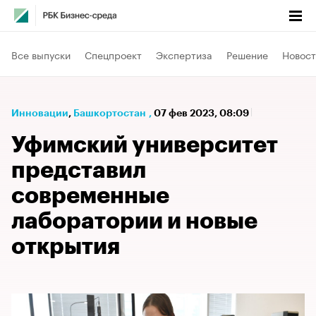
Все выпуски
Спецпроект
Экспертиза
Решение
Новост
Инновации
⁠,
Башкортостан
,
07 фев 2023, 08:09
Уфимский университет
представил
современные
лаборатории и новые
открытия