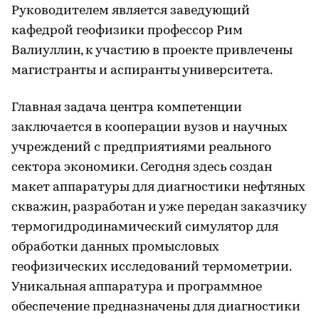
Руководителем является заведующий
кафедрой геофизики профессор Рим
Валиуллин, к участию в проекте привлечены
магистранты и аспиранты университета.
Главная задача центра компетенции
заключается в кооперации вузов и научных
учреждений с предприятиями реального
сектора экономики. Сегодня здесь создан
макет аппаратуры для диагностики нефтяных
скважин, разработан и уже передан заказчику
термогидродинамический симулятор для
обработки данных промысловых
геофизических исследований термометрии.
Уникальная аппаратура и программное
обеспечение предназначены для диагностики