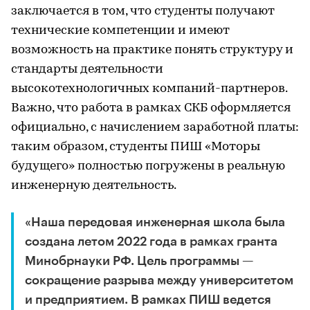
заключается в том, что студенты получают
технические компетенции и имеют
возможность на практике понять структуру и
стандарты деятельности
высокотехнологичных компаний-партнеров.
Важно, что работа в рамках СКБ оформляется
официально, с начислением заработной платы:
таким образом, студенты ПИШ «Моторы
будущего» полностью погружены в реальную
инженерную деятельность.
«Наша передовая инженерная школа была
создана летом 2022 года в рамках гранта
Минобрнауки РФ. Цель программы —
сокращение разрыва между университетом
и предприятием. В рамках ПИШ ведется