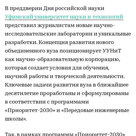
В преддверии Дня российской науки
Уфимский университет науки и технологий
представил журналистам новые научно-
исследовательские лаборатории и уникальные
разработки. Концепция развития нового
объединенного вуза позиционирует УУНиТ
как научно-образовательную корпорацию,
которая создает условия для обучения,
научной работы и творческой деятельности.
Ключевые задачи развития вуза в ближайшее
десятилетие проработаны и сформулированы
в соответствии с программами
«Приоритет-2030» и «Передовые инженерные
школы».
Так, в рамках программы «Приоритет-2030»