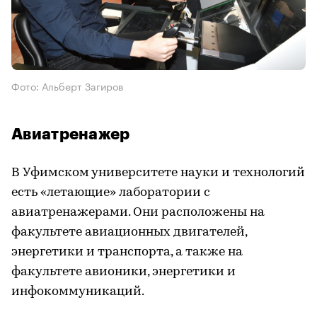
Фото: Альберт Загиров
Авиатренажер
В Уфимском университете науки и технологий
есть «летающие» лаборатории с
авиатренажерами. Они расположены на
факультете авиационных двигателей,
энергетики и транспорта, а также на
факультете авионики, энергетики и
инфокоммуникаций.