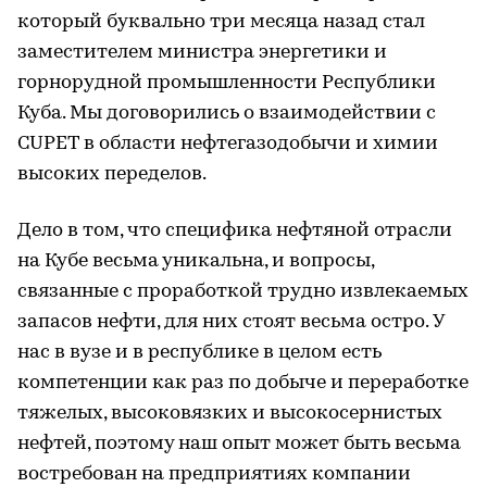
который буквально три месяца назад стал
заместителем министра энергетики и
горнорудной промышленности Республики
Куба. Мы договорились о взаимодействии с
CUPET в области нефтегазодобычи и химии
высоких переделов.
Дело в том, что специфика нефтяной отрасли
на Кубе весьма уникальна, и вопросы,
связанные с проработкой трудно извлекаемых
запасов нефти, для них стоят весьма остро. У
нас в вузе и в республике в целом есть
компетенции как раз по добыче и переработке
тяжелых, высоковязких и высокосернистых
нефтей, поэтому наш опыт может быть весьма
востребован на предприятиях компании