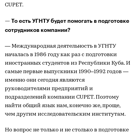
CUPET.
— То есть УГНТУ будет помогать в подготовке
сотрудников компании?
— Международная деятельность в УГНТУ
началась в 1986 году как раз с подготовки
иностранных студентов из Республики Куба. И
самые первые выпускники 1990–1992 годов —
именно они сегодня являются
руководителями предприятий и
подразделений компании CUPET. Поэтому
найти общий язык нам, конечно же, проще,
чем другим исследовательским институтам.
Но вопрос не только и не столько в подготовке