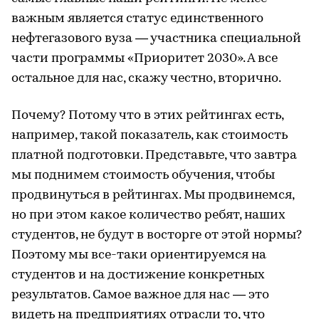
важным является статус единственного
нефтегазового вуза — участника специальной
части программы «Приоритет 2030». А все
остальное для нас, скажу честно, вторично.
Почему? Потому что в этих рейтингах есть,
например, такой показатель, как стоимость
платной подготовки. Представьте, что завтра
мы поднимем стоимость обучения, чтобы
продвинуться в рейтингах. Мы продвинемся,
но при этом какое количество ребят, наших
студентов, не будут в восторге от этой нормы?
Поэтому мы все-таки ориентируемся на
студентов и на достижение конкретных
результатов. Самое важное для нас — это
видеть на предприятиях отрасли то, что