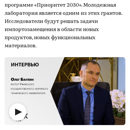
программе «Приоритет 2030». Молодежная
лаборатория является одним из этих грантов.
Исследователи будут решать задачи
импортозамещения в области новых
продуктов, новых функциональных
материалов.