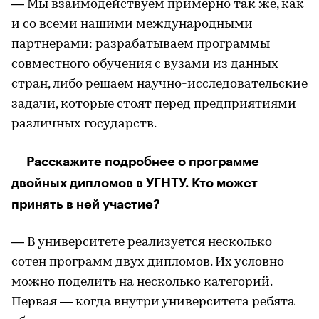
— Мы взаимодействуем примерно так же, как
и со всеми нашими международными
партнерами: разрабатываем программы
совместного обучения с вузами из данных
стран, либо решаем научно-исследовательские
задачи, которые стоят перед предприятиями
различных государств.
— Расскажите подробнее о программе
двойных дипломов в УГНТУ. Кто может
принять в ней участие?
— В университете реализуется несколько
сотен программ двух дипломов. Их условно
можно поделить на несколько категорий.
Первая — когда внутри университета ребята