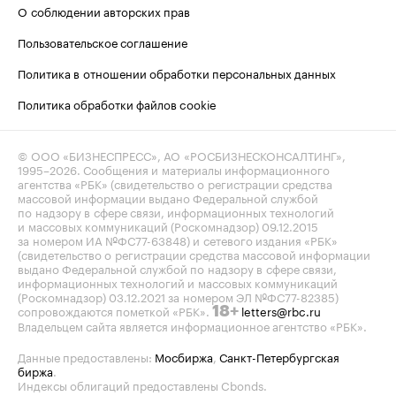
О соблюдении авторских прав
Пользовательское соглашение
Политика в отношении обработки персональных данных
Политика обработки файлов cookie
© ООО «БИЗНЕСПРЕСС», АО «РОСБИЗНЕСКОНСАЛТИНГ»,
1995–2026
. Сообщения и материалы информационного
агентства «РБК» (свидетельство о регистрации средства
массовой информации выдано Федеральной службой
по надзору в сфере связи, информационных технологий
и массовых коммуникаций (Роскомнадзор) 09.12.2015
за номером ИА №ФС77-63848) и сетевого издания «РБК»
(свидетельство о регистрации средства массовой информации
выдано Федеральной службой по надзору в сфере связи,
информационных технологий и массовых коммуникаций
(Роскомнадзор) 03.12.2021 за номером ЭЛ №ФС77-82385)
сопровождаются пометкой «РБК».
letters@rbc.ru
18+
Владельцем сайта является информационное агентство «РБК».
Данные предоставлены:
Мосбиржа
,
Санкт-Петербургская
биржа
.
Индексы облигаций предоставлены Cbonds.