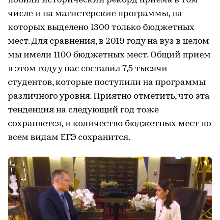
побили исторический рекорд приема в том
числе и на магистерские программы, на
которых выделено 1300 только бюджетных
мест. Для сравнения, в 2019 году на вуз в целом
мы имели 1100 бюджетных мест. Общий прием
в этом году у нас составил 7,5 тысячи
студентов, которые поступили на программы
различного уровня. Приятно отметить, что эта
тенденция на следующий год тоже
сохраняется, и количество бюджетных мест по
всем видам ЕГЭ сохранится.