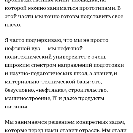
производственная мини-площадка, на
которой можно заниматься прототипами. В
этой части мы точно готовы подставить свое
плечо.
Я часто подчеркиваю, что мы не просто
нефтяной вуз — мы нефтяной
политехнический университет с очень
широким спектром направлений подготовки
и научно-педагогических школ, а значит, и
материально-технической базы: это,
безусловно, «нефтянка», строительство,
машиностроение, IT и даже продукты
питания.
Мы занимаемся решением конкретных задач,
которые перед нами ставит отрасль. Мы стали