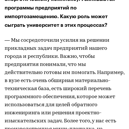
программы предприятий по
импортозамещению. Какую роль может
сыграть университет в этих процессах?
— Мы сосредоточили усилия на решении
прикладных задач предприятий нашего
города и республики. Важно, чтобы
предприятия понимали, что мы
действительно готовы им помогать. Например,
в вузе есть очень обширная материально-
техническая база, есть широкий перечень
программного обеспечения, которое может
использоваться для целей обратного
инжениринга или решения проектно-
изыскательских задач. Более того, у нас есть