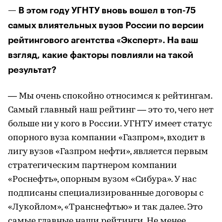
— В этом году УГНТУ вновь вошел в топ-75
самых влиятельных вузов России по версии
рейтингового агентства «Эксперт». На ваш
взгляд, какие факторы повлияли на такой
результат?
— Мы очень спокойно относимся к рейтингам.
Самый главный наш рейтинг — это то, чего нет
больше ни у кого в России. УГНТУ имеет статус
опорного вуза компании «Газпром», входит в
лигу вузов «Газпром нефти», является первым
стратегическим партнером компании
«Роснефть», опорным вузом «Сибура». У нас
подписаны специализированные договоры с
«Лукойлом», «Транснефтью» и так далее. Это
самые главные наши рейтинги. Не менее