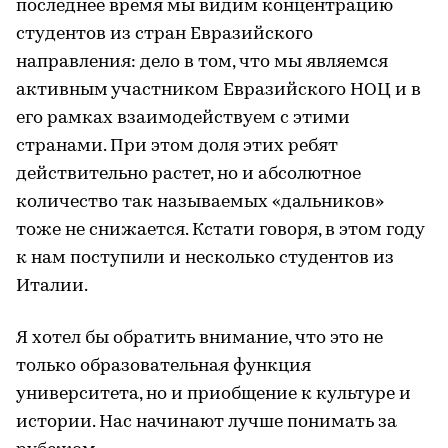
последнее время мы видим концентрацию
студентов из стран Евразийского
направления: дело в том, что мы являемся
активным участником Евразийского НОЦ и в
его рамках взаимодействуем с этими
странами. При этом доля этих ребят
действительно растет, но и абсолютное
количество так называемых «дальников»
тоже не снижается. Кстати говоря, в этом году
к нам поступили и несколько студентов из
Италии.
Я хотел бы обратить внимание, что это не
только образовательная функция
университета, но и приобщение к культуре и
истории. Нас начинают лучше понимать за