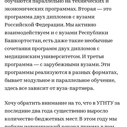
обучаются параллельно на технических и
экономических программах. Вторая — это
программа двух дипломов с вузами
Российской Федерации. Мы активно
взаимодействуем и с вузами Республики
Башкортостан, есть даже такие необычные
сочетания программ двух дипломов с
медицинским университетом. И третья
программа — с зарубежными вузами. Эти
программы реализуются в разных форматах,
бывает модульное и параллельное обучение,
здесь все зависит от вуза-партнера.
Хочу обратить внимание на то, что в УГНТУ за
последние два года существенно выросло
количество бюджетных мест. В этом году мы