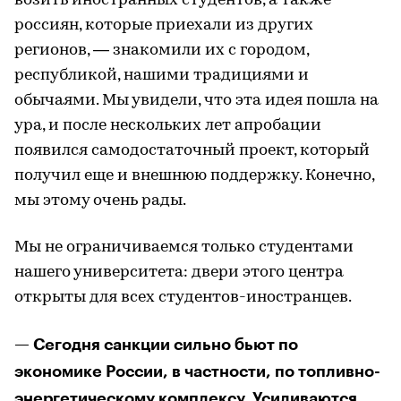
возить иностранных студентов, а также
россиян, которые приехали из других
регионов, — знакомили их с городом,
республикой, нашими традициями и
обычаями. Мы увидели, что эта идея пошла на
ура, и после нескольких лет апробации
появился самодостаточный проект, который
получил еще и внешнюю поддержку. Конечно,
мы этому очень рады.
Мы не ограничиваемся только студентами
нашего университета: двери этого центра
открыты для всех студентов-иностранцев.
— Сегодня санкции сильно бьют по
экономике России, в частности, по топливно-
энергетическому комплексу. Усиливаются