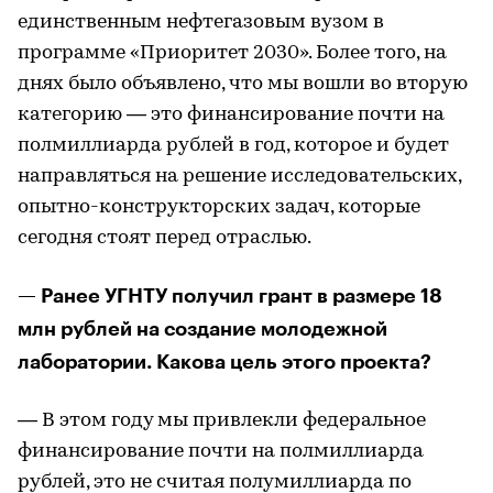
единственным нефтегазовым вузом в
программе «Приоритет 2030». Более того, на
днях было объявлено, что мы вошли во вторую
категорию — это финансирование почти на
полмиллиарда рублей в год, которое и будет
направляться на решение исследовательских,
опытно-конструкторских задач, которые
сегодня стоят перед отраслью.
— Ранее УГНТУ получил грант в размере 18
млн рублей на создание молодежной
лаборатории. Какова цель этого проекта?
— В этом году мы привлекли федеральное
финансирование почти на полмиллиарда
рублей, это не считая полумиллиарда по