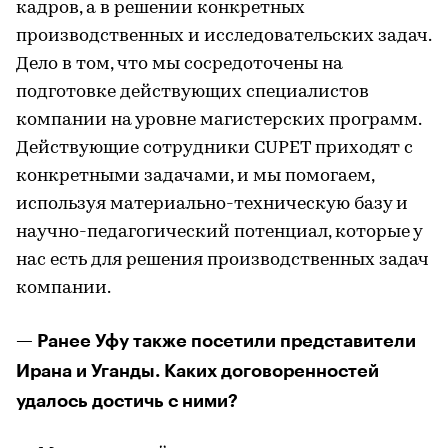
кадров, а в решении конкретных
производственных и исследовательских задач.
Дело в том, что мы сосредоточены на
подготовке действующих специалистов
компании на уровне магистерских программ.
Действующие сотрудники CUPET приходят с
конкретными задачами, и мы помогаем,
используя материально-техническую базу и
научно-педагогический потенциал, которые у
нас есть для решения производственных задач
компании.
— Ранее Уфу также посетили представители
Ирана и Уганды. Каких договоренностей
удалось достичь с ними?