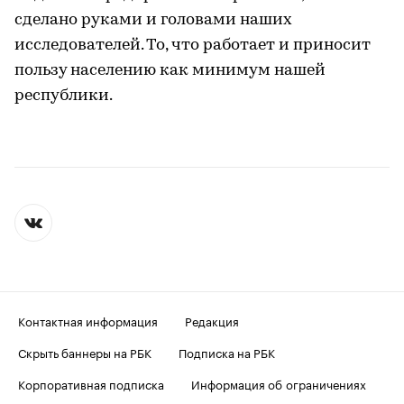
сделано руками и головами наших
исследователей. То, что работает и приносит
пользу населению как минимум нашей
республики.
Контактная информация
Редакция
Скрыть баннеры на РБК
Подписка на РБК
Корпоративная подписка
Информация об ограничениях