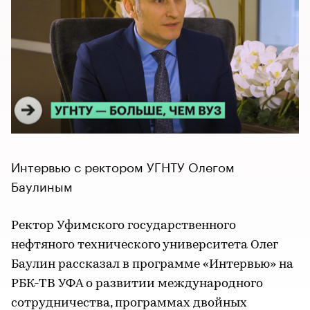
Интервью с ректором УГНТУ Олегом
Баулиным
Ректор Уфимского государственного
нефтяного технического университета Олег
Баулин рассказал в программе «Интервью» на
РБК-ТВ УФА о развитии международного
сотрудничества, программах двойных