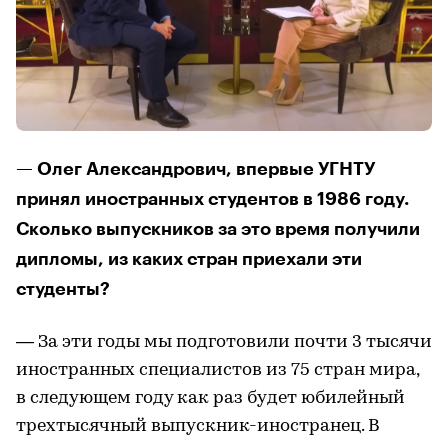
— Олег Александрович, впервые УГНТУ
принял иностранных студентов в 1986 году.
Сколько выпускников за это время получили
дипломы, из каких стран приехали эти
студенты?
— За эти годы мы подготовили почти 3 тысячи
иностранных специалистов из 75 стран мира,
в следующем году как раз будет юбилейный
трехтысячный выпускник-иностранец. В