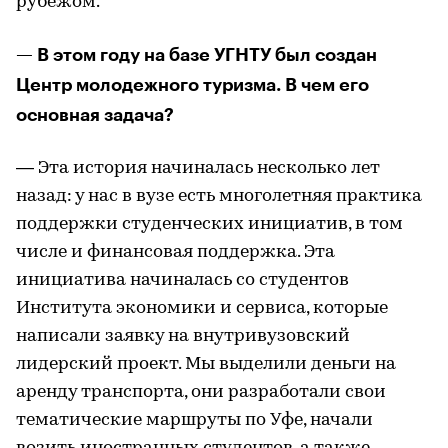
рубежом.
— В этом году на базе УГНТУ был создан
Центр молодежного туризма. В чем его
основная задача?
— Эта история начиналась несколько лет
назад: у нас в вузе есть многолетняя практика
поддержки студенческих инициатив, в том
числе и финансовая поддержка. Эта
инициатива начиналась со студентов
Института экономики и сервиса, которые
написали заявку на внутривузовский
лидерский проект. Мы выделили деньги на
аренду транспорта, они разработали свои
тематические маршруты по Уфе, начали