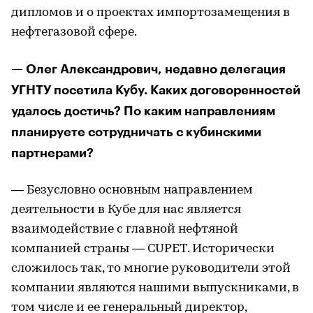
дипломов и о проектах импортозамещения в
нефтегазовой сфере.
— Олег Александрович, недавно делегация
УГНТУ посетила Кубу. Каких договоренностей
удалось достичь? По каким направлениям
планируете сотрудничать с кубинскими
партнерами?
— Безусловно основным направлением
деятельности в Кубе для нас является
взаимодействие с главной нефтяной
компанией страны — CUPET. Исторически
сложилось так, то многие руководители этой
компании являются нашими выпускниками, в
том числе и ее генеральный директор,