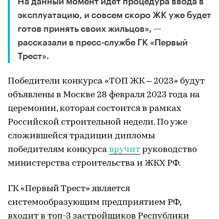
На данный момент идет процедура ввода в
эксплуатацию, и совсем скоро ЖК уже будет
готов принять своих жильцов», —
рассказали в пресс-службе ГК «Первый
Трест».
Победители конкурса «ТОП ЖК – 2023» будут
объявлены в Москве 28 февраля 2023 года на
церемонии, которая состоится в рамках
Российской строительной недели. По уже
сложившейся традиции дипломы
победителям конкурса
вручит
руководство
министерства строительства и ЖКХ РФ.
ГК «Первый Трест» является
системообразующим предприятием РФ,
входит в топ-3 застройщиков Республики