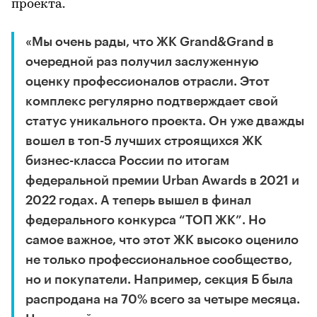
проекта.
«Мы очень рады, что ЖК Grand&Grand в
очередной раз получил заслуженную
оценку профессионалов отрасли. Этот
комплекс регулярно подтверждает свой
статус уникального проекта. Он уже дважды
вошел в топ-5 лучших строящихся ЖК
бизнес-класса России по итогам
федеральной премии Urban Awards в 2021 и
2022 годах. А теперь вышел в финал
федерального конкурса “ТОП ЖК”. Но
самое важное, что этот ЖК высоко оценило
не только профессиональное сообщество,
но и покупатели. Например, секция Б была
распродана на 70% всего за четыре месяца.