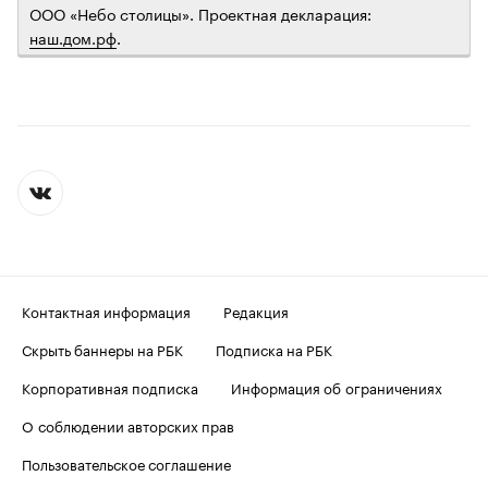
ООО «Небо столицы». Проектная декларация:
наш.дом.рф
.
Контактная информация
Редакция
Скрыть баннеры на РБК
Подписка на РБК
Корпоративная подписка
Информация об ограничениях
О соблюдении авторских прав
Пользовательское соглашение