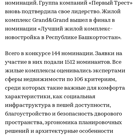
номинаций. Группа компаний «Первый Трест»
вновь подтвердила свое лидерство. Жилой
комплекс Grand&Grand вышел в финал в
номинации «Лучший жилой комплекс-
новостройка в Республике Башкортостан».
Всего в конкурсе 144 номинации. Заявки на
участие в них подали 1512 номинантов. Все
жилые комплексы оценивались экспертами
сферы недвижимости по 106 критериям,
среди которых такие важные для комфорта
характеристики, как социальная
инфраструктура в пешей доступности,
благоустройство и безопасность дворового
пространства, эргономика планировочных
решений и архитектурные особенности