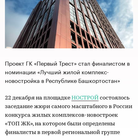
Проект ГК «Первый Трест» стал финалистом в
номинации «Лучший жилой комплекс-
новостройка в Республике Башкортостан»
22 декабря на площадке
НОСТРОЙ
состоялось
заседание жюри самого масштабного в России
конкурса жилых комплексов-новостроек
«ТОП ЖК», на котором были определены
финалисты в первой региональной группе