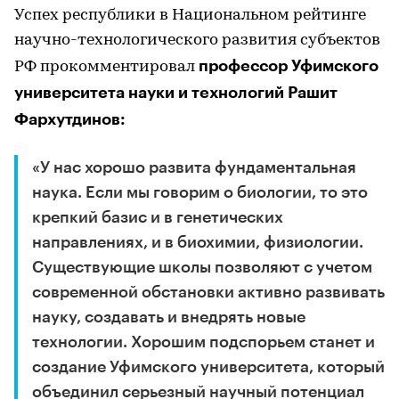
Успех республики в Национальном рейтинге
научно-технологического развития субъектов
профессор Уфимского
РФ прокомментировал
университета науки и технологий Рашит
Фархутдинов:
«У нас хорошо развита фундаментальная
наука. Если мы говорим о биологии, то это
крепкий базис и в генетических
направлениях, и в биохимии, физиологии.
Существующие школы позволяют с учетом
современной обстановки активно развивать
науку, создавать и внедрять новые
технологии. Хорошим подспорьем станет и
создание Уфимского университета, который
объединил серьезный научный потенциал