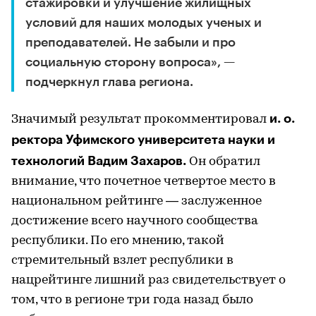
стажировки и улучшение жилищных
условий для наших молодых ученых и
преподавателей. Не забыли и про
социальную сторону вопроса», —
подчеркнул глава региона.
и. о.
Значимый результат прокомментировал
ректора Уфимского университета науки и
технологий Вадим Захаров.
Он обратил
внимание, что почетное четвертое место в
национальном рейтинге — заслуженное
достижение всего научного сообщества
республики. По его мнению, такой
стремительный взлет республики в
нацрейтинге лишний раз свидетельствует о
том, что в регионе три года назад было