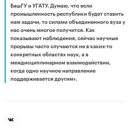
БашГУ и УГАТУ. Думаю, что если
промышленность республики будет ставить
нам задачи, то силами объединенного вуза у
нас очень многое получится. Как
показывают наблюдения, сейчас научные
прорывы часто случаются не в каких-то
конкретных областях наук, а в
междисциплинарном взаимодействии,
когда одно научное направление
поддерживается другим».