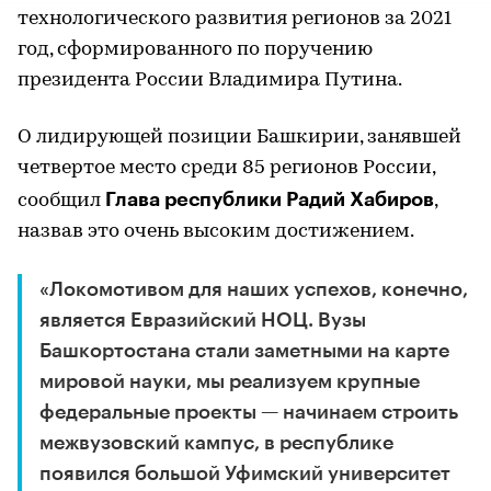
технологического развития регионов за 2021
год, сформированного по поручению
президента России Владимира Путина.
О лидирующей позиции Башкирии, занявшей
четвертое место среди 85 регионов России,
Глава республики Радий Хабиров
сообщил
,
назвав это очень высоким достижением.
«Локомотивом для наших успехов, конечно,
является Евразийский НОЦ. Вузы
Башкортостана стали заметными на карте
мировой науки, мы реализуем крупные
федеральные проекты — начинаем строить
межвузовский кампус, в республике
появился большой Уфимский университет