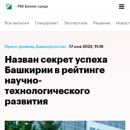
Все выпуски
Спецпроект
Экспертиза
Решение
Новост
Пресс-релизы
⁠,
Башкортостан
,
17 ноя 2022, 11:18
Назван секрет успеха
Башкирии в рейтинге
научно-
технологического
развития