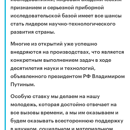
признанием и серьезной приборной
исследовательской базой имеет все шансы
стать лидером научно-технологического
развития страны.
Многие из открытий уже успешно
внедряются на производствах, что является
конкретным выполнением задач в ходе
десятилетия науки и технологий,
объявленного президентом РФ Владимиром
Путиным.
Особую ставку мы делаем на нашу
молодежь, которая достойно отвечает на
все вызовы времени, а мы им оказываем и
будем оказывать всестороннюю поддержку
в научном, социальном и материальном