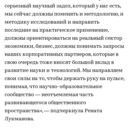
серьезный научный задел, который у нас есть,
мы сейчас должны поменять и методологию, и
методику исследований и направить
последние на практическое применение,
должны ориентироваться на реальный сектор
экономики, бизнес, должны понимать запросы
наших корпоративных партнеров, которые в
свою очередь тоже вносят большой вклад в
развитие науки и технологий. Мы направляем
свои силы на то, чтобы держать руку на пульсе,
понимая, что научно-образовательное
сообщество — неотъемлемая часть
развивающегося общественного
пространства», — подчеркнула Рената
Лукманова.