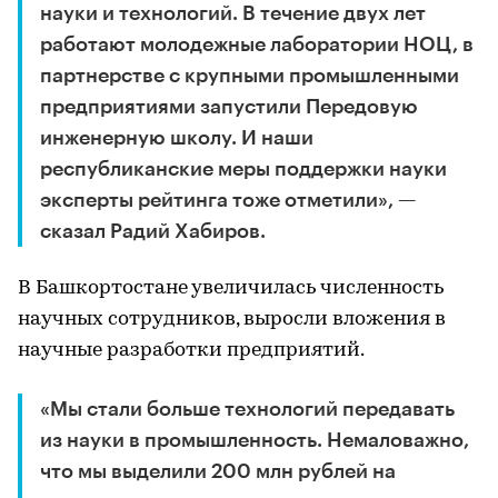
науки и технологий. В течение двух лет
работают молодежные лаборатории НОЦ, в
партнерстве с крупными промышленными
предприятиями запустили Передовую
инженерную школу. И наши
республиканские меры поддержки науки
эксперты рейтинга тоже отметили», —
сказал Радий Хабиров.
В Башкортостане увеличилась численность
научных сотрудников, выросли вложения в
научные разработки предприятий.
«Мы стали больше технологий передавать
из науки в промышленность. Немаловажно,
что мы выделили 200 млн рублей на