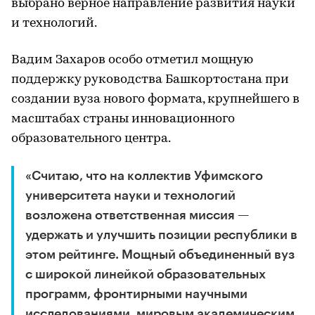
выбрано верное направление развития науки
и технологий.
Вадим Захаров особо отметил мощную
поддержку руководства Башкортостана при
создании вуза нового формата, крупнейшего в
масштабах страны инновационного
образовательного центра.
«Считаю, что на коллектив Уфимского
университета науки и технологий
возложена ответственная миссия —
удержать и улучшить позиции республики в
этом рейтинге. Мощный объединенный вуз
с широкой линейкой образовательных
программ, фронтирными научными
исследованиями, мировым академическим