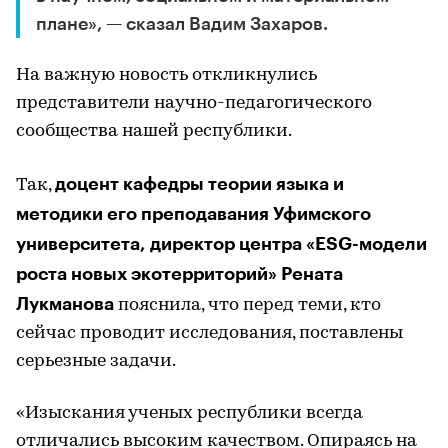
плане», — сказал Вадим Захаров.
На важную новость откликнулись
представители научно-педагогического
сообщества нашей республики.
доцент кафедры теории языка и
Так,
методики его преподавания Уфимского
университета, директор центра «ESG-модели
роста новых экотерриторий» Рената
Лукманова
пояснила, что перед теми, кто
сейчас проводит исследования, поставлены
серьезные задачи.
«Изыскания ученых республики всегда
отличались высоким качеством. Опираясь на