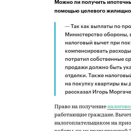
Можно ли получить ипотечны
помощью целевого жилищно
— Так как выплаты по пр
Министерство обороны, 
налоговый вычет при пок
компенсировать расходы 
потратил собственные ср
продажи должно быть ука
отделки. Также налоговы
на покупку квартиры вы 
рассказал Игорь Моргаче
Право на получение
налогово
работающие граждане. Вычет 
налогоплательщиком на прио