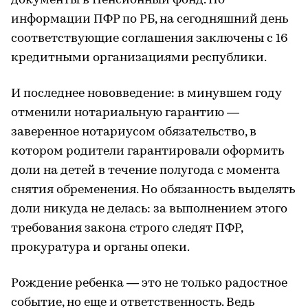
документы в Пенсионный фонд. По
информации ПФР по РБ, на сегодняшний день
соответствующие соглашения заключены с 16
кредитными организациями республики.
И последнее нововведение: в минувшем году
отменили нотариальную гарантию —
заверенное нотариусом обязательство, в
котором родители гарантировали оформить
доли на детей в течение полугода с момента
снятия обременения. Но обязанность выделять
доли никуда не делась: за выполнением этого
требования закона строго следят ПФР,
прокуратура и органы опеки.
Рождение ребенка — это не только радостное
событие, но еще и ответственность. Ведь