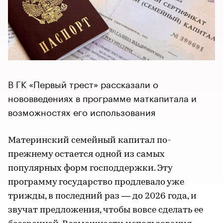
В ГК «Первый трест» рассказали о
нововведениях в программе маткапитала и
возможностях его использования
Материнский семейный капитал по-
прежнему остается одной из самых
популярных форм господдержки. Эту
программу государство продлевало уже
трижды, в последний раз — до 2026 года, и
звучат предложения, чтобы вовсе сделать ее