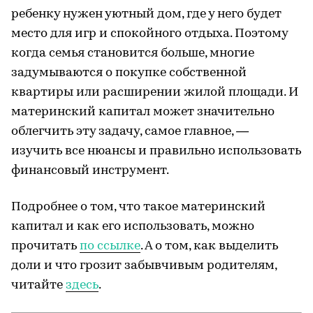
ребенку нужен уютный дом, где у него будет
место для игр и спокойного отдыха. Поэтому
когда семья становится больше, многие
задумываются о покупке собственной
квартиры или расширении жилой площади. И
материнский капитал может значительно
облегчить эту задачу, самое главное, —
изучить все нюансы и правильно использовать
финансовый инструмент.
Подробнее о том, что такое материнский
капитал и как его использовать, можно
прочитать
по ссылке
. А о том, как выделить
доли и что грозит забывчивым родителям,
читайте
здесь
.