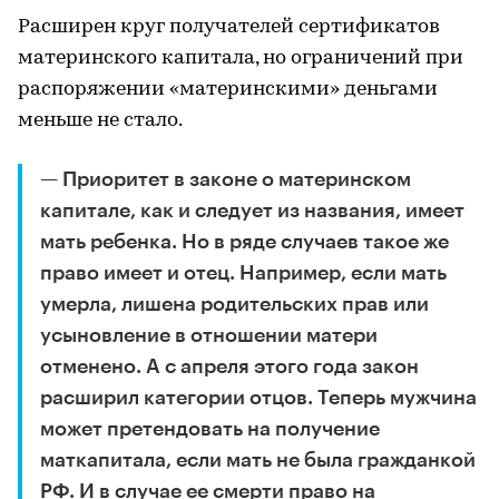
Расширен круг получателей сертификатов
материнского капитала, но ограничений при
распоряжении «материнскими» деньгами
меньше не стало.
— Приоритет в законе о материнском
капитале, как и следует из названия, имеет
мать ребенка. Но в ряде случаев такое же
право имеет и отец. Например, если мать
умерла, лишена родительских прав или
усыновление в отношении матери
отменено. А с апреля этого года закон
расширил категории отцов. Теперь мужчина
может претендовать на получение
маткапитала, если мать не была гражданкой
РФ. И в случае ее смерти право на