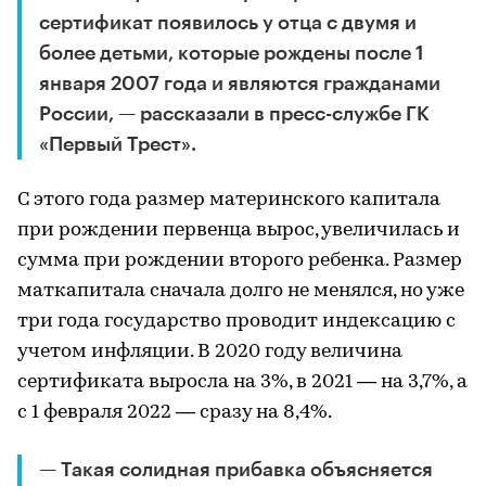
сертификат появилось у отца с двумя и
более детьми, которые рождены после 1
января 2007 года и являются гражданами
России, — рассказали в пресс-службе ГК
«Первый Трест».
С этого года размер материнского капитала
при рождении первенца вырос, увеличилась и
сумма при рождении второго ребенка. Размер
маткапитала сначала долго не менялся, но уже
три года государство проводит индексацию с
учетом инфляции. В 2020 году величина
сертификата выросла на 3%, в 2021 — на 3,7%, а
с 1 февраля 2022 — сразу на 8,4%.
— Такая солидная прибавка объясняется