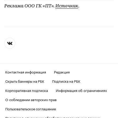
Реклама ООО ГК «ПТ».
Источник
.
Контактная информация
Редакция
Скрыть баннеры на РБК
Подписка на РБК
Корпоративная подписка
Информация об ограничениях
О соблюдении авторских прав
Пользовательское соглашение
Политика в отношении обработки персональных данных