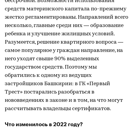
бессрочной. Возможности использования
средств материнского капитала по-прежнему
жестко регламентированы. Направлений всего
несколько, главные среди них — образование
ребенка и улучшение жилищных условий.
Разумеется, решение квартирного вопроса —
самое популярное у граждан направление, на
него уходят свыше 90% выделенных
государством средств. Поэтому мы
обратились к одному из ведущих
застройщиков Башкирии: в ГК «Первый
Трест» постарались разобраться в
нововведениях в законе и в том, на что могут
рассчитывать владельцы сертификатов.
Что изменилось в 2022 году?