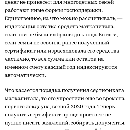
денег не принесет: для многодетных семей
работают иные формы господдержки.
Единственное, на что можно рассчитывать, —
индексация остатка средств маткапитала,
если они не были выбраны до конца. Кстати,
если семья не освоила ранее полученный
сертификат или израсходовала его средства
частично, то вся сумма или остаток на
именном счету каждый год индексируются
автоматически.
Что касается порядка получения сертификата
маткапитала, то его упростили еще во времена
первого локдауна, весной 2020 года. Теперь
получить сертификат проще простого: не
нужно писать заявлений, собирать документы,