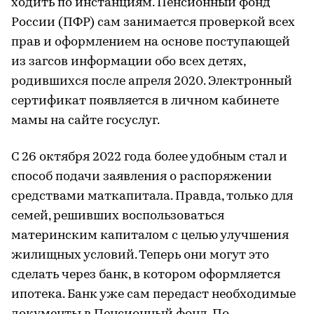
ходить по инстанциям. Пенсионный фонд
России (ПФР) сам занимается проверкой всех
прав и оформлением на основе поступающей
из загсов информации обо всех детях,
родившихся после апреля 2020. Электронный
сертификат появляется в личном кабинете
мамы на сайте госуслуг.
С 26 октября 2022 года более удобным стал и
способ подачи заявления о распоряжении
средствами маткапитала. Правда, только для
семей, решивших воспользоваться
материнским капиталом с целью улучшения
жилищных условий. Теперь они могут это
сделать через банк, в котором оформляется
ипотека. Банк уже сам передаст необходимые