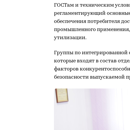
ГОСТам и техническим услови
регламентирующий основные
обеспечения потребителя до
промышленного применения, 
утилизации.
Группы по интегрированной 
которые входят в состав отд
факторов конкурентоспособн
безопасности выпускаемой п