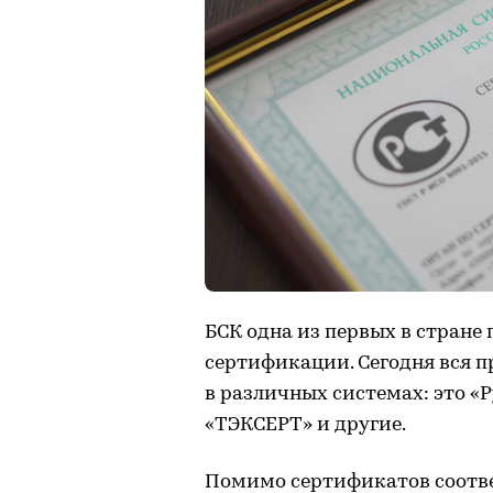
БСК одна из первых в стране
сертификации. Сегодня вся 
в различных системах: это «Р
«ТЭКСЕРТ» и другие.
Помимо сертификатов соотве