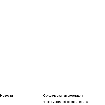
 Новости
Юридическая информация
Информация об ограничениях