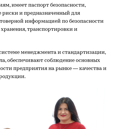
ям, имеет паспорт безопасности,
 риски и предназначенный для
стоверной информацией по безопасности
хранения, транспортировки и
системе менеджмента и стандартизации,
ела, обеспечивают соблюдение основных
ости предприятия на рынке — качества и
родукции.