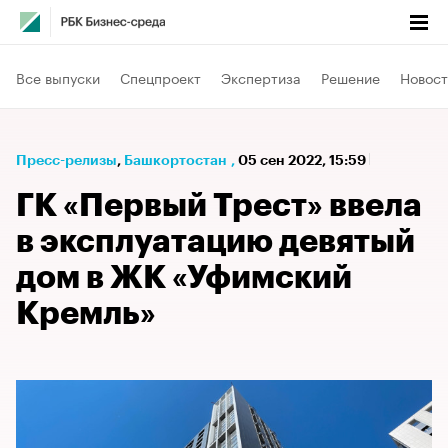
Все выпуски
Спецпроект
Экспертиза
Решение
Новост
Пресс-релизы
⁠,
Башкортостан
,
05 сен 2022, 15:59
ГК «Первый Трест» ввела
в эксплуатацию девятый
дом в ЖК «Уфимский
Кремль»