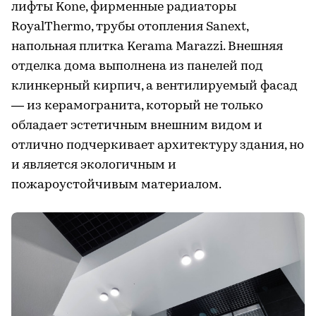
лифты Kone, фирменные радиаторы
RoyalThermo, трубы отопления Sanext,
напольная плитка Kerama Marazzi. Внешняя
отделка дома выполнена из панелей под
клинкерный кирпич, а вентилируемый фасад
— из керамогранита, который не только
обладает эстетичным внешним видом и
отлично подчеркивает архитектуру здания, но
и является экологичным и
пожароустойчивым материалом.