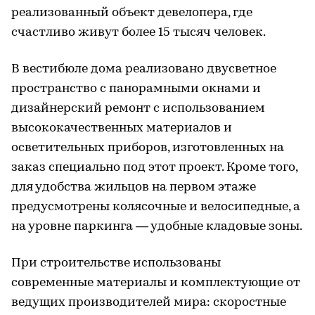
реализованный объект девелопера, где
счастливо живут более 15 тысяч человек.
В вестибюле дома реализовано двусветное
пространство с панорамными окнами и
дизайнерский ремонт с использованием
высококачественных материалов и
осветительных приборов, изготовленных на
заказ специально под этот проект. Кроме того,
для удобства жильцов на первом этаже
предусмотрены колясочные и велосипедные, а
на уровне паркинга — удобные кладовые зоны.
При строительстве использованы
современные материалы и комплектующие от
ведущих производителей мира: скоростные