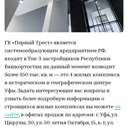
ГК «Первый Трест» является
системообразующим предприятием РФ,
входит в Топ-3 застройщиков Республики
Башкортостан, на данный момент возводит
более 350 тыс. кв. м — это 4 жилых комплекса
в историческом и географическом центре
Уфы. Задать интересующие вас вопросы и
узнать более подробную информацию о
строящихся жилых комплексах вы можете
на
сайте
, в офисах продаж по адресам: г. Уфа, ул.
Цюрупы, 30; ул. 50-летия Октября, 15, к. 1; ул.