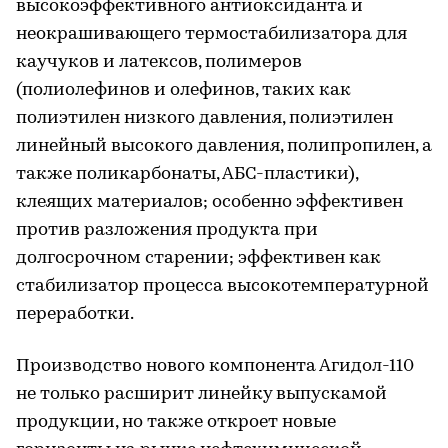
высокоэффективного антиоксиданта и
неокрашивающего термостабилизатора для
каучуков и латексов, полимеров
(полиолефинов и олефинов, таких как
полиэтилен низкого давления, полиэтилен
линейный высокого давления, полипропилен, а
также поликарбонаты, АБС-пластики),
клеящих материалов; особенно эффективен
против разложения продукта при
долгосрочном старении; эффективен как
стабилизатор процесса высокотемпературной
переработки.
Производство нового компонента Агидол-110
не только расширит линейку выпускамой
продукции, но также откроет новые