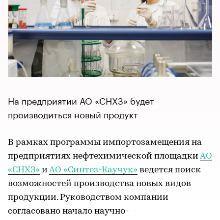
На предприятии АО «СНХЗ» будет
производиться новый продукт
В рамках программы импортозамещения на
предприятиях нефтехимической площадки
АО
«СНХЗ»
и
АО «Синтез-Каучук»
ведется поиск
возможностей производства новых видов
продукции. Руководством компании
согласовано начало научно-