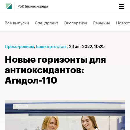
Все выпуски
Спецпроект
Экспертиза
Решение
Новост
Пресс-релизы
⁠,
Башкортостан
,
23 авг 2022, 10:25
Новые горизонты для
антиоксидантов:
Агидол-110