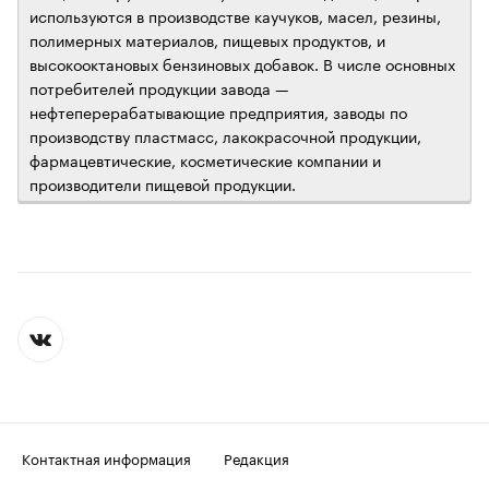
используются в производстве каучуков, масел, резины,
полимерных материалов, пищевых продуктов, и
высокооктановых бензиновых добавок. В числе основных
потребителей продукции завода —
нефтеперерабатывающие предприятия, заводы по
производству пластмасс, лакокрасочной продукции,
фармацевтические, косметические компании и
производители пищевой продукции.
Контактная информация
Редакция