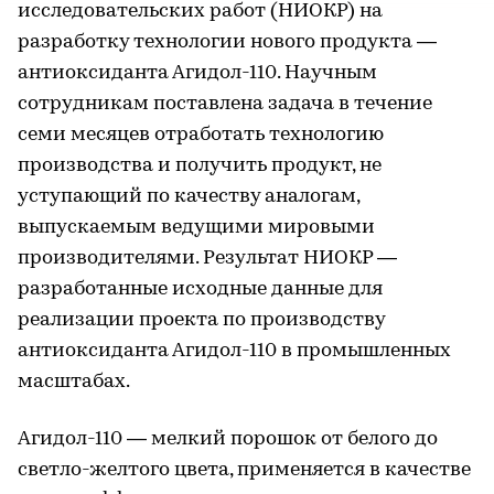
исследовательских работ (НИОКР) на
разработку технологии нового продукта —
антиоксиданта Агидол-110. Научным
сотрудникам поставлена задача в течение
семи месяцев отработать технологию
производства и получить продукт, не
уступающий по качеству аналогам,
выпускаемым ведущими мировыми
производителями. Результат НИОКР —
разработанные исходные данные для
реализации проекта по производству
антиоксиданта Агидол-110 в промышленных
масштабах.
Агидол-110 — мелкий порошок от белого до
светло-желтого цвета, применяется в качестве