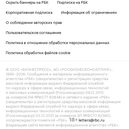
Скрыть баннеры на РБК
Подписка на РБК
Корпоративная подписка
Информация об ограничениях
О соблюдении авторских прав
Пользовательское соглашение
Политика в отношении обработки персональных данных
Политика обработки файлов cookie
© ООО «БИЗНЕСПРЕСС», АО «РОСБИЗНЕСКОНСАЛТИНГ»,
1995–2026
. Сообщения и материалы информационного
агентства «РБК» (свидетельство о регистрации средства
массовой информации выдано Федеральной службой
по надзору в сфере связи, информационных технологий
и массовых коммуникаций (Роскомнадзор) 09.12.2015
за номером ИА №ФС77-63848) и сетевого издания «РБК»
(свидетельство о регистрации средства массовой информации
выдано Федеральной службой по надзору в сфере связи,
информационных технологий и массовых коммуникаций
(Роскомнадзор) 03.12.2021 за номером ЭЛ №ФС77-82385)
сопровождаются пометкой «РБК».
letters@rbc.ru
18+
Владельцем сайта является информационное агентство «РБК».