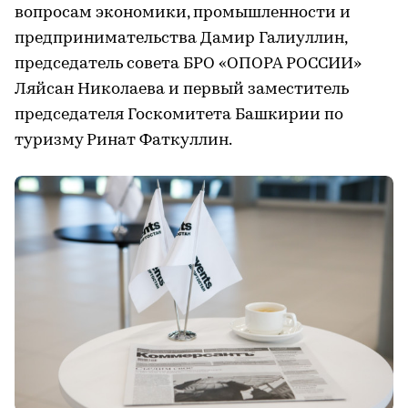
вопросам экономики, промышленности и
предпринимательства Дамир Галиуллин,
председатель совета БРО «ОПОРА РОССИИ»
Ляйсан Николаева и первый заместитель
председателя Госкомитета Башкирии по
туризму Ринат Фаткуллин.