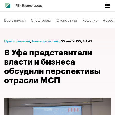
Все выпуски
Спецпроект
Экспертиза
Решение
Новост
Пресс-релизы
⁠,
Башкортостан
,
22 авг 2022, 10:41
В Уфе представители
власти и бизнеса
обсудили перспективы
отрасли МСП