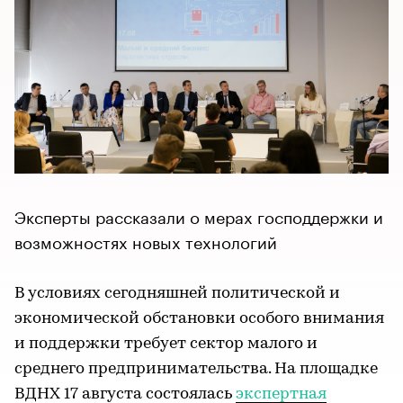
Эксперты рассказали о мерах господдержки и
возможностях новых технологий
В условиях сегодняшней политической и
экономической обстановки особого внимания
и поддержки требует сектор малого и
среднего предпринимательства. На площадке
ВДНХ 17 августа состоялась
экспертная