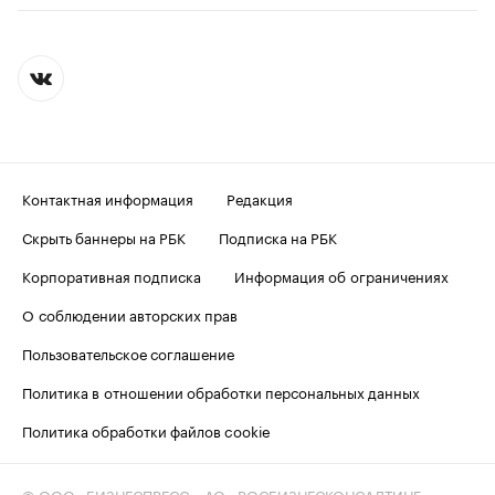
Контактная информация
Редакция
Скрыть баннеры на РБК
Подписка на РБК
Корпоративная подписка
Информация об ограничениях
О соблюдении авторских прав
Пользовательское соглашение
Политика в отношении обработки персональных данных
Политика обработки файлов cookie
© ООО «БИЗНЕСПРЕСС», АО «РОСБИЗНЕСКОНСАЛТИНГ»,