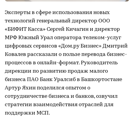
Эксперты в сфере использования новых
технологий генеральный директор ООО
«БИФИТ Касса» Сергей Кичагин и директор
МРФ Южный Урал оператора телеком-услуг
цифровых сервисов «Дом.ру Бизнес» Дмитрий
Ковалев рассказали о пользе перевода бизнес-
процессов в онлайн-формат. Руководитель
дирекции по развитию продаж малого
бизнеса ПАО Банк Уралсиб в Башкортостане
Артур Яхин поделился опытом о
сотрудничестве бизнеса и банков, озвучил
стратегии взаимодействия отраслей для
поддержки МСП.