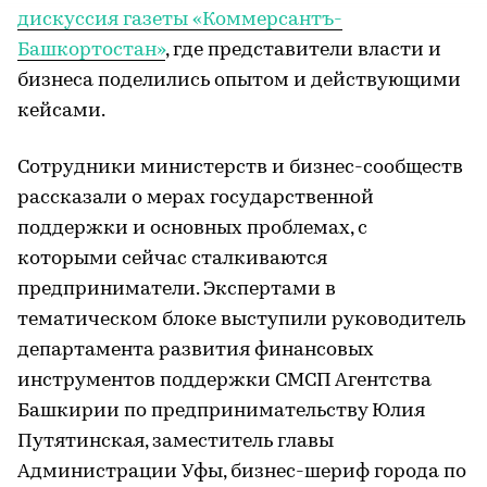
дискуссия газеты «Коммерсантъ-
Башкортостан»
, где представители власти и
бизнеса поделились опытом и действующими
кейсами.
Сотрудники министерств и бизнес-сообществ
рассказали о мерах государственной
поддержки и основных проблемах, с
которыми сейчас сталкиваются
предприниматели. Экспертами в
тематическом блоке выступили руководитель
департамента развития финансовых
инструментов поддержки СМСП Агентства
Башкирии по предпринимательству Юлия
Путятинская, заместитель главы
Администрации Уфы, бизнес-шериф города по