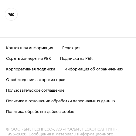
Контактная информация
Редакция
Скрыть баннеры на РБК
Подписка на РБК
Корпоративная подписка
Информация об ограничениях
О соблюдении авторских прав
Пользовательское соглашение
Политика в отношении обработки персональных данных
Политика обработки файлов cookie
© ООО «БИЗНЕСПРЕСС», АО «РОСБИЗНЕСКОНСАЛТИНГ»,
1995–2026
. Сообщения и материалы информационного