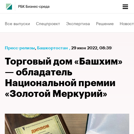
Все выпуски
Спецпроект
Экспертиза
Решение
Новост
Пресс-релизы
⁠,
Башкортостан
,
29 июн 2022, 08:39
Торговый дом «Башхим»
— обладатель
Национальной премии
«Золотой Меркурий»