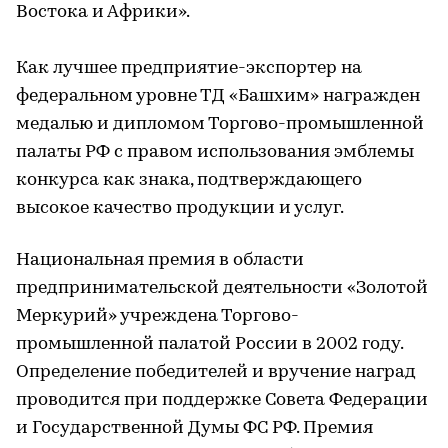
Востока и Африки».
Как лучшее предприятие-экспортер на
федеральном уровне ТД «Башхим» награжден
медалью и дипломом Торгово-промышленной
палаты РФ с правом использования эмблемы
конкурса как знака, подтверждающего
высокое качество продукции и услуг.
Национальная премия в области
предпринимательской деятельности «Золотой
Меркурий» учреждена Торгово-
промышленной палатой России в 2002 году.
Определение победителей и вручение наград
проводится при поддержке Совета Федерации
и Государственной Думы ФС РФ. Премия