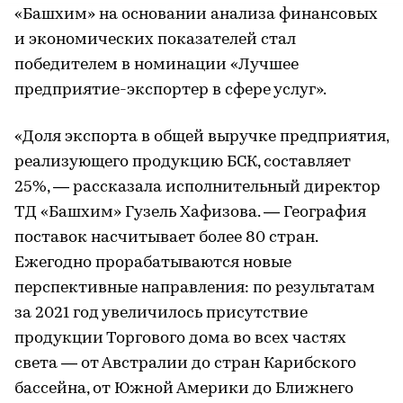
«Башхим» на основании анализа финансовых
и экономических показателей стал
победителем в номинации «Лучшее
предприятие-экспортер в сфере услуг».
«Доля экспорта в общей выручке предприятия,
реализующего продукцию БСК, составляет
25%, — рассказала исполнительный директор
ТД «Башхим» Гузель Хафизова. — География
поставок насчитывает более 80 стран.
Ежегодно прорабатываются новые
перспективные направления: по результатам
за 2021 год увеличилось присутствие
продукции Торгового дома во всех частях
света — от Австралии до стран Карибского
бассейна, от Южной Америки до Ближнего