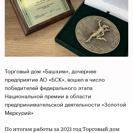
Торговый дом «Башхим», дочернее
предприятие АО «БСК», вошел в число
победителей федерального этапа
Национальной премии в области
предпринимательской деятельности «Золотой
Меркурий»
По итогам работы за 2021 год Торговый дом