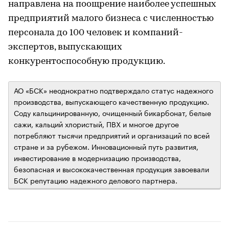
направлена на поощрение наиболее успешных
предприятий малого бизнеса с численностью
персонала до 100 человек и компаний-
экспертов, выпускающих
конкурентоспособную продукцию.
АО «БСК» неоднократно подтверждало статус надежного
производства, выпускающего качественную продукцию.
Соду кальцинированную, очищенный бикарбонат, белые
сажи, кальций хлористый, ПВХ и многое другое
потребляют тысячи предприятий и организаций по всей
стране и за рубежом. Инновационный путь развития,
инвестирование в модернизацию производства,
безопасная и высококачественная продукция завоевали
БСК репутацию надежного делового партнера.