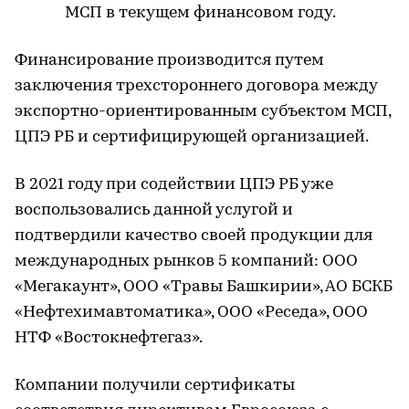
МСП в текущем финансовом году.
Финансирование производится путем
заключения трехстороннего договора между
экспортно-ориентированным субъектом МСП,
ЦПЭ РБ и сертифицирующей организацией.
В 2021 году при содействии ЦПЭ РБ уже
воспользовались данной услугой и
подтвердили качество своей продукции для
международных рынков 5 компаний: ООО
«Мегакаунт», ООО «Травы Башкирии», АО БСКБ
«Нефтехимавтоматика», ООО «Реседа», ООО
НТФ «Востокнефтегаз».
Компании получили сертификаты