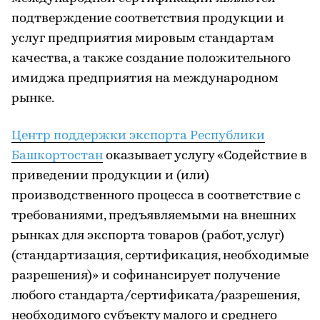
подтверждение соответствия продукции и
услуг предприятия мировым стандартам
качества, а также создание положительного
имиджа предприятия на международном
рынке.
Центр поддержки экспорта Республики
Башкортостан
оказывает услугу «Содействие в
приведении продукции и (или)
производственного процесса в соответствие с
требованиями, предъявляемыми на внешних
рынках для экспорта товаров (работ, услуг)
(стандартизация, сертификация, необходимые
разрешения)» и софинансирует получение
любого стандарта/сертификата/разрешения,
необходимого субъекту малого и среднего