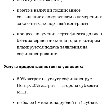
быть субъектом МСП;
иметь в наличии подписанное
соглашение с покупателем о намерениях
заключить экспортный контракт;
процесс получения сертификата должен
быть завершен до конца года, в котором
планируется подача заявления на
софинансирование.
Услуга предоставляется на условиях:
80% затрат на услугу софинансирует
Центр, 20% затрат — сторона субъекта
МСП;
не более 1 миллиона рублей на 1 субъект