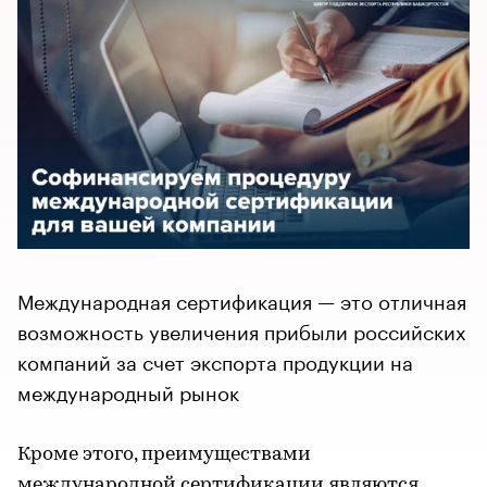
Международная сертификация — это отличная
возможность увеличения прибыли российских
компаний за счет экспорта продукции на
международный рынок
Кроме этого, преимуществами
международной сертификации являются