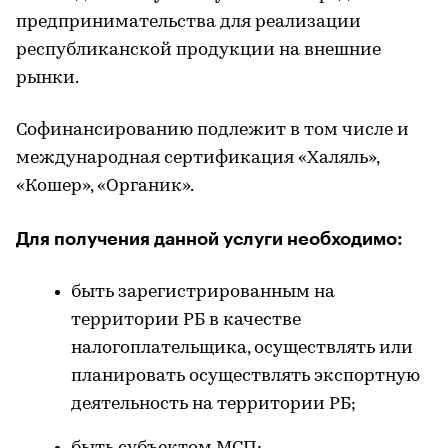
предпринимательства для реализации
республиканской продукции на внешние
рынки.
Софинансированию подлежит в том числе и
международная сертификация «Халяль»,
«Кошер», «Органик».
Для получения данной услуги необходимо:
быть зарегистрированным на
территории РБ в качестве
налогоплательщика, осуществлять или
планировать осуществлять экспортную
деятельность на территории РБ;