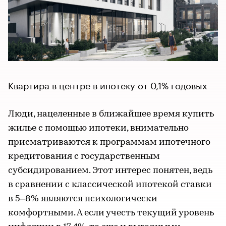
Квартира в центре в ипотеку от 0,1% годовых
Люди, нацеленные в ближайшее время купить
жилье с помощью ипотеки, внимательно
присматриваются к программам ипотечного
кредитования с государственным
субсидированием. Этот интерес понятен, ведь
в сравнении с классической ипотекой ставки
в 5–8% являются психологически
комфортными. А если учесть текущий уровень