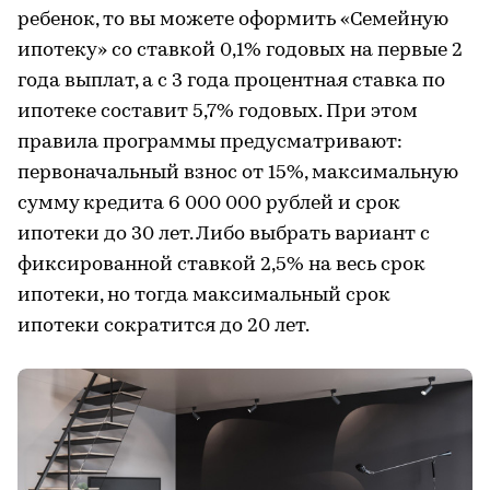
ребенок, то вы можете оформить «Семейную
ипотеку» со ставкой 0,1% годовых на первые 2
года выплат, а с 3 года процентная ставка по
ипотеке составит 5,7% годовых. При этом
правила программы предусматривают:
первоначальный взнос от 15%, максимальную
сумму кредита 6 000 000 рублей и срок
ипотеки до 30 лет. Либо выбрать вариант с
фиксированной ставкой 2,5% на весь срок
ипотеки, но тогда максимальный срок
ипотеки сократится до 20 лет.