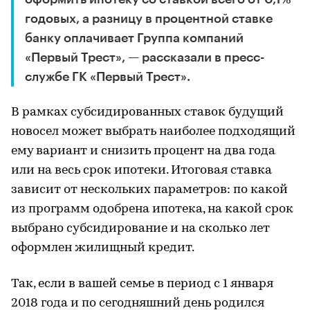
годовых, а разницу в процентной ставке
банку оплачивает Группа компаний
«Первый Трест», — рассказали в пресс-
службе ГК «Первый Трест».
В рамках субсидированных ставок будущий
новосел может выбрать наиболее подходящий
ему вариант и снизить процент на два года
или на весь срок ипотеки. Итоговая ставка
зависит от нескольких параметров: по какой
из программ одобрена ипотека, на какой срок
выбрано субсидирование и на сколько лет
оформлен жилищный кредит.
Так, если в вашей семье в период с 1 января
2018 года и по сегодняшний день родился