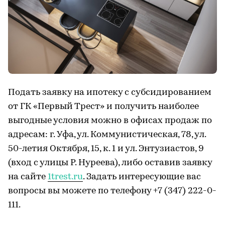
Подать заявку на ипотеку с субсидированием
от ГК «Первый Трест» и получить наиболее
выгодные условия можно в офисах продаж по
адресам: г. Уфа, ул. Коммунистическая, 78, ул.
50-летия Октября, 15, к. 1 и ул. Энтузиастов, 9
(вход с улицы Р. Нуреева), либо оставив заявку
на сайте
1trest.ru
. Задать интересующие вас
вопросы вы можете по телефону +7 (347) 222-0-
111.