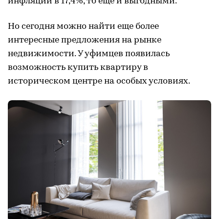
инфляции в 17,4%, то еще и выгодными.
Но сегодня можно найти еще более
интересные предложения на рынке
недвижимости. У уфимцев появилась
возможность купить квартиру в
историческом центре на особых условиях.