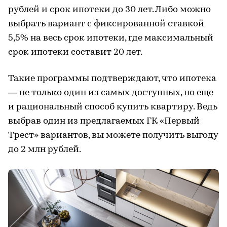
рублей и срок ипотеки до 30 лет. Либо можно
выбрать вариант с фиксированной ставкой
5,5% на весь срок ипотеки, где максимальный
срок ипотеки составит 20 лет.
Такие программы подтверждают, что ипотека
— не только один из самых доступных, но еще
и рациональный способ купить квартиру. Ведь
выбрав один из предлагаемых ГК «Первый
Трест» вариантов, вы можете получить выгоду
до 2 млн рублей.