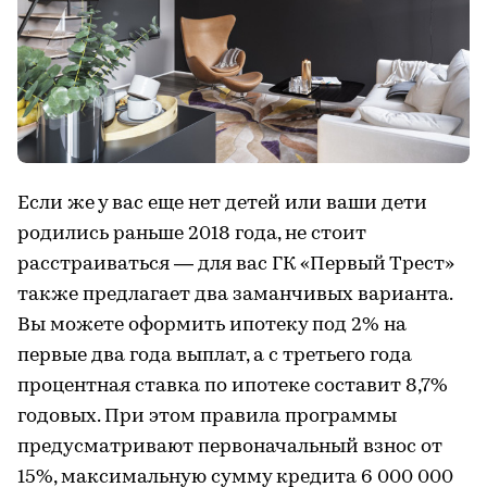
Если же у вас еще нет детей или ваши дети
родились раньше 2018 года, не стоит
расстраиваться — для вас ГК «Первый Трест»
также предлагает два заманчивых варианта.
Вы можете оформить ипотеку под 2% на
первые два года выплат, а с третьего года
процентная ставка по ипотеке составит 8,7%
годовых. При этом правила программы
предусматривают первоначальный взнос от
15%, максимальную сумму кредита 6 000 000