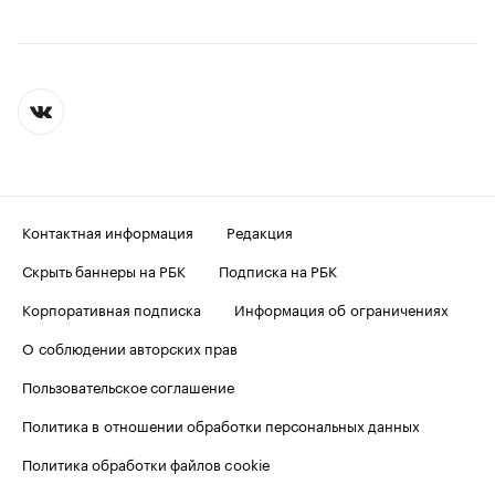
Контактная информация
Редакция
Скрыть баннеры на РБК
Подписка на РБК
Корпоративная подписка
Информация об ограничениях
О соблюдении авторских прав
Пользовательское соглашение
Политика в отношении обработки персональных данных
Политика обработки файлов cookie