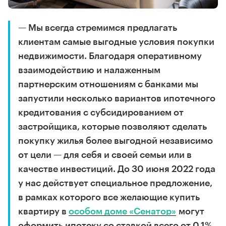
— Мы всегда стремимся предлагать
клиентам самые выгодные условия покупки
недвижимости. Благодаря оперативному
взаимодействию и налаженным
партнерским отношениям с банками мы
запустили несколько вариантов ипотечного
кредитования с субсидированием от
застройщика, которые позволяют сделать
покупку жилья более выгодной независимо
от цели — для себя и своей семьи или в
качестве инвестиций. До 30 июня 2022 года
у нас действует специальное предложение,
в рамках которого все желающие купить
квартиру в
особом доме «Сенатор»
могут
оформить ипотеку со ставкой всего от 0,1%