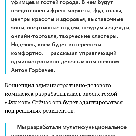
уфимцев и гостей города. В нем будут
представлены фреш-маркеты, фуд-холлы,
центры красоты и здоровья, выставочные
зоны, спортивные студии, шоурумы одежды,
онлайн-торговля, творческие кластеры.
Надеюсь, всем будет интересно и
комфортно, — рассказал управляющий
административно-деловым комплексом
Антон Горбачев.
Концепция административно-делового
комплекса разрабатывалась экосистемой
«Флакон». Сейчас она будет адаптироваться
под реальных резидентов.
— Мы разработали мультифункциональное
пространство, в котором присутствует