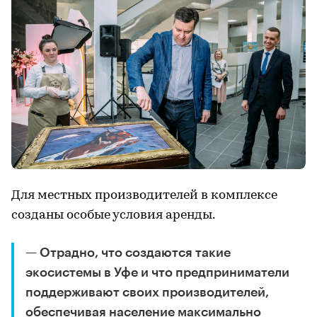
Для местных производителей в комплексе
созданы особые условия аренды.
— Отрадно, что создаются такие
экосистемы в Уфе и что предприниматели
поддерживают своих производителей,
обеспечивая население максимально