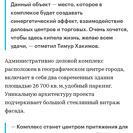
Данный объект — место, которое в
комплексе будет создавать
синергетический эффект, взаимодействие
деловых центров и торговых. Очень хочется,
чтобы здесь кипела жизнь, желаю всем
удачи, — отметил Тимур Хакимов.
Административно-деловой комплекс
расположен в географическом центре города,
включает в себя два современных здания
площадью 26 700 кв. м, удобный паркинг.
Уникальную архитектуру проекта
подчеркивает большой стеклянный витраж
фасада.
— Комплекс станет центром притяжения для