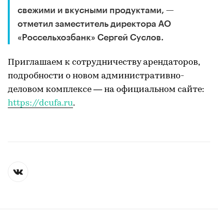
свежими и вкусными продуктами, —
отметил заместитель директора АО
«Россельхозбанк» Сергей Суслов.
Приглашаем к сотрудничеству арендаторов,
подробности о новом административно-
деловом комплексе — на официальном сайте:
https://dcufa.ru
.