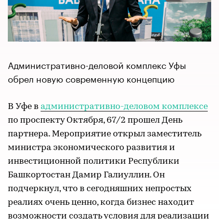
Административно-деловой комплекс Уфы
обрел новую современную концепцию
В Уфе в
административно-деловом комплексе
по проспекту Октября, 67/2 прошел День
партнера. Мероприятие открыл заместитель
министра экономического развития и
инвестиционной политики Республики
Башкортостан Дамир Галиуллин. Он
подчеркнул, что в сегодняшних непростых
реалиях очень ценно, когда бизнес находит
возможности создать условия для реализации