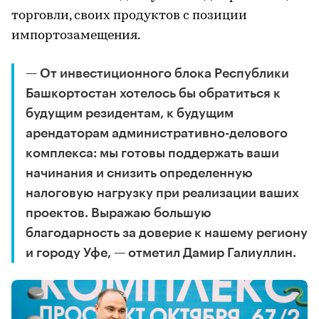
торговли, своих продуктов с позиции
импортозамещения.
— От инвестиционного блока Республики
Башкортостан хотелось бы обратиться к
будущим резидентам, к будущим
арендаторам административно-делового
комплекса: мы готовы поддержать ваши
начинания и снизить определенную
налоговую нагрузку при реализации ваших
проектов. Выражаю большую
благодарность за доверие к нашему региону
и городу Уфе, — отметил Дамир Галиуллин.