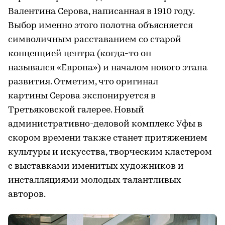
Валентина Серова, написанная в 1910 году.
Выбор именно этого полотна объясняется
символичным расставанием со старой
концепцией центра (когда-то он
назывался «Европа») и началом нового этапа
развития. Отметим, что оригинал
картины Серова экспонируется в
Третьяковской галерее. Новый
административно-деловой комплекс Уфы в
скором времени также станет притяжением
культуры и искусства, творческим кластером
с выставками именитых художников и
инсталляциями молодых талантливых
авторов.