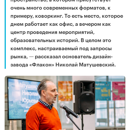
очень много современных форматов, к
примеру, коворкинг. То есть место, которое
днем работает как офис, а вечером как
центр проведения мероприятий,
образовательных историй. В целом это
комплекс, настраиваемый под запросы
рынка, — рассказал основатель дизайн-
завода «Флакон» Николай Матушевский.