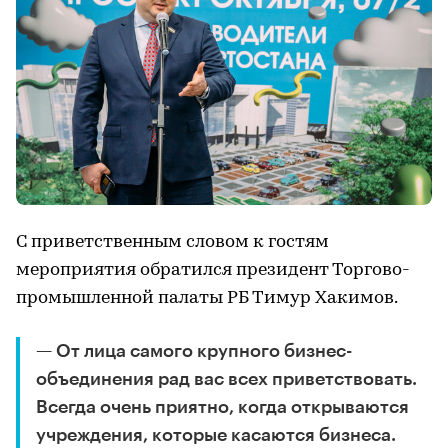
С приветственным словом к гостям
мероприятия обратился президент Торгово-
промышленной палаты РБ Тимур Хакимов.
— От лица самого крупного бизнес-
объединения рад вас всех приветствовать.
Всегда очень приятно, когда открываются
учреждения, которые касаются бизнеса.