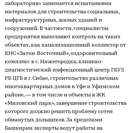
лаборатория» занимается испытаниями
материалов для строительства социальных,
инфраструктурных, жилых зданий и
сооружений. В частности, специалисты
предприятия выполняют контроль на таких
объектах, как канализационный коллектор от
КНС «Затон-Восточный», оздоровительный
комплекс в с. Нижегородка, клинико-
диагностический инфекционный центр ГБУЗ
РБ ЦГБ в г. Сибае, строительство различных
многоквартирных домов в Уфе и Уфимском
районе, — в том числе и объекты в ЖК
«Миловский парк», завершение строительства
которого должно решить проблему сотен
обманутых дольщиков. За пределами
Башкирии эксперты ведут работы на