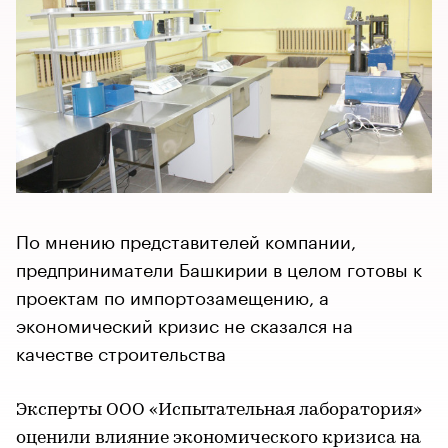
По мнению представителей компании,
предприниматели Башкирии в целом готовы к
проектам по импортозамещению, а
экономический кризис не сказался на
качестве строительства
Эксперты ООО «Испытательная лаборатория»
оценили влияние экономического кризиса на