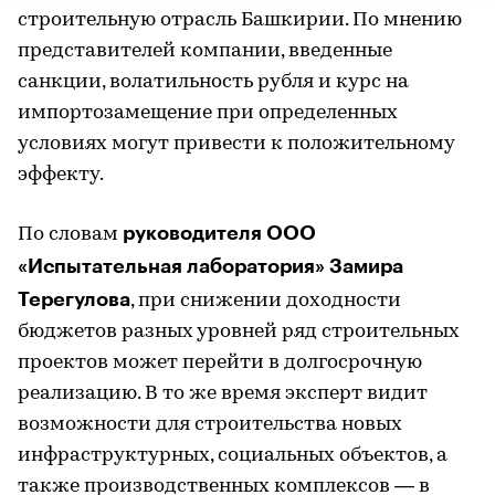
строительную отрасль Башкирии. По мнению
представителей компании, введенные
санкции, волатильность рубля и курс на
импортозамещение при определенных
условиях могут привести к положительному
эффекту.
руководителя ООО
По словам
«Испытательная лаборатория» Замира
Терегулова
, при снижении доходности
бюджетов разных уровней ряд строительных
проектов может перейти в долгосрочную
реализацию. В то же время эксперт видит
возможности для строительства новых
инфраструктурных, социальных объектов, а
также производственных комплексов — в