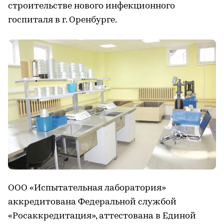
строительстве нового инфекционного
госпиталя в г. Оренбурге.
ООО «Испытательная лаборатория»
аккредитована Федеральной службой
«Росаккредитация», аттестована в Единой