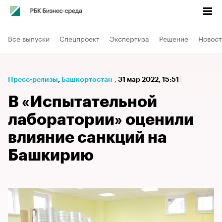
Все выпуски
Спецпроект
Экспертиза
Решение
Новост
Пресс-релизы
⁠,
Башкортостан
,
31 мар 2022, 15:51
В «Испытательной
лаборатории» оценили
влияние санкций на
Башкирию