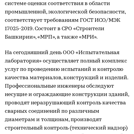
системе оценки соответствия в области
промышленной, экологической безопасности,
соответствует требованиям ГОСТ ИСО/МЭК
17025-2019. Состоит в СРО «Строители
Башкирии», «МРП», а также «МРИ».
На сегодняшний день ООО «Испытательная
лаборатория» осуществляет полный комплекс
услуг по проведению испытаний и контролю
качества материалов, конструкций и изделий.
Профессиональные инженеры обследуют
несущие и ограждающие конструкции зданий,
проводят неразрушающий контроль качества
сварных соединений по различным
диаметрам и толщинам, производят
строительный контроль (технический надзор)