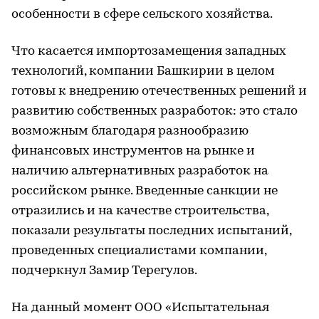
особенности в сфере сельского хозяйства.
Что касается импортозамещения западных
технологий, компании Башкирии в целом
готовы к внедрению отечественных решений и
развитию собственных разработок: это стало
возможным благодаря разнообразию
финансовых инструментов на рынке и
наличию альтернативных разработок на
российском рынке. Введенные санкции не
отразились и на качестве строительства,
показали результаты последних испытаний,
проведенных специалистами компании,
подчеркнул Замир Терегулов.
На данный момент ООО «Испытательная