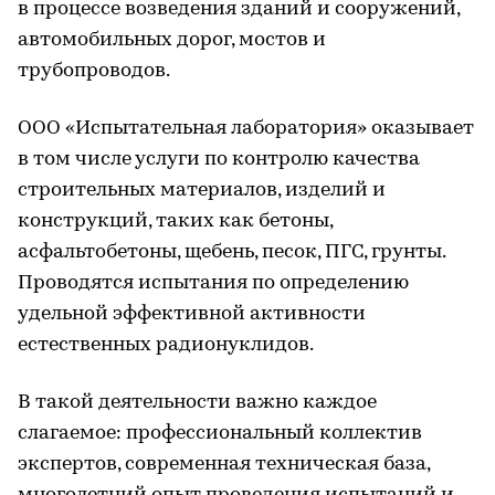
в процессе возведения зданий и сооружений,
автомобильных дорог, мостов и
трубопроводов.
ООО «Испытательная лаборатория» оказывает
в том числе услуги по контролю качества
строительных материалов, изделий и
конструкций, таких как бетоны,
асфальтобетоны, щебень, песок, ПГС, грунты.
Проводятся испытания по определению
удельной эффективной активности
естественных радионуклидов.
В такой деятельности важно каждое
слагаемое: профессиональный коллектив
экспертов, современная техническая база,