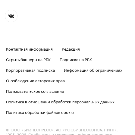
Контактная информация
Редакция
Скрыть баннеры на РБК
Подписка на РБК
Корпоративная подписка
Информация об ограничениях
О соблюдении авторских прав
Пользовательское соглашение
Политика в отношении обработки персональных данных
Политика обработки файлов cookie
© ООО «БИЗНЕСПРЕСС», АО «РОСБИЗНЕСКОНСАЛТИНГ»,
1995–2026
. Сообщения и материалы информационного