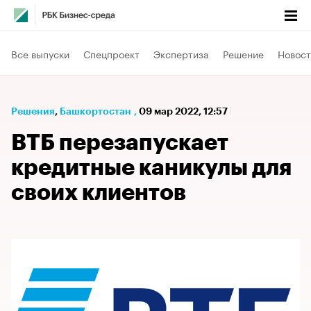
Все выпуски
Спецпроект
Экспертиза
Решение
Новост
Решения
⁠,
Башкортостан
,
09 мар 2022, 12:57
ВТБ перезапускает
кредитные каникулы для
своих клиентов