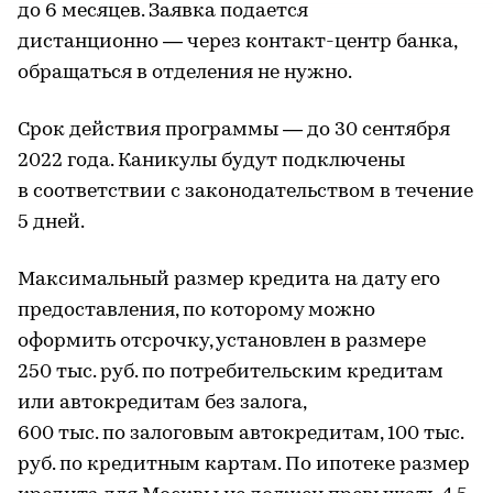
до 6 месяцев. Заявка подается
дистанционно — через контакт-центр банка,
обращаться в отделения не нужно.
Срок действия программы — до 30 сентября
2022 года. Каникулы будут подключены
в соответствии с законодательством в течение
5 дней.
Максимальный размер кредита на дату его
предоставления, по которому можно
оформить отсрочку, установлен в размере
250 тыс. руб. по потребительским кредитам
или автокредитам без залога,
600 тыс. по залоговым автокредитам, 100 тыс.
руб. по кредитным картам. По ипотеке размер