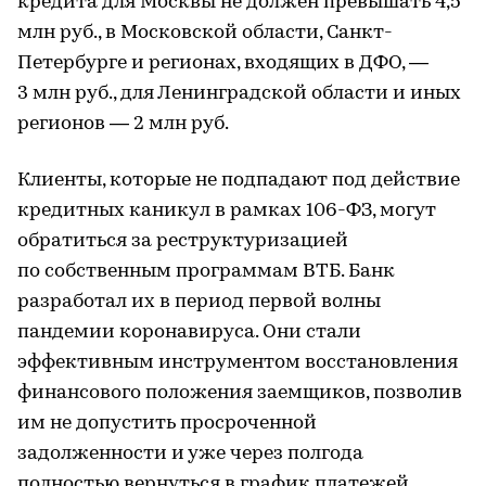
кредита для Москвы не должен превышать 4,5
млн руб., в Московской области, Санкт-
Петербурге и регионах, входящих в ДФО, —
3 млн руб., для Ленинградской области и иных
регионов — 2 млн руб.
Клиенты, которые не подпадают под действие
кредитных каникул в рамках 106-ФЗ, могут
обратиться за реструктуризацией
по собственным программам ВТБ. Банк
разработал их в период первой волны
пандемии коронавируса. Они стали
эффективным инструментом восстановления
финансового положения заемщиков, позволив
им не допустить просроченной
задолженности и уже через полгода
полностью вернуться в график платежей