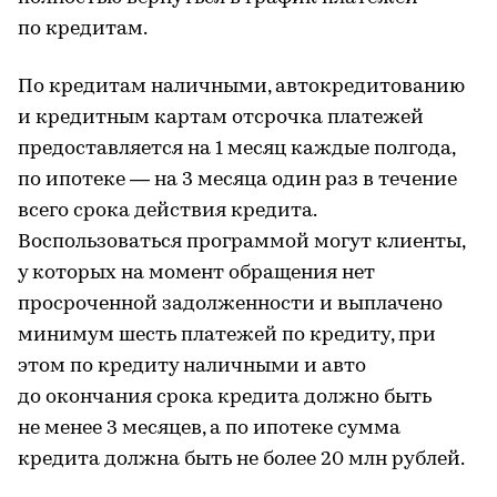
по кредитам.
По кредитам наличными, автокредитованию
и кредитным картам отсрочка платежей
предоставляется на 1 месяц каждые полгода,
по ипотеке — на 3 месяца один раз в течение
всего срока действия кредита.
Воспользоваться программой могут клиенты,
у которых на момент обращения нет
просроченной задолженности и выплачено
минимум шесть платежей по кредиту, при
этом по кредиту наличными и авто
до окончания срока кредита должно быть
не менее 3 месяцев, а по ипотеке сумма
кредита должна быть не более 20 млн рублей.