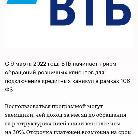
С 9 марта 2022 года ВТБ начинает прием
обращений розничных клиентов для
подключения кредитных каникул в рамках 106-
ФЗ
Воспользоваться программой могут
заемщики, чей доход за месяц до обращения
за реструктуризацией снизился более чем
на 30%. Отсрочка платежей возможна на срок