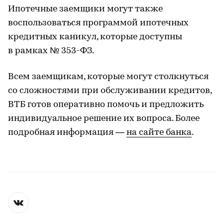
Ипотечные заемщики могут также
воспользоваться программой ипотечных
кредитных каникул, которые доступны
в рамках № 353-ФЗ.
Всем заемщикам, которые могут столкнуться
со сложностями при обслуживании кредитов,
ВТБ готов оперативно помочь и предложить
индивидуальное решение их вопроса. Более
подробная информация —
на сайте банка
.