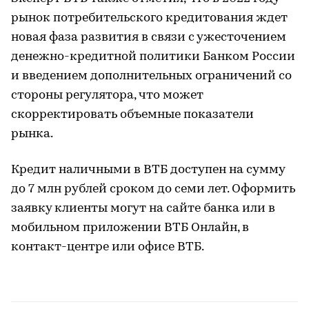
рынок потребительского кредитования ждет
новая фаза развития в связи с ужесточением
денежно-кредитной политики Банком России
и введением дополнительных ограничений со
стороны регулятора, что может
скорректировать объемные показатели
рынка.
Кредит наличными в ВТБ доступен на сумму
до 7 млн рублей сроком до семи лет. Оформить
заявку клиенты могут на сайте банка или в
мобильном приложении ВТБ Онлайн, в
контакт-центре или офисе ВТБ.