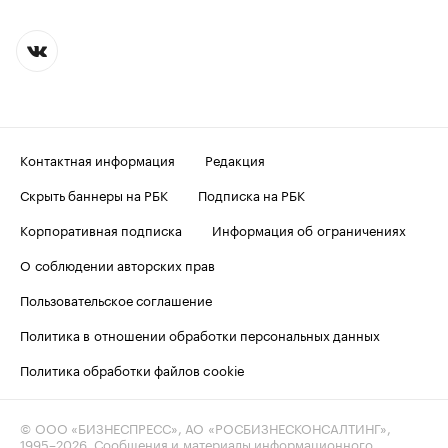
Контактная информация
Редакция
Скрыть баннеры на РБК
Подписка на РБК
Корпоративная подписка
Информация об ограничениях
О соблюдении авторских прав
Пользовательское соглашение
Политика в отношении обработки персональных данных
Политика обработки файлов cookie
© ООО «БИЗНЕСПРЕСС», АО «РОСБИЗНЕСКОНСАЛТИНГ»,
1995–2026
. Сообщения и материалы информационного