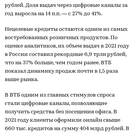
рублей. Доля выдач через цифровые каналы за
год выросла на 14 п.п. — с 27% до 41%.
Нецелевые кредиты остаются одним из самых
востребованных розничных продуктов. По
оценке аналитиков, их объем выдач в 2021 году
в России составил рекордные 6,9 трлн рублей,
что на 37% больше, чем годом ранее. ВТБ
показал динамику продаж почти в 1,5 раза
выше рынка.
В ВТБ одним из главных стимулов спроса
стали цифровые каналы, позволяющие
получить средства без посещения офиса. В
2021 году клиенты оформили онлайн свыше
660 тыс. кредитов на сумму 404 млрд рублей. В