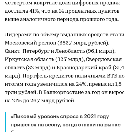
четвертом квартале доля цифровых продаж
достигла 41%, что на 14 процентных пунктов
выше аналогичного периода прошлого года.
Лидерами по объему выданных средств стали
Московский регион (383,7 млрд рублей),
Санкт-Петербург и Ленобласть (96,1 млрд),
Иркутская область (32,7 млрд), Свердловская
область (32 млрд) и Краснодарский край (31,4
млрд). Портфель кредитов наличными ВТБ по
итогам года увеличился на 24%, превысил 1,8
трлн рублей. В Башкортостане за год он вырос
на 21% до 26,7 млрд рублей.
«Пиковый уровень спроса в 2021 году
пришелся на весну, когда ставки на рынке