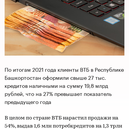
По итогам 2021 года клиенты ВТБ в Республике
Башкортостан оформили свыше 27 тыс.
кредитов наличными на сумму 19,8 млрд
рублей, что на 27% превышает показатель
предыдущего года
В целом по стране ВТБ нарастил продажи на
54%, выдав 1,6 млн потребкредитов на 1,3 трлн