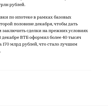
трлн рублей.
вки по ипотеке в рамках базовых
торой половине декабря, чтобы дать
 заключить сделки на прежних условиях
 В декабре ВТБ оформил более 40 тысяч
 170 млрд рублей, что стало лучшим
.