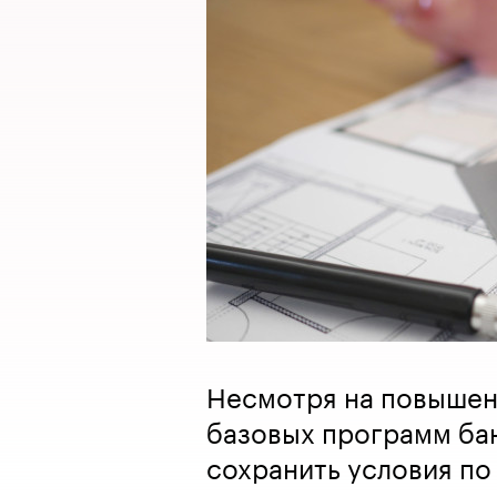
Несмотря на повышен
базовых программ бан
сохранить условия по