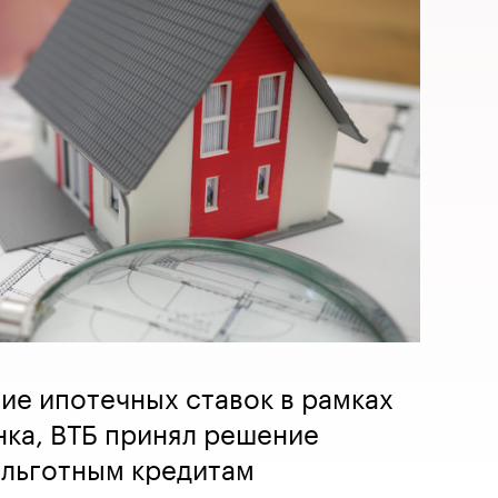
ие ипотечных ставок в рамках
ка, ВТБ принял решение
 льготным кредитам