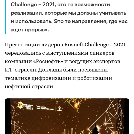
Challenge – 2021, это те возможности
реализации, которые мы должны учитывать
и использовать. Это те направления, где нас
ждет прорыв».
Презентации лидеров Rosneft Challenge – 2021
чередовались с выступлениями спикеров
компании «Роснефть» и ведущих экспертов
ИТ-отрасли. Доклады были посвящены
тематике цифровизации и роботизации
нефтяной отрасли.