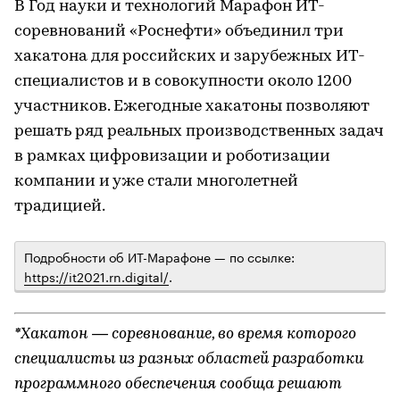
В Год науки и технологий Марафон ИТ-
соревнований «Роснефти» объединил три
хакатона для российских и зарубежных ИТ-
специалистов и в совокупности около 1200
участников. Ежегодные хакатоны позволяют
решать ряд реальных производственных задач
в рамках цифровизации и роботизации
компании и уже стали многолетней
традицией.
Подробности об ИТ-Марафоне — по ссылке:
https://it2021.rn.digital/
.
*Хакатон — соревнование, во время которого
специалисты из разных областей разработки
программного обеспечения сообща решают