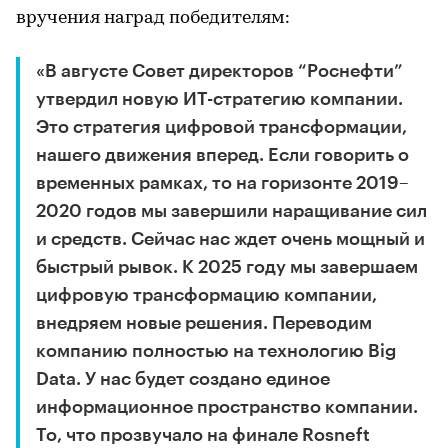
вручения наград победителям:
«В августе Совет директоров “Роснефти”
утвердил новую ИТ-стратегию компании.
Это стратегия цифровой трансформации,
нашего движения вперед. Если говорить о
временных рамках, то на горизонте 2019–
2020 годов мы завершили наращивание сил
и средств. Сейчас нас ждет очень мощный и
быстрый рывок. К 2025 году мы завершаем
цифровую трансформацию компании,
внедряем новые решения. Переводим
компанию полностью на технологию Big
Data. У нас будет создано единое
информационное пространство компании.
То, что прозвучало на финале Rosneft