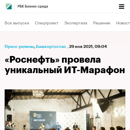
Все выпуски
Спецпроект
Экспертиза
Решение
Новост
Пресс-релизы
⁠,
Башкортостан
,
29 ноя 2021, 09:04
«Роснефть» провела
уникальный ИТ-Марафон