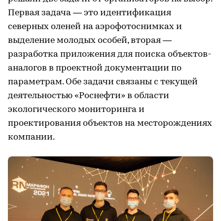
Первая задача — это идентификация
северных оленей на аэрофотоснимках и
выделение молодых особей, вторая —
разработка приложения для поиска объектов-
аналогов в проектной документации по
параметрам. Обе задачи связаны с текущей
деятельностью «Роснефти» в области
экологического мониторинга и
проектирования объектов на месторождениях
компании.