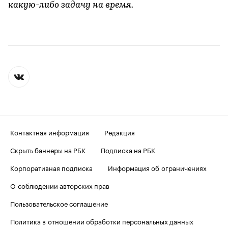
какую-либо задачу на время.
Контактная информация
Редакция
Скрыть баннеры на РБК
Подписка на РБК
Корпоративная подписка
Информация об ограничениях
О соблюдении авторских прав
Пользовательское соглашение
Политика в отношении обработки персональных данных