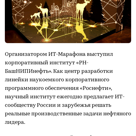
Организатором ИТ-Марафона выступил
корпоративный институт «РН-
БашНИПИнефть». Как центр разработки
линейки наукоемкого корпоративного
программного обеспечения «Роснефти»,
научный институт ежегодно предлагает ИТ-
сообществу России и зарубежья решать
реальные производственные задачи нефтяного
лидера.