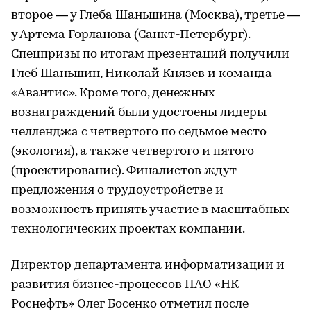
второе — у Глеба Шаньшина (Москва), третье —
у Артема Горланова (Санкт-Петербург).
Спецпризы по итогам презентаций получили
Глеб Шаньшин, Николай Князев и команда
«Авантис». Кроме того, денежных
вознаграждений были удостоены лидеры
челленджа с четвертого по седьмое место
(экология), а также четвертого и пятого
(проектирование). Финалистов ждут
предложения о трудоустройстве и
возможность принять участие в масштабных
технологических проектах компании.
Директор департамента информатизации и
развития бизнес-процессов ПАО «НК
Роснефть» Олег Босенко отметил после