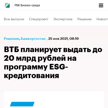
Все выпуски
Спецпроект
Экспертиза
Решение
Новост
Решения
⁠,
Башкортостан
,
25 ноя 2021, 08:19
ВТБ планирует выдать до
20 млрд рублей на
программу ESG-
кредитования