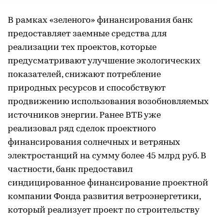
В рамках «зеленого» финансирования банк
предоставляет заемные средства для
реализации тех проектов, которые
предусматривают улучшение экологических
показателей, снижают потребление
природных ресурсов и способствуют
продвижению использования возобновляемых
источников энергии. Ранее ВТБ уже
реализовал ряд сделок проектного
финансирования солнечных и ветряных
электростанций на сумму более 45 млрд руб. В
частности, банк предоставил
синдицированное финансирование проектной
компании Фонда развития ветроэнергетики,
который реализует проект по строительству