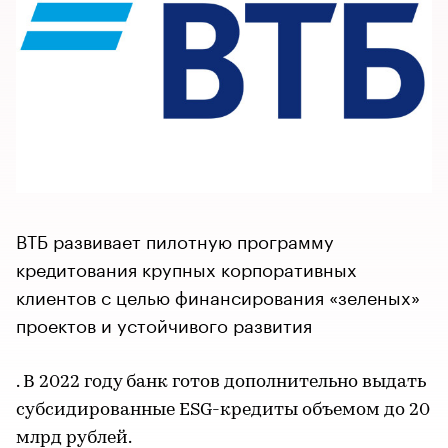
ВТБ развивает пилотную программу
кредитования крупных корпоративных
клиентов с целью финансирования «зеленых»
проектов и устойчивого развития
. В 2022 году банк готов дополнительно выдать
субсидированные ESG-кредиты объемом до 20
млрд рублей.