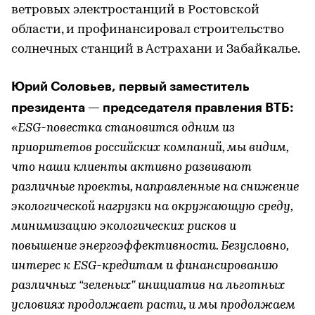
ветровых электростанций в Ростовской
области, и профинансировал строительство
солнечных станций в Астрахани и Забайкалье.
Юрий Соловьев, первый заместитель
президента — председателя правления ВТБ:
«ESG-повестка становится одним из
приоритетов российских компаний, мы видим,
что наши клиенты активно развивают
различные проекты, направленные на снижение
экологической нагрузки на окружающую среду,
минимизацию экологических рисков и
повышение энергоэффективности. Безусловно,
интерес к ESG-кредитам и финансированию
различных “зеленых” инициатив на льготных
условиях продолжает расти, и мы продолжаем