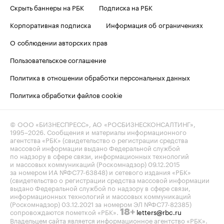
Скрыть баннеры на РБК
Подписка на РБК
Корпоративная подписка
Информация об ограничениях
О соблюдении авторских прав
Пользовательское соглашение
Политика в отношении обработки персональных данных
Политика обработки файлов cookie
© ООО «БИЗНЕСПРЕСС», АО «РОСБИЗНЕСКОНСАЛТИНГ»,
1995–2026
. Сообщения и материалы информационного
агентства «РБК» (свидетельство о регистрации средства
массовой информации выдано Федеральной службой
по надзору в сфере связи, информационных технологий
и массовых коммуникаций (Роскомнадзор) 09.12.2015
за номером ИА №ФС77-63848) и сетевого издания «РБК»
(свидетельство о регистрации средства массовой информации
выдано Федеральной службой по надзору в сфере связи,
информационных технологий и массовых коммуникаций
(Роскомнадзор) 03.12.2021 за номером ЭЛ №ФС77-82385)
сопровождаются пометкой «РБК».
letters@rbc.ru
18+
Владельцем сайта является информационное агентство «РБК».