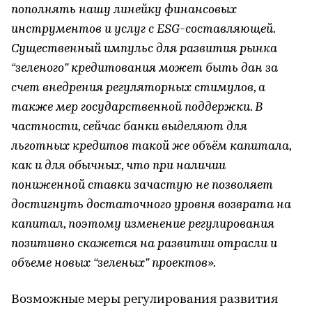
пополнять нашу линейку финансовых
инструментов и услуг с ESG-составляющей.
Существенный импульс для развития рынка
“зеленого” кредитования может быть дан за
счет внедрения регуляторных стимулов, а
также мер государственной поддержки. В
частности, сейчас банки выделяют для
льготных кредитов такой же объём капитала,
как и для обычных, что при наличии
пониженной ставки зачастую не позволяет
достигнуть достаточного уровня возврата на
капитал, поэтому изменение регулирования
позитивно скажется на развитии отрасли и
объеме новых “зеленых” проектов».
Возможные меры регулирования развития