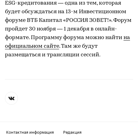
ESG-кредитования — одна из тем, которая
будет обсуждаться на 13-м Инвестиционном
форуме ВТБ Капитал «РОССИЯ ЗОВЕТ!». Форум
пройдет 30 ноября — 1 декабря в онлайн-
формате. Программу форума можно найти
на
официальном сайте
. Там же будут
размещаться и трансляции сессий.
Контактная информация
Редакция