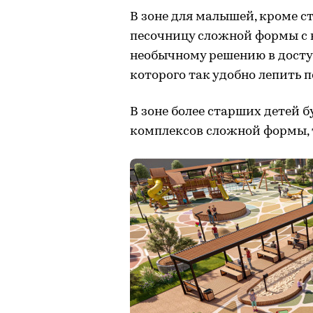
В зоне для малышей, кроме с
песочницу сложной формы с 
необычному решению в доступ
которого так удобно лепить п
В зоне более старших детей 
комплексов сложной формы, 