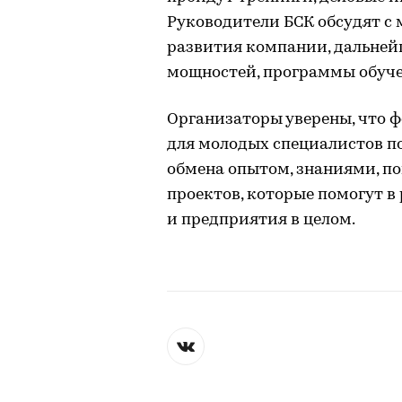
Руководители БСК обсудят с
развития компании, дальней
мощностей, программы обучен
Организаторы уверены, что 
для молодых специалистов п
обмена опытом, знаниями, п
проектов, которые помогут в
и предприятия в целом.