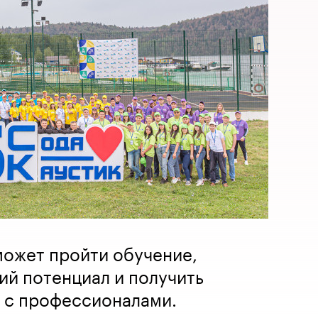
может пройти обучение,
ий потенциал и получить
 с профессионалами.