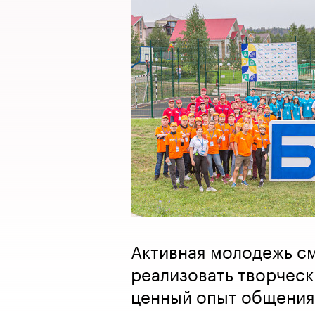
Активная молодежь с
реализовать творческ
ценный опыт общения