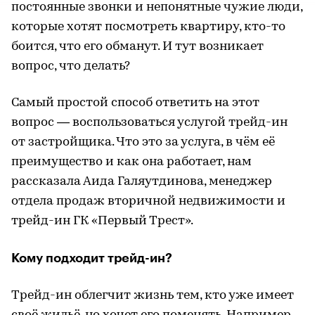
постоянные звонки и непонятные чужие люди,
которые хотят посмотреть квартиру, кто-то
боится, что его обманут. И тут возникает
вопрос, что делать?
Самый простой способ ответить на этот
вопрос — воспользоваться услугой трейд-ин
от застройщика. Что это за услуга, в чём её
преимущество и как она работает, нам
рассказала Аида Галяутдинова, менеджер
отдела продаж вторичной недвижимости и
трейд-ин ГК «Первый Трест».
Кому подходит трейд-ин?
Трейд-ин облегчит жизнь тем, кто уже имеет