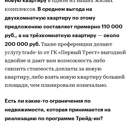
новую квартиру
в одном из наших жилых
В среднем выгода на
комплексов.
двухкомнатную квартиру по этому
предложению составляет примерно 110 000
руб., а на трёхкомнатную квартиру — около
200 000 руб.
Такие преференции делают
услугу trade-in от ГК «Первый Трест» выгодной
вдвойне и дают вам возможность либо
снизить стоимость доплаты за новую
квартиру, либо взять новую квартиру большей
площади, чем планировали изначально.
Есть ли какие-то ограничения по
недвижимости, которая принимается на
реализацию по программе Трейд-ин?