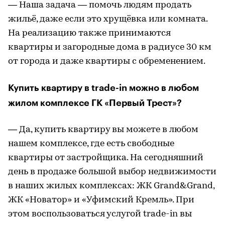
— Наша задача — помочь людям продать
жильё, даже если это хрущёвка или комната.
На реализацию также принимаются
квартиры и загородные дома в радиусе 30 км
от города и даже квартиры с обременением.
Купить квартиру в trade-in можно в любом
жилом комплексе ГК «Первый Трест»?
— Да, купить квартиру вы можете в любом
нашем комплексе, где есть свободные
квартиры от застройщика. На сегодняшний
день в продаже большой выбор недвижимости
в наших жилых комплексах: ЖК Grand&Grand,
ЖК «Новатор» и «Уфимский Кремль». При
этом воспользоваться услугой trade-in вы