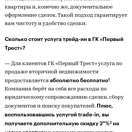
квартиры и, конечно же, документальное
оформление сделок. Такой подход гарантирует
вам чистоту и удобство сделки.
Сколько стоит услуга трейд-ин в ГК «Первый
Трест»?
— Для клиентов ГК «Первый Трест» услуга по
продаже вторичной недвижимости
абсолютно бесплатно
1
предоставляется
.
Компания берёт на себя все расходы по
юридическому сопровождению сделки, сбору
Плюс,
документов и поиску покупателей.
воспользовавшись услугой trade-in, вы
получаете дополнительную скидку 2 %
на
2