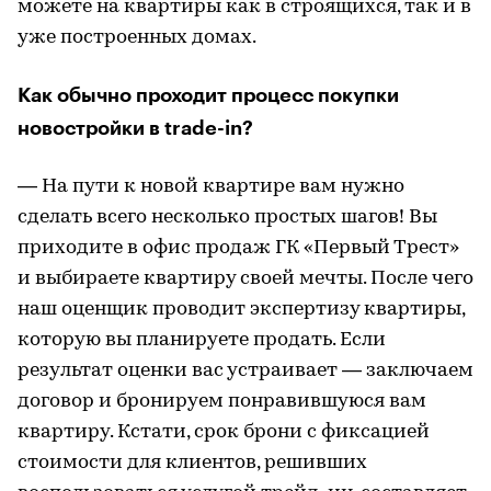
можете на квартиры как в строящихся, так и в
уже построенных домах.
Как обычно проходит процесс покупки
новостройки в trade-in?
— На пути к новой квартире вам нужно
сделать всего несколько простых шагов! Вы
приходите в офис продаж ГК «Первый Трест»
и выбираете квартиру своей мечты. После чего
наш оценщик проводит экспертизу квартиры,
которую вы планируете продать. Если
результат оценки вас устраивает — заключаем
договор и бронируем понравившуюся вам
квартиру. Кстати, срок брони с фиксацией
стоимости для клиентов, решивших