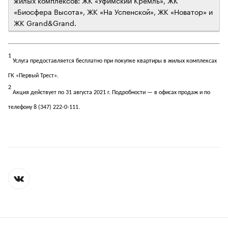
«Биосфера Высота», ЖК «На Успенской», ЖК «Новатор» и
ЖК Grand&Grand.
1
Услуга предоставляется бесплатно при покупке квартиры в жилых комплексах
ГК «Первый Трест».
2
Акция действует по 31 августа 2021 г. Подробности — в офисах продаж и по
телефону 8 (347) 222-0-111.