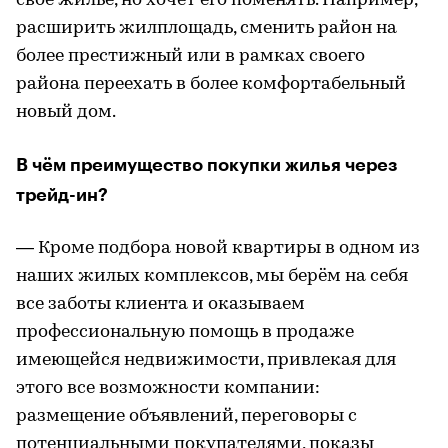
своё жильё, но хочет его поменять. Например,
расширить жилплощадь, сменить район на
более престижный или в рамках своего
района переехать в более комфортабельный
новый дом.
В чём преимущество покупки жилья через
трейд-ин?
— Кроме подбора новой квартиры в одном из
наших жилых комплексов, мы берём на себя
все заботы клиента и оказываем
профессиональную помощь в продаже
имеющейся недвижимости, привлекая для
этого все возможности компании:
размещение объявлений, переговоры с
потенциальными покупателями, показы