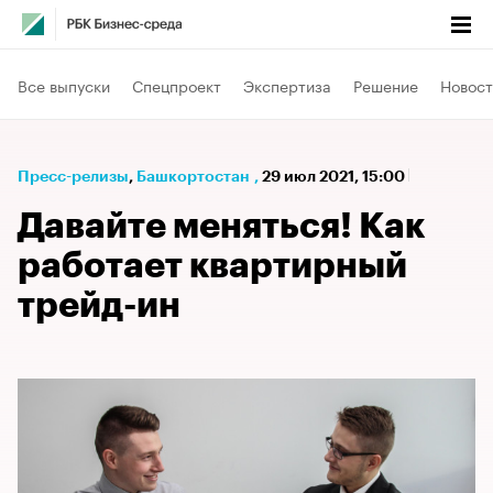
Все выпуски
Спецпроект
Экспертиза
Решение
Новост
Пресс-релизы
⁠,
Башкортостан
,
29 июл 2021, 15:00
Давайте меняться! Как
работает квартирный
трейд-ин