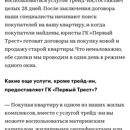
воспользоваться услугой трейд-ин, составляет
целых 28 дней. После заключения договора
наши специалисты начинают поиск
покупателей на вашу квартиру, и когда
покупатели найдены, юристы ГК «Первый
Трест» готовят договоры на покупку новой и
продажу старой квартиры. Что немаловажно,
обе сделки мы проводим в один день в режиме
одного окна.
Какие еще услуги, кроме трейд-ин,
предоставляет ГК «Первый Трест»?
— Покупая квартиру в одном из наших жилых
комплексов, вместе с услугой трейд-ин вы
можете воспользоваться материнским
капиталом, жилищными сертификатами или