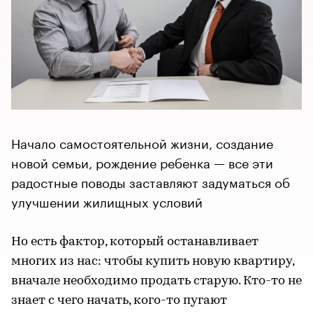
Начало самостоятельной жизни, создание
новой семьи, рождение ребенка — все эти
радостные поводы заставляют задуматься об
улучшении жилищных условий
Но есть фактор, который останавливает
многих из нас: чтобы купить новую квартиру,
вначале необходимо продать старую. Кто-то не
знает с чего начать, кого-то пугают