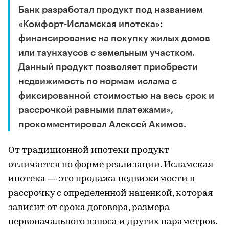
Банк разработал продукт под названием
«Комфорт-Исламская ипотека»:
финансирование на покупку жилых домов
или таунхаусов с земельным участком.
Данный продукт позволяет приобрести
недвижимость по нормам ислама с
фиксированной стоимостью на весь срок и
рассрочкой равными платежами», —
прокомментировал Алексей Акимов.
От традиционной ипотеки продукт
отличается по форме реализации. Исламская
ипотека — это продажа недвижимости в
рассрочку с определенной наценкой, которая
зависит от срока договора, размера
первоначального взноса и других параметров.