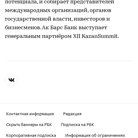
потенциала, и собирает представителей
международных организаций, органов
государственной власти, инвесторов и
бизнесменов. Ак Барс Банк выступает
генеральным партнёром XII KazanSummit.
Контактная информация
Редакция
Скрыть баннеры на РБК
Подписка на РБК
Корпоративная подписка
Информация об ограничениях