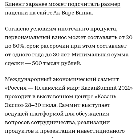
Клиент заранее может подсчитать размер
наценки на сайте Ак Барс Банка
.
Согласно условиям ипотечного продукта,
первоначальный взнос может составлять от 20
до 80%, срок рассрочки при этом составляет
от одного года до 30 лет. Минимальная сумма
сделки — 500 тысяч рублей.
Международный экономический саммит
«Россия — Исламский мир: KazanSummit 2021»
проходит в выставочном центре «Казань
Экспо» 28–30 июля. Саммит выступает
ведущей платформой для обсуждения
вопросов сотрудничества, реализации
продуктов и презентации инвестиционного