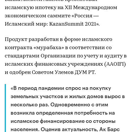
исламскую ипотеку на XII Международном
экономическом саммите «Россия —
Исламский мир: KazanSummit 2021».
Продукт разработан в форме исламского
контракта «мурабаха» в соответствии со
стандартами Организации по учету и аудиту в
исламских финансовых учреждениях (AAOIFI)
и одобрен Советом Улемов ДУМ РТ.
«В период пандемии спрос на покупку
земельных участков и жилых домов вырос в
несколько раз. Одновременно с этим
возникла определенная потребность на
исламское финансирование со стороны
населения. Оценив актуальность, Ак Барс