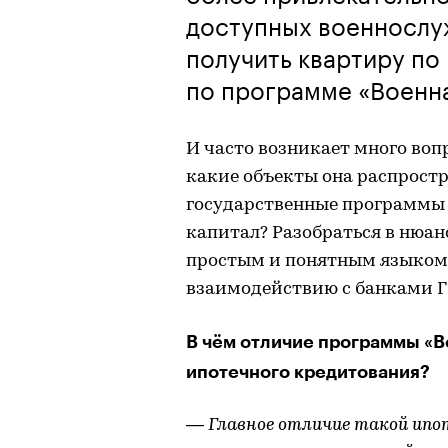
доступных военнослу
получить квартиру по 
по программе «Военн
И часто возникает много воп
какие объекты она распростр
государственные программы
капитал? Разобраться в нюанс
простым и понятным языком 
взаимодействию с банками Г
В чём отличие программы «В
ипотечного кредитования?
— Главное отличие такой ипот