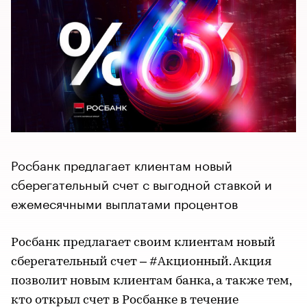
Росбанк предлагает клиентам новый
сберегательный счет с выгодной ставкой и
ежемесячными выплатами процентов
Росбанк предлагает своим клиентам новый
сберегательный счет – #Акционный. Акция
позволит новым клиентам банка, а также тем,
кто открыл счет в Росбанке в течение