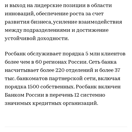
и выход на лидерские позиции в области
инноваций, обеспечение роста за счет
развития бизнеса, усиление взаимодействия
между подразделениями и достижение
устойчивой доходности.
Росбанк обслуживает порядка 5 млн клиентов
более чем в 60 регионах России. Сеть банка
насчитывает более 220 отделений и более 37
тыс. банкоматов партнерской сети, включая
порядка 1500 собственных. Росбанк включен
Банком России в перечень 12 системно
значимых кредитных организаций.