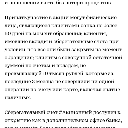
и пополнении счета без потери процентов.
Принять участие в акции могут физические
лица, являющиеся клиентами банка не более
60 дней на момент обращения; клиенты,
имевшие вклады и сберегательные счета при
условии, что все они были закрыты на момент
обращения; клиенты с совокупной остаточной
суммой по счетам и вкладам, не
превышающей 10 тысяч рублей, которые за
последние 3 месяца не совершили ни одной
операции по счету или карте, включая снятие
наличных.
Сберегательный счет #Акционный доступен к
открытию как в дополнительном офисе банка,