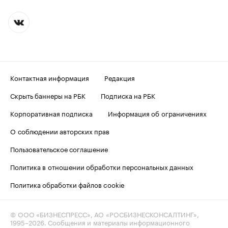
Контактная информация
Редакция
Скрыть баннеры на РБК
Подписка на РБК
Корпоративная подписка
Информация об ограничениях
О соблюдении авторских прав
Пользовательское соглашение
Политика в отношении обработки персональных данных
Политика обработки файлов cookie
© ООО «БИЗНЕСПРЕСС», АО «РОСБИЗНЕСКОНСАЛТИНГ»,
1995–2026
. Сообщения и материалы информационного