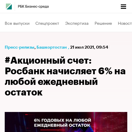
Все выпуски
Спецпроект
Экспертиза
Решение
Новост
Пресс-релизы
⁠,
Башкортостан
,
21 июл 2021, 09:54
#Акционный счет:
Росбанк начисляет 6% на
любой ежедневный
остаток