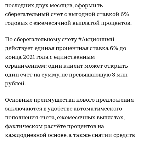
последних двух месяцев, оформить
сберегательный счет с выгодной ставкой 6%
годовых с ежемесячной выплатой процентов.
По сберегательному счету #Акционный
действует единая процентная ставка 6% до
конца 2021 года с единственным
ограничением: один клиент может открыть
один счет на сумму, не превышающую 3 млн
рублей.
Основные преимуществп нового предложения
заключаются в удобстве автоматического
пополнения счета, ежемесячных выплатах,
фактическом расчёте процентов на
каждодневной основе, а также снятии средств