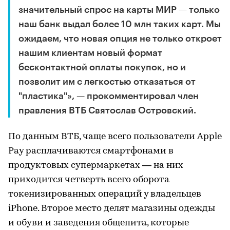
значительный спрос на карты МИР — только
наш банк выдал более 10 млн таких карт. Мы
ожидаем, что новая опция не только откроет
нашим клиентам новый формат
бесконтактной оплаты покупок, но и
позволит им с легкостью отказаться от
"пластика"», — прокомментировал член
правления ВТБ Святослав Островский.
По данным ВТБ, чаще всего пользователи Apple
Pay расплачиваются смартфонами в
продуктовых супермаркетах — на них
приходится четверть всего оборота
токенизированных операций у владельцев
iPhone. Второе место делят магазины одежды
и обуви и заведения общепита, которые