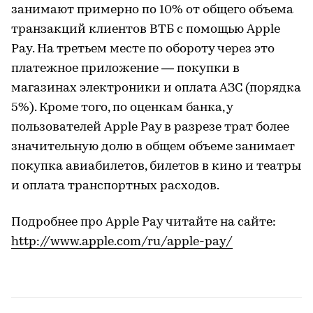
занимают примерно по 10% от общего объема
транзакций клиентов ВТБ с помощью Apple
Pay. На третьем месте по обороту через это
платежное приложение — покупки в
магазинах электроники и оплата АЗС (порядка
5%). Кроме того, по оценкам банка, у
пользователей Apple Pay в разрезе трат более
значительную долю в общем объеме занимает
покупка авиабилетов, билетов в кино и театры
и оплата транспортных расходов.
Подробнее про Apple Pay читайте на сайте:
http://www.apple.com/ru/apple-pay/