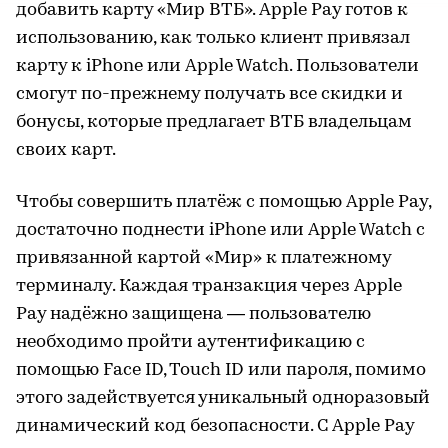
добавить карту «Мир ВТБ». Apple Pay готов к
использованию, как только клиент привязал
карту к iPhone или Apple Watch. Пользователи
смогут по-прежнему получать все скидки и
бонусы, которые предлагает ВТБ владельцам
своих карт.
Чтобы совершить платёж с помощью Apple Pay,
достаточно поднести iPhone или Apple Watch с
привязанной картой «Мир» к платежному
терминалу. Каждая транзакция через Apple
Pay надёжно защищена — пользователю
необходимо пройти аутентификацию с
помощью Face ID, Touch ID или пароля, помимо
этого задействуется уникальный одноразовый
динамический код безопасности. С Apple Pay