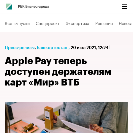
Все выпуски
Спецпроект
Экспертиза
Решение
Новост
Пресс-релизы
⁠,
Башкортостан
,
20 июл 2021, 12:24
Apple Pay теперь
доступен держателям
карт «Мир» ВТБ