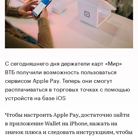
С сегодняшнего дня держатели карт «Мир»
ВТБ получили возможность пользоваться
сервисом Apple Pay. Теперь они смогут
расплачиваться в торговых точках с помощью
устройств на базе iOS
Чтобы настроить Apple Pay, достаточно зайти
в приложение Wallet на iPhone, нажать на
значок плюса и следовать инструкциям, чтобы