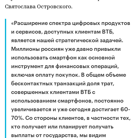
Святослава Островского.
«Расширение спектра цифровых продуктов
и сервисов, доступных клиентам ВТБ,
является нашей стратегической задачей.
Миллионы россиян уже давно привыкли
использовать смартфон как основной
инструмент для финансовых операций,
включая оплату покупок. В общем объеме
бесконтактных транзакций доля трат,
совершенных клиентами ВТБ с
использованием смартфонов, постоянно
увеличивается и уже сегодня достигает 60-
70%. Со стороны клиентов, в частности тех,
кто получает или планирует получать
выплаты от государства, мы видим