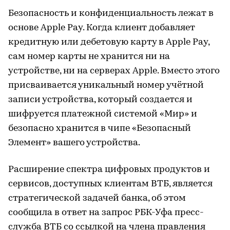
Безопасность и конфиденциальность лежат в
основе Apple Pay. Когда клиент добавляет
кредитную или дебетовую карту в Apple Pay,
сам номер карты не хранится ни на
устройстве, ни на серверах Apple. Вместо этого
присваивается уникальный номер учётной
записи устройства, который создается и
шифруется платежной системой «Мир» и
безопасно хранится в чипе «Безопасный
Элемент» вашего устройства.
Расширение спектра цифровых продуктов и
сервисов, доступных клиентам ВТБ, является
стратегической задачей банка, об этом
сообщила в ответ на запрос РБК-Уфа пресс-
служба ВТБ со ссылкой на члена правления