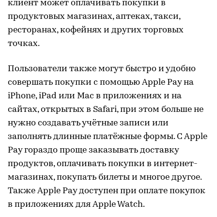
клиент может оплачивать покупки в
продуктовых магазинах, аптеках, такси,
ресторанах, кофейнях и других торговых
точках.
Пользователи также могут быстро и удобно
совершать покупки с помощью Apple Pay на
iPhone, iPad или Mac в приложениях и на
сайтах, открытых в Safari, при этом больше не
нужно создавать учётные записи или
заполнять длинные платёжные формы. С Apple
Pay гораздо проще заказывать доставку
продуктов, оплачивать покупки в интернет-
магазинах, покупать билеты и многое другое.
Также Apple Pay доступен при оплате покупок
в приложениях для Apple Watch.