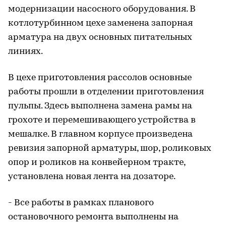
модернизации насосного оборудования. В
котлотурбинном цехе заменена запорная
арматура на двух основных питательных
линиях.
В цехе приготовления рассолов основные
работы прошли в отделении приготовления
пульпы. Здесь выполнена замена рамы на
грохоте и перемешивающего устройства в
мешалке. В главном корпусе произведена
ревизия запорной арматуры, шор, роликовых
опор и роликов на конвейерном тракте,
установлена новая лента на дозаторе.
- Все работы в рамках планового
остановочного ремонта выполнены на