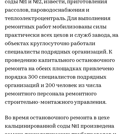
соды №1 и №2, извести, приготовления
рассолов, пароводоснабжения и
теплоэлектроцентраль. Для выполнения
ремонтных работ мобилизованы силы
практически всех цехов и служб завода, на
объектах круглосуточно работали
специалисты подрядных организаций. К
проведению капитального остановочного
ремонта на обеих площадках привлечено
порядка 300 специалистов подрядных
организаций и 200 человек из числа
ремонтного персонала ремонтного
строительно-монтажного управления.
Во время остановочного ремонта в цехе
кальцинированной соды №1 произведена