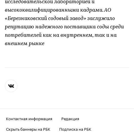
исследовательской лабораторией и
высококвалифицированными кадрами. АО
«Березниковский содовый завод» заслужило
репутацию надежного поставщика соды среди
потребителей как на внутреннем, так и на
внешнем рынке
Контактная информация
Редакция
Скрыть баннеры на РБК
Подписка на РБК