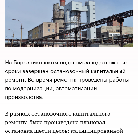
На Березниковском содовом заводе в сжатые
сроки завершен остановочный капитальный
ремонт. Во время ремонта проведены работы
по модернизации, автоматизации
производства.
В рамках остановочного капитального
ремонта была произведена плановая
остановка шести цехов: кальцинированной