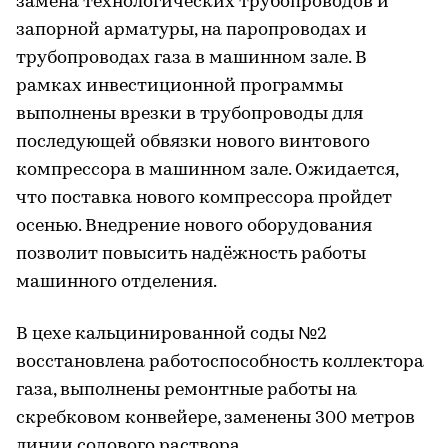
замена технологических трубопроводов и
запорной арматуры, на паропроводах и
трубопроводах газа в машинном зале. В
рамках инвестиционной программы
выполнены врезки в трубопроводы для
последующей обвязки нового винтового
компрессора в машинном зале. Ожидается,
что поставка нового компрессора пройдет
осенью. Внедрение нового оборудования
позволит повысить надёжность работы
машинного отделения.
В цехе кальцинированной соды №2
восстановлена работоспособность коллектора
газа, выполнены ремонтные работы на
скребковом конвейере, заменены 300 метров
линии содового раствора.