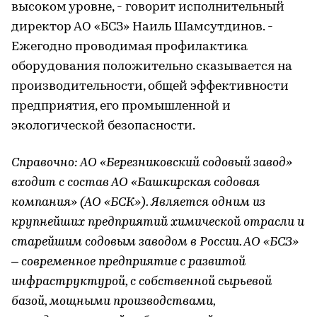
высоком уровне, - говорит исполнительный
директор АО «БСЗ» Наиль Шамсутдинов. -
Ежегодно проводимая профилактика
оборудования положительно сказывается на
производительности, общей эффективности
предприятия, его промышленной и
экологической безопасности.
Справочно: АО «Березниковский содовый завод»
входит с состав АО «Башкирская содовая
компания» (АО «БСК»). Является одним из
крупнейших предприятий химической отрасли и
старейшим содовым заводом в России. АО «БСЗ»
– современное предприятие с развитой
инфраструктурой, с собственной сырьевой
базой, мощными производствами,