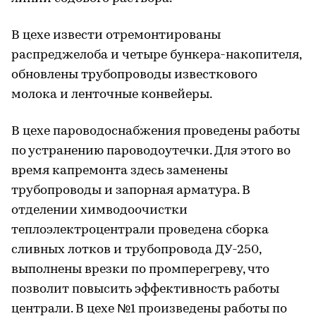
В цехе извести отремонтированы
распреджелоба и четыре бункера-накопителя,
обновлены трубопроводы известкового
молока и ленточные конвейеры.
В цехе пароводоснабжения проведены работы
по устранению пароводоутечки. Для этого во
время капремонта здесь заменены
трубопроводы и запорная арматура. В
отделении химводоочистки
теплоэлектроцентрали проведена сборка
сливных лотков и трубопровода ДУ-250,
выполнены врезки по промперегреву, что
позволит повысить эффективность работы
централи. В цехе №1 произведены работы по