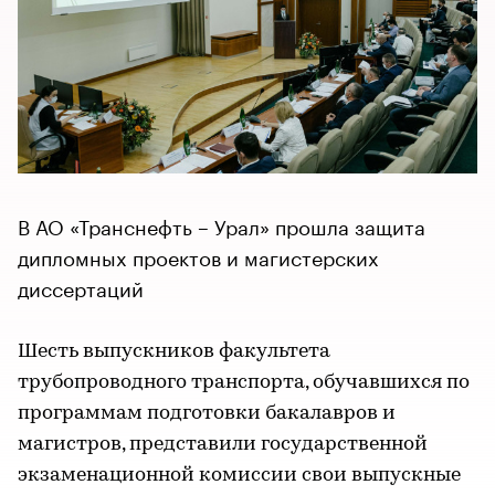
В АО «Транснефть – Урал» прошла защита
дипломных проектов и магистерских
диссертаций
Шесть выпускников факультета
трубопроводного транспорта, обучавшихся по
программам подготовки бакалавров и
магистров, представили государственной
экзаменационной комиссии свои выпускные