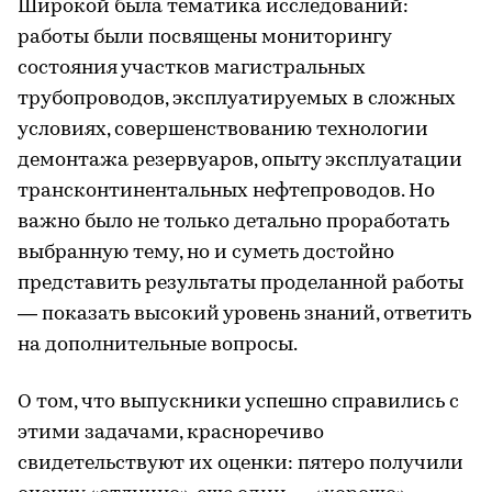
Широкой была тематика исследований:
работы были посвящены мониторингу
состояния участков магистральных
трубопроводов, эксплуатируемых в сложных
условиях, совершенствованию технологии
демонтажа резервуаров, опыту эксплуатации
трансконтинентальных нефтепроводов. Но
важно было не только детально проработать
выбранную тему, но и суметь достойно
представить результаты проделанной работы
— показать высокий уровень знаний, ответить
на дополнительные вопросы.
О том, что выпускники успешно справились с
этими задачами, красноречиво
свидетельствуют их оценки: пятеро получили