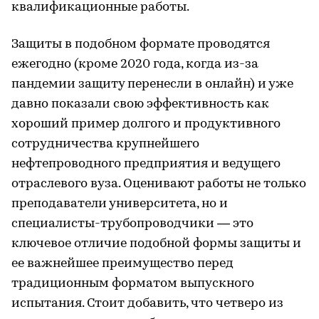
квалификационные работы.
Защиты в подобном формате проводятся
ежегодно (кроме 2020 года, когда из-за
пандемии защиту перенесли в онлайн) и уже
давно показали свою эффективность как
хороший пример долгого и продуктивного
сотрудничества крупнейшего
нефтепроводного предприятия и ведущего
отраслевого вуза. Оценивают работы не только
преподаватели университета, но и
специалисты-трубопроводчики — это
ключевое отличие подобной формы защиты и
ее важнейшее преимущество перед
традиционным форматом выпускного
испытания. Стоит добавить, что четверо из