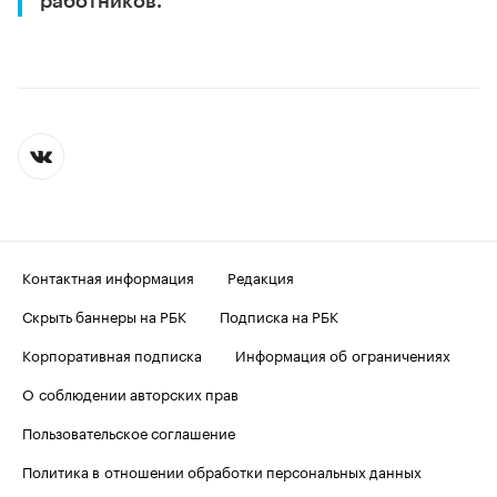
работников.
Контактная информация
Редакция
Скрыть баннеры на РБК
Подписка на РБК
Корпоративная подписка
Информация об ограничениях
О соблюдении авторских прав
Пользовательское соглашение
Политика в отношении обработки персональных данных