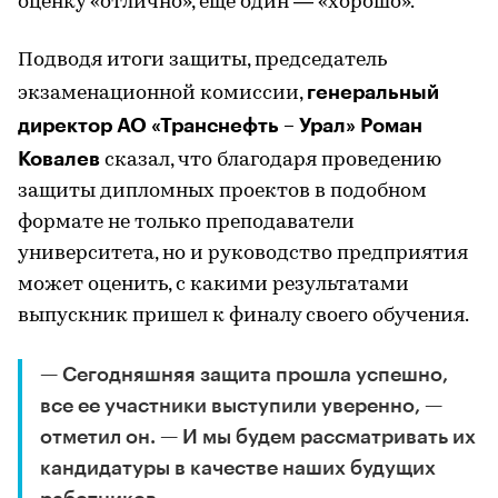
оценку «отлично», еще один — «хорошо».
Подводя итоги защиты, председатель
генеральный
экзаменационной комиссии,
директор АО «Транснефть – Урал» Роман
Ковалев
сказал, что благодаря проведению
защиты дипломных проектов в подобном
формате не только преподаватели
университета, но и руководство предприятия
может оценить, с какими результатами
выпускник пришел к финалу своего обучения.
— Сегодняшняя защита прошла успешно,
все ее участники выступили уверенно, —
отметил он. — И мы будем рассматривать их
кандидатуры в качестве наших будущих