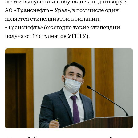
шести выпускников обучались по договору с
АО «Транснефть – Урал», в том числе один
является стипендиатом компании
«Транснефть» (ежегодно такие стипендии
получают 17 студентов УГНТУ).