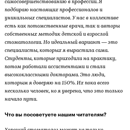
самосовершенствованию в профессии. Я
подбираю настоящих профессионалов и
уникальных специалистов. У нас в коллективе
есть как потомственные врачи, так и авторы
собственных методик детской и взрослой
стоматологии. Но идеальный вариант — это
специалисты, которых я вырастила сама.
Студенты, которые приходили на практику,
потом работали ассистентами и стали
высококлассными докторами. Это люди,
которым я доверяю на 150%. Их пока всего
несколько человек, но я уверена, что это только
начало пути.
Что вы посоветуете нашим читателям?