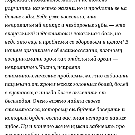
Хороший стоматолог может не только
улучшить качество жизни, но и продлить ее на
долгие годы. Ведь уже известно, что
неправильный прикус и нездоровые зубы — это
визуальный недостаток и локальная боль, но
ведь это ещё и проблемы со здоровьем в целом! В
нашем организме всё взаимосвязано, поэтому
воспринимать зубы как отдельный орган —
неправильно. Часто, исправив
стоматологические проблемы, можно избавить
пациента от хронических головных болей, болей
в суставах, а иногда даже вылечить от
бесплодия. Очень важно найти своего
стоматолога, которому вы будете доверять и
который будет вести вас, зная историю ваших
зубов. Ну и конечно же не нужно забывать про