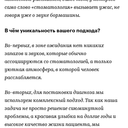
само слово «стоматология» вызывает ужас, не
говоря уже о звуке бормашины.
В чём уникальность вашего подхода?
Во-первых, в зоне ожидания нет никаких
запахов и звуков, которые обычно
ассоциируются со стоматологией, а только
уютная атмосфера, в которой человек
расслабляется.
Во-вторых, для постановки диагноза мы
используем комплексный подход. Так как наша
задача не просто решение сиюминутной
проблемы, а красивая улыбка на долгие годы и
высокое качество жизни пациента, мы