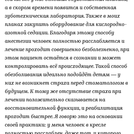
а в скором времени появится и собственная
зуботехническая лаборатория. Также в моих
планах закупить оборудование для кислородно-
азотной седации. Благодаря этому способу
анестезии человек полностью расслабляется и
лечение проходит совершенно безболезненно, при
этом пациент остаётся в сознании и может
контролировать всё происходящее. Такой способ
обезболивания идеально подойдёт детям — у
них не возникнет страха перед стоматологом в
будущем. К тому же отсутствие страха при
лечении положительно сказывается на
восстановительной функции, и реабилитация
проходит быстрее. Я говорю это на основании
своей практики: у меня человек в кресле
полностью расслаблен, даже тот, у которого