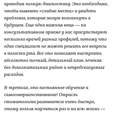
проводим полную диагностику. Это необходимо,
чтобы выявить «слабые места» и увидеть
проблемы, которые могут возникнуть в
будущем. Еще одна важная вещь — на
консультативном приеме у нас присутствуют
несколько врачей разных профилей, потому что
один специалист не может решить все вопросы
в полости рта. Все это позволяет выстроить
абсолютно точный, детальный план лечения
без дополнительных работ и непредсказуемых
расходов.
В-третьих, это постоянное обучение и
самосовершенствование! Отрасль
стоматологии развивается очень быстро,
этому нельзя научиться раз и на всю жизнь —