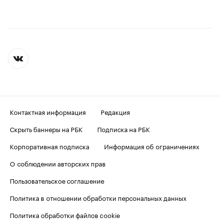
Контактная информация
Редакция
Скрыть баннеры на РБК
Подписка на РБК
Корпоративная подписка
Информация об ограничениях
О соблюдении авторских прав
Пользовательское соглашение
Политика в отношении обработки персональных данных
Политика обработки файлов cookie