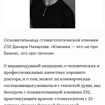
Основательница стоматологической клиники
Z32 Динара Назарова: «Клиника — это не про
бизнес, это про личное»
О неравнодушной медицине, о человеческих и
профессиональных качествах хорошего
доктора, и о том, может ли коммерческая
составляющая уживаться с теплотой души, мы
беседуем с основательницей клиники Z32,
практикующим врачом-стоматологом с 25-