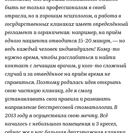
быть не только профессионалом в своей
отрасли, но и хорошим психологом, а работа в
государственных клиниках имеет определённый
регламент и ограничения: например, на приём
одного пациента отводится 15-20 минут, — но
ведь каждый человек индивидуален! Кому-то
нужно время, чтобы расслабиться и найти
контакт с лечащим врачом, у кого-то сложный
случай и за отведённое на приём время не
справиться. Поэтому родилась идея открыть
свою частную клинику, где я смогу
устанавливать свои правила и развивать
направление бесстрессовой стоматологии. В
2013 году я осуществила свою мечту. Всё
началось с небольшого помещения и 3 кресел,
сейчас же у нас большая двухэтажная клиника,