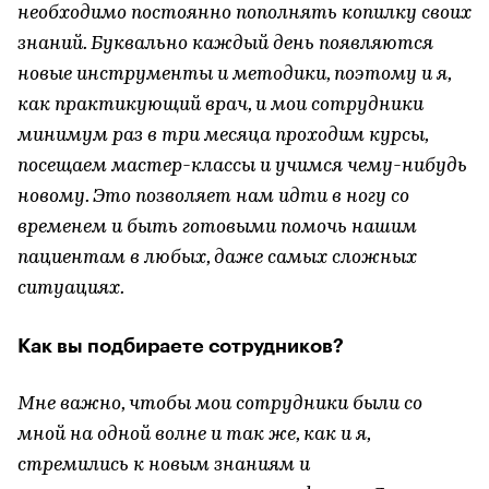
необходимо постоянно пополнять копилку своих
знаний. Буквально каждый день появляются
новые инструменты и методики, поэтому и я,
как практикующий врач, и мои сотрудники
минимум раз в три месяца проходим курсы,
посещаем мастер-классы и учимся чему-нибудь
новому. Это позволяет нам идти в ногу со
временем и быть готовыми помочь нашим
пациентам в любых, даже самых сложных
ситуациях.
Как вы подбираете сотрудников?
Мне важно, чтобы мои сотрудники были со
мной на одной волне и так же, как и я,
стремились к новым знаниям и