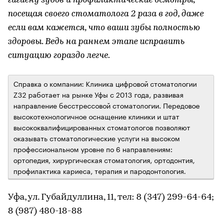
гигиену зубов и профилактические осмотры,
посещая своего стоматолога 2 раза в год, даже
если вам кажется, что ваши зубы полностью
здоровы. Ведь на раннем этапе исправить
ситуацию гораздо легче.
Справка о компании: Клиника цифровой стоматологии
Z32 работает на рынке Уфы с 2013 года, развивая
направление бесстрессовой стоматологии. Передовое
высокотехнологичное оснащение клиники и штат
высококвалифицированных стоматологов позволяют
оказывать стоматологические услуги на высоком
профессиональном уровне по 6 направлениям:
ортопедия, хирургическая стоматология, ортодонтия,
профилактика кариеса, терапия и пародонтология.
Уфа, ул. Губайдуллина, 11, тел: 8 (347) 299-64-64;
8 (987) 480-18-88