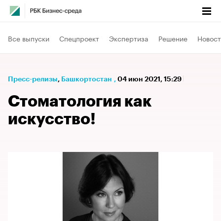
Все выпуски
Спецпроект
Экспертиза
Решение
Новост
Пресс-релизы
⁠,
Башкортостан
,
04 июн 2021, 15:29
Стоматология как
искусство!