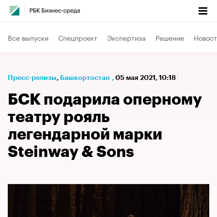
Все выпуски
Спецпроект
Экспертиза
Решение
Новост
Пресс-релизы
⁠,
Башкортостан
,
05 мая 2021, 10:18
БСК подарила оперному
театру рояль
легендарной марки
Steinway & Sons