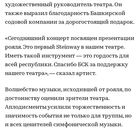
художественный руководитель театра. Он
также выразил благодарность Башкирской
содовой компании за дорогостоящий подарок.
«Сегодняшний концерт посвящен презентации
рояля. Это первый Steinway в нашем театре.
Иметь такой инструмент — это гордость для
всей республики. Спасибо БСК за поддержку
нашего театра», — сказал артист.
Волшебство музыки, исходившей от рояля, по
достоинству оценили зрители театра.
Аплодисменты усилили торжественность и
значимость события не только для труппы, но
и всех ценителей симфонической музыки.