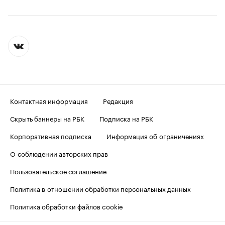
Контактная информация
Редакция
Скрыть баннеры на РБК
Подписка на РБК
Корпоративная подписка
Информация об ограничениях
О соблюдении авторских прав
Пользовательское соглашение
Политика в отношении обработки персональных данных
Политика обработки файлов cookie