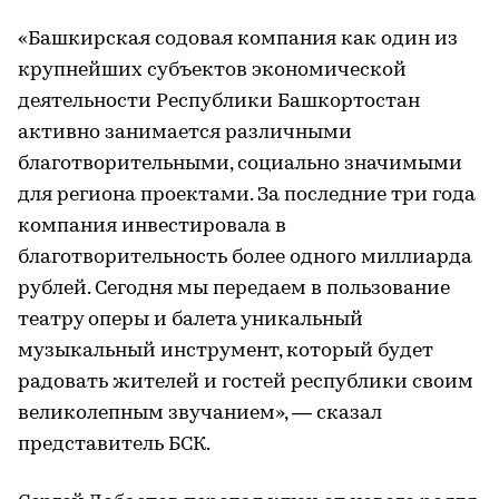
«Башкирская содовая компания как один из
крупнейших субъектов экономической
деятельности Республики Башкортостан
активно занимается различными
благотворительными, социально значимыми
для региона проектами. За последние три года
компания инвестировала в
благотворительность более одного миллиарда
рублей. Сегодня мы передаем в пользование
театру оперы и балета уникальный
музыкальный инструмент, который будет
радовать жителей и гостей республики своим
великолепным звучанием», — сказал
представитель БСК.