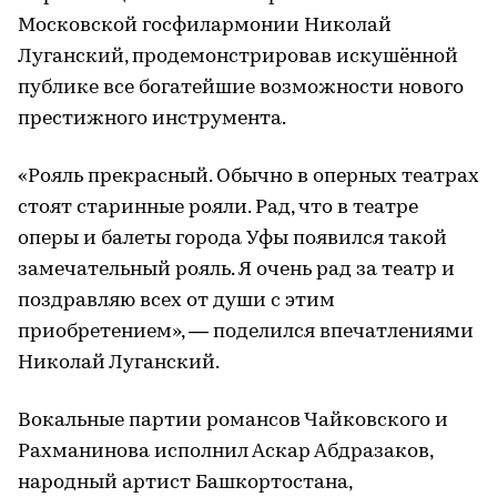
Московской госфилармонии Николай
Луганский, продемонстрировав искушённой
публике все богатейшие возможности нового
престижного инструмента.
«Рояль прекрасный. Обычно в оперных театрах
стоят старинные рояли. Рад, что в театре
оперы и балеты города Уфы появился такой
замечательный рояль. Я очень рад за театр и
поздравляю всех от души с этим
приобретением», — поделился впечатлениями
Николай Луганский.
Вокальные партии романсов Чайковского и
Рахманинова исполнил Аскар Абдразаков,
народный артист Башкортостана,