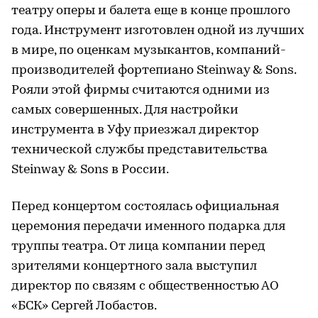
театру оперы и балета еще в конце прошлого
года. Инструмент изготовлен одной из лучших
в мире, по оценкам музыкантов, компаний-
производителей фортепиано Steinway & Sons.
Рояли этой фирмы считаются одними из
самых совершенных. Для настройки
инструмента в Уфу приезжал директор
технической службы представительства
Steinway & Sons в России.
Перед концертом состоялась официальная
церемония передачи именного подарка для
труппы театра. От лица компании перед
зрителями концертного зала выступил
директор по связям с общественностью АО
«БСК» Сергей Лобастов.