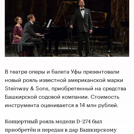
В театре оперы и балета Уфы презентовали
новый рояль известной американской марки
Steinway & Sons, приобретенный на средства
Башкирской содовой компании. Стоимость
инструмента оценивается в 14 млн рублей.
Концертный рояль модели D-274 был
приобретён и передан в дар Башкирскому