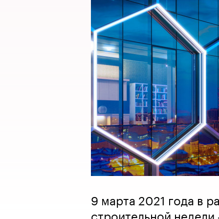
9 марта 2021 года в 
строительной недели 