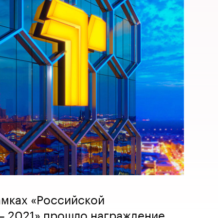
рамках «Российской
– 2021» прошло награждение