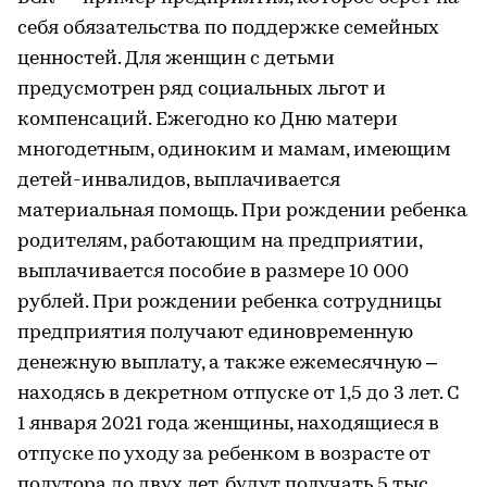
себя обязательства по поддержке семейных
ценностей. Для женщин с детьми
предусмотрен ряд социальных льгот и
компенсаций. Ежегодно ко Дню матери
многодетным, одиноким и мамам, имеющим
детей-инвалидов, выплачивается
материальная помощь. При рождении ребенка
родителям, работающим на предприятии,
выплачивается пособие в размере 10 000
рублей. При рождении ребенка сотрудницы
предприятия получают единовременную
денежную выплату, а также ежемесячную –
находясь в декретном отпуске от 1,5 до 3 лет. С
1 января 2021 года женщины, находящиеся в
отпуске по уходу за ребенком в возрасте от
полутора до двух лет, будут получать 5 тыс.