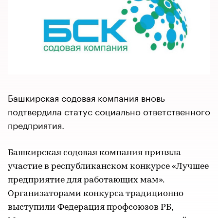
Башкирская содовая компания вновь
подтвердила статус социально ответственного
предприятия.
Башкирская содовая компания приняла
участие в республиканском конкурсе «Лучшее
предприятие для работающих мам».
Организаторами конкурса традиционно
выступили Федерация профсоюзов РБ,