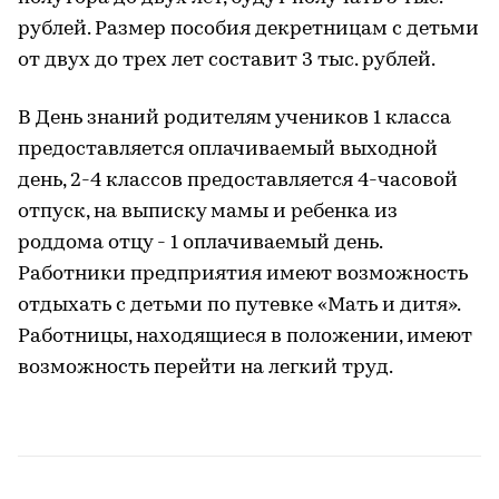
рублей. Размер пособия декретницам с детьми
от двух до трех лет составит 3 тыс. рублей.
В День знаний родителям учеников 1 класса
предоставляется оплачиваемый выходной
день, 2-4 классов предоставляется 4-часовой
отпуск, на выписку мамы и ребенка из
роддома отцу - 1 оплачиваемый день.
Работники предприятия имеют возможность
отдыхать с детьми по путевке «Мать и дитя».
Работницы, находящиеся в положении, имеют
возможность перейти на легкий труд.