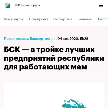
Все выпуски
Спецпроект
Экспертиза
Решение
Новост
Пресс-релизы
⁠,
Башкортостан
,
04 дек 2020, 15:28
БСК — в тройке лучших
предприятий республики
для работающих мам