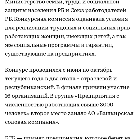
Министерство семьи, труда и социальной
защиты населения РБ и Союз работодателей
РБ. Конкурсная комиссия оценивала условия
для реализации трудовых и социальных прав
работающих женщин, имеющих детей, а так
же социальные программы и гарантии,
существующие на предприятиях.
Конкурс проводился с июня по октябрь
текущего года в два этапа - отраслевой и
республиканский. В финале приняли участие
16 организаций. В группе «Предприятия с
численностью работающих свыше 3000
человек» второе место заняло АО «Башкирская
содовая компания».
БСК — пример предприятия, которое берет на