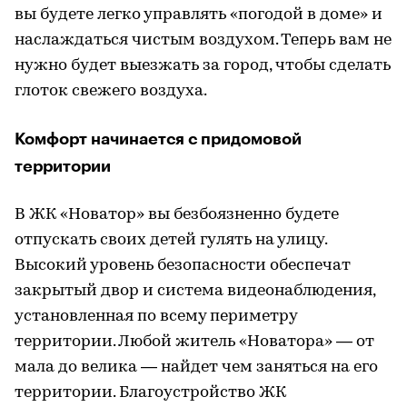
вы будете легко управлять «погодой в доме» и
наслаждаться чистым воздухом. Теперь вам не
нужно будет выезжать за город, чтобы сделать
глоток свежего воздуха.
Комфорт начинается с придомовой
территории
В ЖК «Новатор» вы безбоязненно будете
отпускать своих детей гулять на улицу.
Высокий уровень безопасности обеспечат
закрытый двор и система видеонаблюдения,
установленная по всему периметру
территории. Любой житель «Новатора» — от
мала до велика — найдет чем заняться на его
территории. Благоустройство ЖК