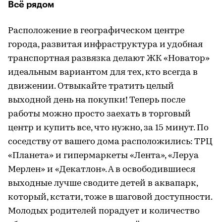
Всё рядом
Расположение в географическом центре
города, развитая инфраструктура и удобная
транспортная развязка делают ЖК «Новатор»
идеальным вариантом для тех, кто всегда в
движении. Отвыкайте тратить целый
выходной день на покупки! Теперь после
работы можно просто заехать в торговый
центр и купить все, что нужно, за 15 минут. По
соседству от вашего дома расположились: ТРЦ
«Планета» и гипермаркеты «Лента», «Леруа
Мерлен» и «Декатлон». А в освободившиеся
выходные лучше сводите детей в аквапарк,
который, кстати, тоже в шаговой доступности.
Молодых родителей порадует и количество