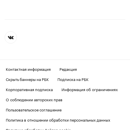
Контактная информация
Редакция
Скрыть баннеры на РБК
Подписка на РБК
Корпоративная подписка
Информация об ограничениях
О соблюдении авторских прав
Пользовательское соглашение
Политика в отношении обработки персональных данных
Политика обработки файлов cookie