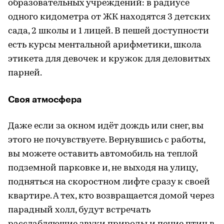
образовательных учреждений: в радиусе
одного кидометра от ЖК находятся 3 детских
сада, 2 школы и 1 лицей. В пешей доступности
есть курсы ментальной арифметики, школа
этикета для девочек и кружок для деловитых
парней.
Своя атмосфера
Даже если за окном идёт дождь или снег, вы
этого не почувствуете. Вернувшись с работы,
вы можете оставить автомобиль на теплой
подземной парковке и, не выходя на улицу,
подняться на скоростном лифте сразу к своей
квартире. А тех, кто возвращается домой через
парадный холл, будут встречать