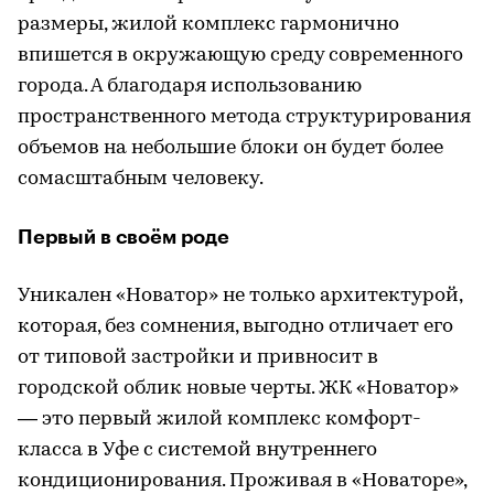
размеры, жилой комплекс гармонично
впишется в окружающую среду современного
города. А благодаря использованию
пространственного метода структурирования
объемов на небольшие блоки он будет более
сомасштабным человеку.
Первый в своём роде
Уникален «Новатор» не только архитектурой,
которая, без сомнения, выгодно отличает его
от типовой застройки и привносит в
городской облик новые черты. ЖК «Новатор»
— это первый жилой комплекс комфорт-
класса в Уфе с системой внутреннего
кондиционирования. Проживая в «Новаторе»,