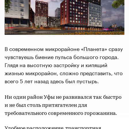
В современном микрорайоне «Планета» сразу
чувствуешь биение пульса большого города.
Глядя на высотную застройку и кипящий
жизнью микрорайон, сложно представить, что
всего 5 лет назад здесь был пустырь.
Ни один район Уфы не развивался так быстро
и не был столь притягателен для
требовательного современного горожанина.
Удобное расположение, транспортная