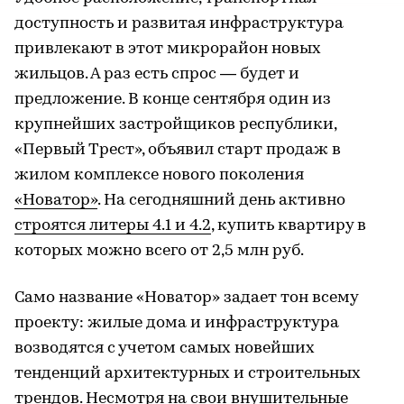
доступность и развитая инфраструктура
привлекают в этот микрорайон новых
жильцов. А раз есть спрос — будет и
предложение. В конце сентября один из
крупнейших застройщиков республики,
«Первый Трест», объявил старт продаж в
жилом комплексе нового поколения
«Новатор»
. На сегодняшний день активно
строятся литеры 4.1 и 4.2
, купить квартиру в
которых можно всего от 2,5 млн руб.
Само название «Новатор» задает тон всему
проекту: жилые дома и инфраструктура
возводятся с учетом самых новейших
тенденций архитектурных и строительных
трендов. Несмотря на свои внушительные