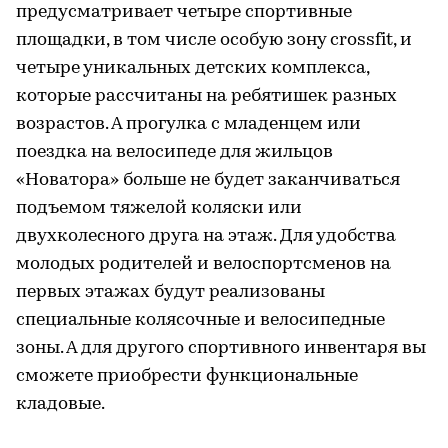
предусматривает четыре спортивные
площадки, в том числе особую зону crossfit, и
четыре уникальных детских комплекса,
которые рассчитаны на ребятишек разных
возрастов. А прогулка с младенцем или
поездка на велосипеде для жильцов
«Новатора» больше не будет заканчиваться
подъемом тяжелой коляски или
двухколесного друга на этаж. Для удобства
молодых родителей и велоспортсменов на
первых этажах будут реализованы
специальные колясочные и велосипедные
зоны. А для другого спортивного инвентаря вы
сможете приобрести функциональные
кладовые.