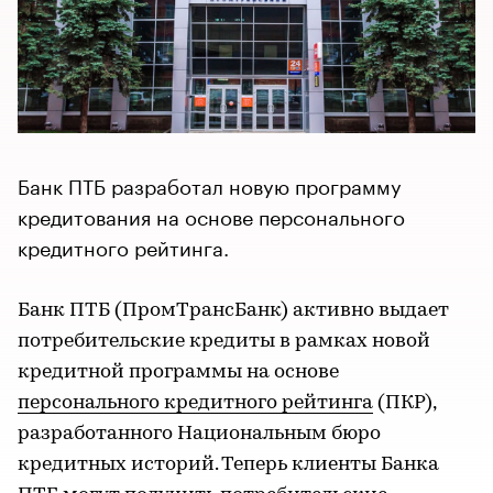
Банк ПТБ разработал новую программу
кредитования на основе персонального
кредитного рейтинга.
Банк ПТБ (ПромТрансБанк) активно выдает
потребительские кредиты в рамках новой
кредитной программы на основе
персонального кредитного рейтинга
(ПКР),
разработанного Национальным бюро
кредитных историй. Теперь клиенты Банка