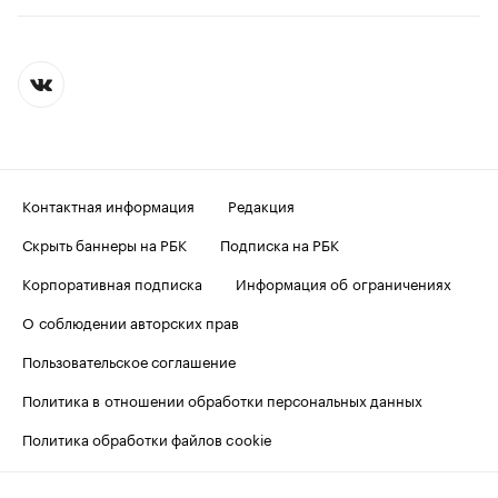
Контактная информация
Редакция
Скрыть баннеры на РБК
Подписка на РБК
Корпоративная подписка
Информация об ограничениях
О соблюдении авторских прав
Пользовательское соглашение
Политика в отношении обработки персональных данных
Политика обработки файлов cookie