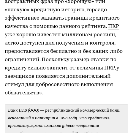
абстрактных фраз про «хорошую» или
«плохую» кредитную историю, гораздо
эффективнее задавать границы кредитного
качества с помощью данного рейтинга.
ПКР
уже хорошо известен миллионам россиян,
легко доступен для получения и контроля,
предоставляется бесплатно и без каких-либо
ограничений. Поскольку размер ставки по
кредиту сильно зависит от величины
ПКР
, у
заемщиков появляется дополнительный
стимул для добросовестного выполнения
обязательств».
Банк ПТБ (ООО) — республиканский коммерческий банк,
основанный в Башкирии в 1993 году. Это кредитная
организация, максимально удовлетворяющая