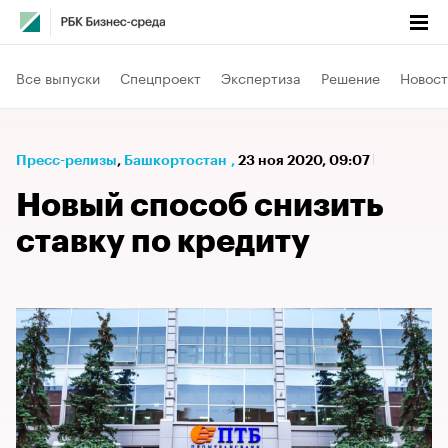
Все выпуски
Спецпроект
Экспертиза
Решение
Новост
Пресс-релизы
⁠,
Башкортостан
,
23 ноя 2020, 09:07
Новый способ снизить
ставку по кредиту