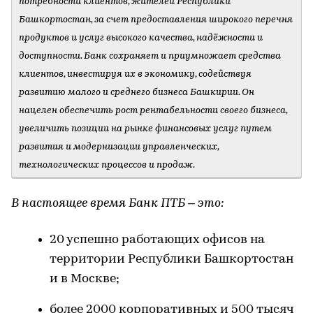
потребности клиентов, жителей Республики
Башкортостан, за счет предоставления широкого перечня
продуктов и услуг высокого качества, надёжности и
доступности. Банк сохраняет и приумножает средства
клиентов, инвестируя их в экономику, содействуя
развитию малого и среднего бизнеса Башкирии. Он
нацелен обеспечить рост рентабельности своего бизнеса,
увеличить позиции на рынке финансовых услуг путем
развития и модернизации управленческих,
технологических процессов и продаж.
В настоящее время Банк ПТБ – это:
20 успешно работающих офисов на
территории Республики Башкортостан
и в Москве;
более 2000 корпоративных и 500 тысяч