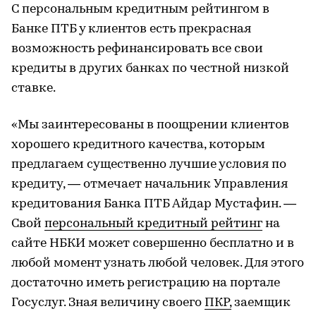
С персональным кредитным рейтингом в
Банке ПТБ у клиентов есть прекрасная
возможность рефинансировать все свои
кредиты в других банках по честной низкой
ставке.
«Мы заинтересованы в поощрении клиентов
хорошего кредитного качества, которым
предлагаем существенно лучшие условия по
кредиту, — отмечает начальник Управления
кредитования Банка ПТБ Айдар Мустафин. —
Свой
персональный кредитный рейтинг
на
сайте НБКИ может совершенно бесплатно и в
любой момент узнать любой человек. Для этого
достаточно иметь регистрацию на портале
Госуслуг. Зная величину своего
ПКР,
заемщик