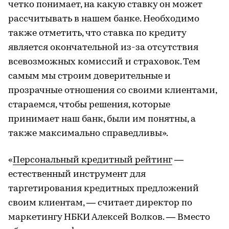
четко понимает, на какую ставку он может
рассчитывать в нашем банке. Необходимо
также отметить, что ставка по кредиту
является окончательной из-за отсутствия
всевозможных комиссий и страховок. Тем
самым мы строим доверительные и
прозрачные отношения со своими клиентами,
стараемся, чтобы решения, которые
принимает наш банк, были им понятны, а
также максимально справедливы».
«
Персональный кредитный рейтинг
—
естественный инструмент для
таргетирования кредитных предложений
своим клиентам, — считает директор по
маркетингу НБКИ Алексей Волков. — Вместо