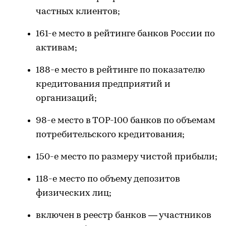
частных клиентов;
161-е место в рейтинге банков России по
активам;
188-е место в рейтинге по показателю
кредитования предприятий и
организаций;
98-е место в ТОР-100 банков по объемам
потребительского кредитования;
150-е место по размеру чистой прибыли;
118-е место по объему депозитов
физических лиц;
включен в реестр банков — участников