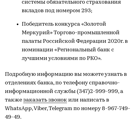
системы обязательного страхования
вкладов под номером 293;
Победитель конкурса «Золотой
Меркурий» Торгово-промышленной
палаты Российской Федерации 2020г. в
номинации «Региональный банк с
лучшими условиями по РКО».
Подробную информацию вы можете узнать в
отделениях банка, по телефону справочно-
информационной службы (347)2-999-999, а
также
заказать звонок
или написать в
WhatsApp, Viber, Telegram по номеру 8-967-749-
49-49.