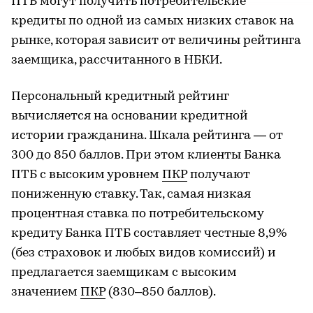
ПТБ могут получить потребительские
кредиты по одной из самых низких ставок на
рынке, которая зависит от величины рейтинга
заемщика, рассчитанного в НБКИ.
Персональный кредитный рейтинг
вычисляется на основании кредитной
истории гражданина. Шкала рейтинга — от
300 до 850 баллов. При этом клиенты Банка
ПТБ с высоким уровнем
ПКР
получают
пониженную ставку. Так, самая низкая
процентная ставка по потребительскому
кредиту Банка ПТБ составляет честные 8,9%
(без страховок и любых видов комиссий) и
предлагается заемщикам с высоким
значением
ПКР
(830–850 баллов).