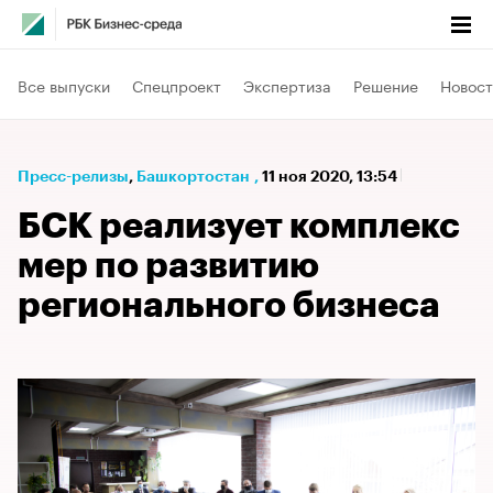
Все выпуски
Спецпроект
Экспертиза
Решение
Новост
Пресс-релизы
⁠,
Башкортостан
,
11 ноя 2020, 13:54
БСК реализует комплекс
мер по развитию
регионального бизнеса