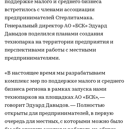
поддержке малого и среднего бизнеса
встретилось с членами ассоциации
предпринимателей Стерлитамака.
Генеральный директор АО «БСК» Эдуард
Давыдов поделился планами создания
технопарка на территории предприятия и
перспективами работы с местными
предпринимателями.
«В настоящее время мы разрабатываем
комплекс мер по поддержке малого и среднего
бизнеса региона в рамках запуска нами
технопарков на площадках АО «БСК», —
говорит Эдуард Давыдов. — Полностью
открыты для предпринимателей, в первую
очередь для местных, с которыми можно было