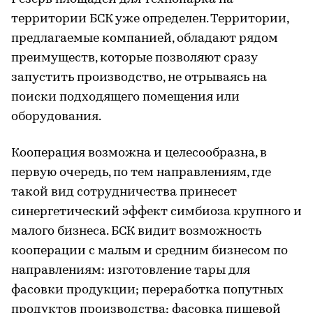
территории БСК уже определен. Территории,
предлагаемые компанией, обладают рядом
преимуществ, которые позволяют сразу
запустить производство, не отрываясь на
поиски подходящего помещения или
оборудования.
Кооперация возможна и целесообразна, в
первую очередь, по тем направлениям, где
такой вид сотрудничества принесет
синергетический эффект симбиоза крупного и
малого бизнеса. БСК видит возможность
кооперации с малым и средним бизнесом по
направлениям: изготовление тары для
фасовки продукции; переработка попутных
продуктов производства; фасовка пищевой