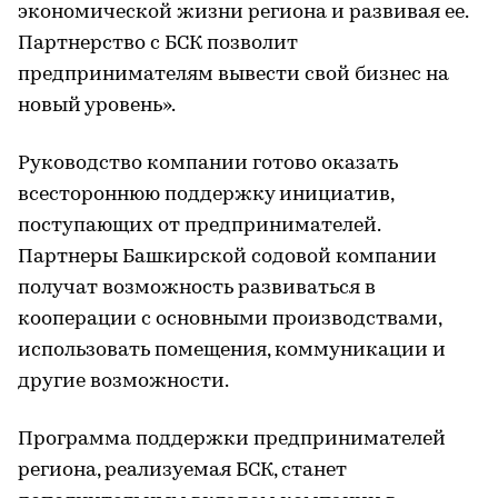
экономической жизни региона и развивая ее.
Партнерство с БСК позволит
предпринимателям вывести свой бизнес на
новый уровень».
Руководство компании готово оказать
всестороннюю поддержку инициатив,
поступающих от предпринимателей.
Партнеры Башкирской содовой компании
получат возможность развиваться в
кооперации с основными производствами,
использовать помещения, коммуникации и
другие возможности.
Программа поддержки предпринимателей
региона, реализуемая БСК, станет