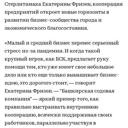
Стерлитамака Екатерины Фризен, кооперация
предприятий откроет новые горизонты в
развитии бизнес-сообщества города и
экономического благосостояния.
«Малый и средний бизнес перенес серьезный
стресс из-за пандемии. И когда такой
крупный игрок, как БСК, предлагает руку
помощи тем, кто уже имеет свое небольшое
дело или кто еще только вынашивает бизнес-
идею, это дорогого стоит, — говорит
Екатерина Фризен. — "Башкирская содовая
компания" — яркий пример того, как
правильно выстраивать внутреннюю
кооперацию, всячески поддерживая своих
работников, параллельно участвуя в