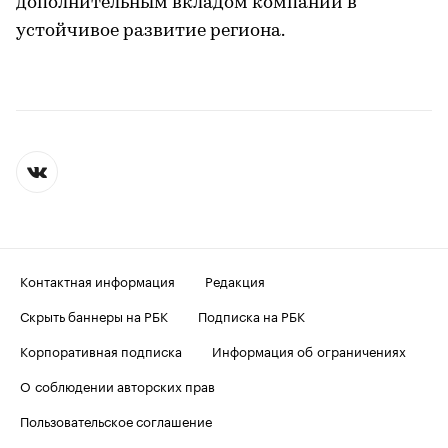
дополнительным вкладом компании в
устойчивое развитие региона.
Контактная информация
Редакция
Скрыть баннеры на РБК
Подписка на РБК
Корпоративная подписка
Информация об ограничениях
О соблюдении авторских прав
Пользовательское соглашение