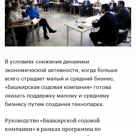
В условиях снижения динамики
экономической активности, когда больше
всего страдает малый и средний бизнес,
«Башкирская содовая компания» готова
оказать поддержку малому и среднему
бизнесу путем создания технопарка.
Руководство «Башкирской содовой
компании» в рамках программы по