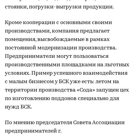
стоянки, погрузки-выгрузки продукции.
Кроме кооперации с основными своими
производствами, компания предлагает
помещения, высвобождаемые в рамках
постоянной модернизации производства.
Предприниматели могут пользоваться
производственными площадками на льготных
условиях. Пример успешного взаимодействия
с малым бизнесом у БСК уже есть: летом на
территории производства «Сода» запущен цех
по изготовлению поддонов специально для
нужд БСК.
По мнению председателя Совета Ассоциации
предпринимателей г.