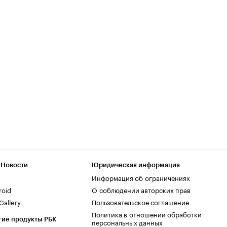
 Новости
Юридическая информация
Информация об ограничениях
roid
О соблюдении авторских прав
allery
Пользовательское соглашение
Политика в отношении обработки
гие продукты РБК
персональных данных