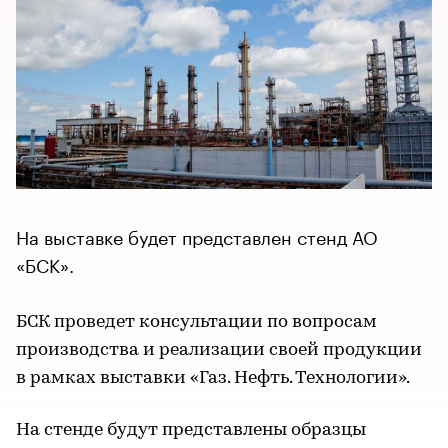
На выставке будет представлен стенд АО
«БСК».
БСК проведет консультации по вопросам
производства и реализации своей продукции
в рамках выставки «Газ. Нефть. Технологии».
На стенде будут представлены образцы