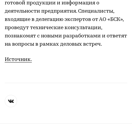
готовой продукции и информация о
деятельности предприятия. Специалисты,
входящие в делегацию экспертов от АО «БСК»,
проведут технические консультации,
познакомят с новыми разработками и ответят
на вопросы в рамках деловых встреч.
Источник.