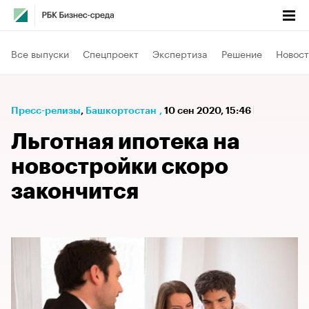
Все выпуски
Спецпроект
Экспертиза
Решение
Новост
Пресс-релизы
⁠,
Башкортостан
,
10 сен 2020, 15:46
Льготная ипотека на
новостройки скоро
закончится