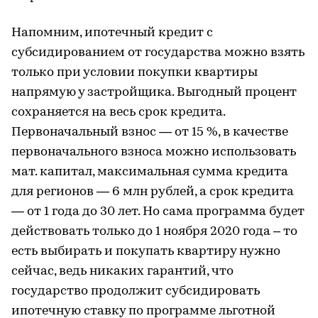
Напомним, ипотечный кредит с
субсидированием от государства можно взять
только при условии покупки квартиры
напрямую у застройщика. Выгодный процент
сохраняется на весь срок кредита.
Первоначальный взнос — от 15 %, в качестве
первоначального взноса можно использовать
мат. капитал, максимальная сумма кредита
для регионов — 6 млн рублей, а срок кредита
— от 1 года до 30 лет. Но сама программа будет
действовать только до 1 ноября 2020 года – то
есть выбирать и покупать квартиру нужно
сейчас, ведь никаких гарантий, что
государство продолжит субсидировать
ипотечную ставку по программе льготной