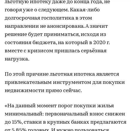
льготную ипотеку даже до конца года, не
говоря уже о следующем. Какая-либо
долгосрочная госполитика в этом
направлении не анонсирована. А значит
решение будет приниматься, исходя из
состояния бюджета, на который в 2020 г.
вместе с кризисом пришлась серьёзная
нагрузка.
По этой причине льготная ипотека является
привлекательным инструментом для покупки
недвижимости прямо сейчас.
«На данный момент порог покупки жилья
минимальный: первоначальный взнос снижен
до 15%, ставки в крупных банках предлагаются
от 5,85% годовых. И нужно пользоваться