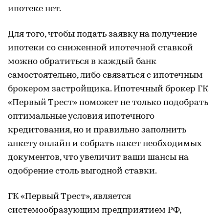
ипотеке нет.
Для того, чтобы подать заявку на получение
ипотеки со сниженной ипотечной ставкой
можно обратиться в каждый банк
самостоятельно, либо связаться с ипотечным
брокером застройщика. Ипотечный брокер ГК
«Первый Трест» поможет не только подобрать
оптимальные условия ипотечного
кредитования, но и правильно заполнить
анкету онлайн и собрать пакет необходимых
документов, что увеличит ваши шансы на
одобрение столь выгодной ставки.
ГК «Первый Трест», является
системообразующим предприятием РФ,