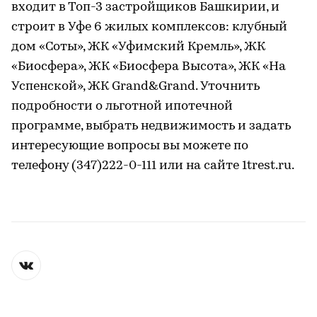
входит в Топ-3 застройщиков Башкирии, и
строит в Уфе 6 жилых комплексов: клубный
дом «Соты», ЖК «Уфимский Кремль», ЖК
«Биосфера», ЖК «Биосфера Высота», ЖК «На
Успенской», ЖК Grand&Grand. Уточнить
подробности о льготной ипотечной
программе, выбрать недвижимость и задать
интересующие вопросы вы можете по
телефону (347)222-0-111 или на сайте 1trest.ru.