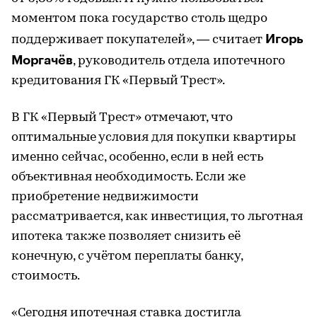
моментом пока государство столь щедро
Игорь
поддерживает покупателей», — считает
Моргачёв
, руководитель отдела ипотечного
кредитования ГК «Первый Трест».
В ГК «Первый Трест» отмечают, что
оптимальные условия для покупки квартиры
именно сейчас, особенно, если в ней есть
объективная необходимость. Если же
приобретение недвижимости
рассматривается, как инвестиция, то льготная
ипотека также позволяет снизить её
конечную, с учётом переплаты банку,
стоимость.
«Сегодня ипотечная ставка достигла