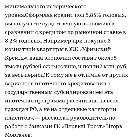
минимального исторического
уровня.Оформляя кредит под 5,85% годовых,
вы получаете существенную экономию в
сравнении с кредитом по рыночной ставке в
8,2% годовых. Например,при покупке 3-
комнатной квартиры в ЖК «Уфимский
Кремль», ваша экономия составит около8
тысяч рублей ежемесячно, и почти2 млн. руб.
за весь период!К тому же в отличие от других
вариантов ипотечного кредитования с
государственным субсидированием эта
ипотечная программа рассчитана на всех
граждан РФ, а не на отдельные категории
клиентов», — рассказал руководитель по
работе с банками ГК «Первый Трест» Игорь
Моргачёв.