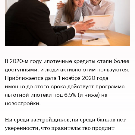
В 2020-м году ипотечные кредиты стали более
доступными, и люди активно этим пользуются.
Приближается дата 1 ноября 2020 года —
именно до этого срока действует программа
льготной ипотеки под 6,5% (и ниже) на
новостройки.
Ни среди застройщиков, ни среди банков нет
уверенности, что правительство продлит