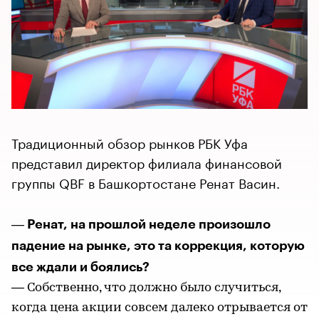
Традиционный обзор рынков РБК Уфа
представил директор филиала финансовой
группы QBF в Башкортостане Ренат Васин.
Ренат, на прошлой неделе произошло
—
падение на рынке, это та коррекция, которую
все ждали и боялись?
— Собственно, что должно было случиться,
когда цена акции совсем далеко отрывается от