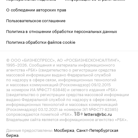
О соблюдении авторских прав
Пользовательское соглашение
Политика в отношении обработки персональных данных
Политика обработки файлов cookie
© ООО «БИЗНЕСПРЕСС», АО «РОСБИЗНЕСКОНСАЛТИНГ»,
1995–2026
. Сообщения и материалы информационного
агентства «РБК» (свидетельство о регистрации средства
массовой информации выдано Федеральной службой
по надзору в сфере связи, информационных технологий
и массовых коммуникаций (Роскомнадзор) 09.12.2015
за номером ИА №ФС77-63848) и сетевого издания «РБК»
(свидетельство о регистрации средства массовой информации
выдано Федеральной службой по надзору в сфере связи,
информационных технологий и массовых коммуникаций
(Роскомнадзор) 03.12.2021 за номером ЭЛ №ФС77-82385)
сопровождаются пометкой «РБК».
letters@rbc.ru
18+
Владельцем сайта является информационное агентство «РБК».
Данные предоставлены:
Мосбиржа
,
Санкт-Петербургская
биржа
.