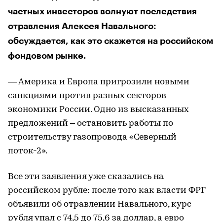
частных инвесторов волнуют последствия
отравления Алексея Навального:
обсуждается, как это скажется на российском
фондовом рынке.
— Америка и Европа пригрозили новыми
санкциями против разных секторов
экономики России. Одно из высказанных
предложений – остановить работы по
строительству газопровода «Северный
поток-2».
Все эти заявления уже сказались на
российском рубле: после того как власти ФРГ
объявили об отравлении Навального, курс
рубля упал с 74,5 до 75,6 за доллар, а евро