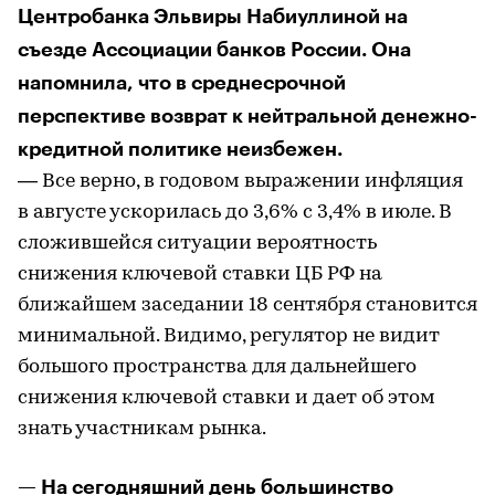
Центробанка Эльвиры Набиуллиной на
съезде Ассоциации банков России. Она
напомнила, что в среднесрочной
перспективе возврат к нейтральной денежно-
кредитной политике неизбежен.
— Все верно, в годовом выражении инфляция
в августе ускорилась до 3,6% с 3,4% в июле. В
сложившейся ситуации вероятность
снижения ключевой ставки ЦБ РФ на
ближайшем заседании 18 сентября становится
минимальной. Видимо, регулятор не видит
большого пространства для дальнейшего
снижения ключевой ставки и дает об этом
знать участникам рынка.
— На сегодняшний день большинство