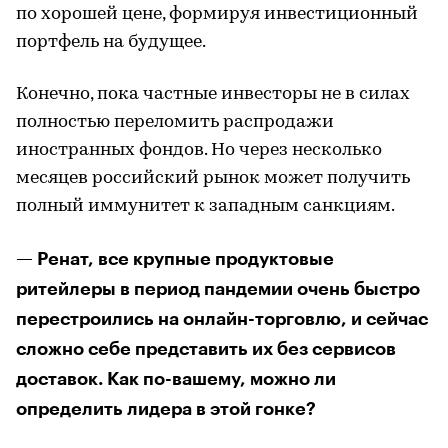
по хорошей цене, формируя инвестиционный
портфель на будущее.
Конечно, пока частные инвесторы не в силах
полностью переломить распродажи
иностранных фондов. Но через несколько
месяцев российский рынок может получить
полный иммунитет к западным санкциям.
— Ренат, все крупные продуктовые
ритейлеры в период пандемии очень быстро
перестроились на онлайн-торговлю, и сейчас
сложно себе представить их без сервисов
доставок. Как по-вашему, можно ли
определить лидера в этой гонке?