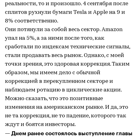
реальности, то и произошло. 4 сентября после
сплитов рухнули бумаги Tesla и Apple на 9 и
8% соответственно.
Они потянули за собой весь сектор. Amazon
упал на 5%, а за ними после того, как
сработали по индексам технические сигналы,
стали продавать весь рынок. Однако, с моей
точки зрения, это здоровая коррекция. Таким
образом, мы имеем дело с обычной
коррекцией в перекупленном секторе и
наблюдаем ротацию в циклические акции.
Можно сказать, что это позитивные
изменения на американском рынке. И да, это
не та коррекция, не то падение, которого так
ждут и боятся инвесторы.
— Днем ранее состоялось выступление главы