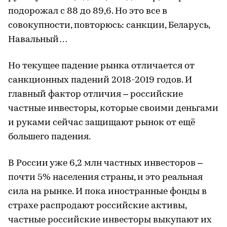
подорожал с 88 до 89,6. Но это все в
совокупности, повторюсь: санкции, Беларусь,
Навальный…
Но текущее падение рынка отличается от
санкционных падений 2018-2019 годов. И
главный фактор отличия – российские
частные инвесторы, которые своими деньгами
и руками сейчас защищают рынок от ещё
большего падения.
В России уже 6,2 млн частных инвесторов –
почти 5% населения страны, и это реальная
сила на рынке. И пока иностранные фонды в
страхе распродают российские активы,
частные российские инвесторы выкупают их