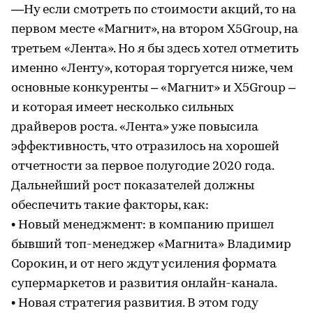
—Ну если смотреть по стоимости акций, то на
первом месте «Магнит», на втором Х5Group, на
третьем «Лента». Но я бы здесь хотел отметить
именно «Ленту», которая торгуется ниже, чем
основные конкуренты – «Магнит» и Х5Group –
и которая имеет несколько сильных
драйверов роста. «Лента» уже повысила
эффективность, что отразилось на хорошей
отчетности за первое полугодие 2020 года.
Дальнейший рост показателей должны
обеспечить такие факторы, как:
• Новый менеджмент: в компанию пришел
бывший топ-менеджер «Магнита» Владимир
Сорокин, и от него ждут усиления формата
супермаркетов и развития онлайн-канала.
• Новая стратегия развития. В этом году