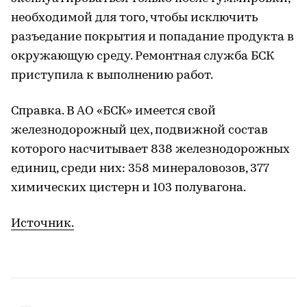
необходимой для того, чтобы исключить
разъедание покрытия и попадание продукта в
окружающую среду. Ремонтная служба БСК
приступила к выполнению работ.
Справка. В АО «БСК» имеется свой
железнодорожный цех, подвижной состав
которого насчитывает 838 железнодорожных
единиц, среди них: 358 минераловозов, 377
химических цистерн и 103 полувагона.
Источник.