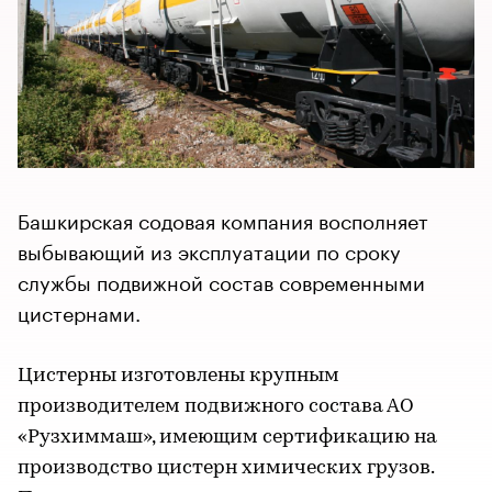
Башкирская содовая компания восполняет
выбывающий из эксплуатации по сроку
службы подвижной состав современными
цистернами.
Цистерны изготовлены крупным
производителем подвижного состава АО
«Рузхиммаш», имеющим сертификацию на
производство цистерн химических грузов.