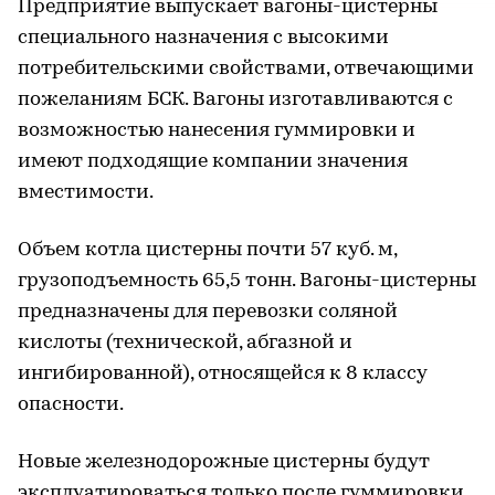
Предприятие выпускает вагоны-цистерны
специального назначения с высокими
потребительскими свойствами, отвечающими
пожеланиям БСК. Вагоны изготавливаются с
возможностью нанесения гуммировки и
имеют подходящие компании значения
вместимости.
Объем котла цистерны почти 57 куб. м,
грузоподъемность 65,5 тонн. Вагоны-цистерны
предназначены для перевозки соляной
кислоты (технической, абгазной и
ингибированной), относящейся к 8 классу
опасности.
Новые железнодорожные цистерны будут
эксплуатироваться только после гуммировки,