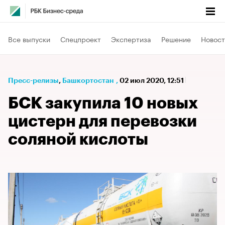
Все выпуски
Спецпроект
Экспертиза
Решение
Новост
Пресс-релизы
⁠,
Башкортостан
,
02 июл 2020, 12:51
БСК закупила 10 новых
цистерн для перевозки
соляной кислоты