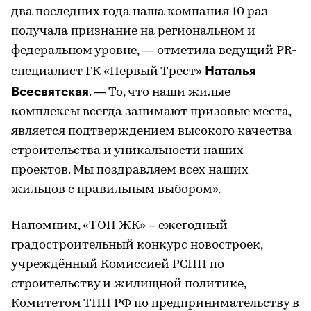
два последних года наша компания 10 раз
получала признание на региональном и
федеральном уровне, — отметила ведущий PR-
Наталья
специалист ГК «Первый Трест»
Всесвятская
. — То, что наши жилые
комплексы всегда занимают призовые места,
является подтверждением высокого качества
строительства и уникальности наших
проектов. Мы поздравляем всех наших
жильцов с правильным выбором».
Напомним, «ТОП ЖК» – ежегодный
градостроительный конкурс новостроек,
учреждённый Комиссией РСПП по
строительству и жилищной политике,
Комитетом ТПП РФ по предпринимательству в