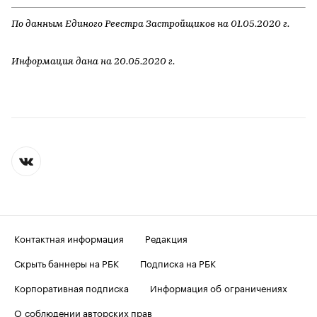
По данным Единого Реестра Застройщиков на 01.05.2020 г.
Информация дана на 20.05.2020 г.
Контактная информация
Редакция
Скрыть баннеры на РБК
Подписка на РБК
Корпоративная подписка
Информация об ограничениях
О соблюдении авторских прав