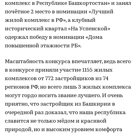
комплекс в Республике Башкортостан» и занял
почётное 2 место в номинации «Лучший
жилой комплекс в РФ», а клубный
исторический квартал «На Успенской»
одержал победу в номинации «Дома
повышенной этажности РБ».
Масштабность конкурса впечатляет, ведь всего
в конкурсе приняли участие 1155 жилых
комплексов от 772 застройщиков из 74
регионов РФ, но всего лишь 3 жилых комплекса
могут гордо носить звание лучшего. И очень
приятно, что застройщик из Башкирии в
очередной раз доказал, что наша республика
славится не только мёдом и красивой
природой, но и высоким уровнем комфорта