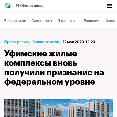
Все выпуски
Спецпроект
Экспертиза
Решение
Новост
Пресс-релизы
⁠,
Башкортостан
,
22 мая 2020, 14:23
Уфимские жилые
комплексы вновь
получили признание на
федеральном уровне