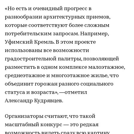
«Но есть и очевидный прогресс в
разнообразии архитектурных приемов,
которые соответствуют более сложным
потребительским запросам. Например,
Уфимский Кремль. В этом проекте
использованы все возможности
градостроительной палитры, позволяющей
разместить в одном комплексе малоэтажное,
среднеэтажное и многоэтажное жилье, что
объединит горожан разного социального
статуса и возраста», —отметил
Александр Кудрявцев.
Организаторы считают, что такой
масштабный конкурс — это редкая
возможность видеть сразу всю картину