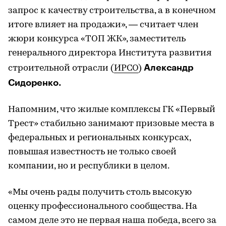
запрос к качеству строительства, а в конечном
итоге влияет на продажи», — считает член
жюри конкурса «ТОП ЖК», заместитель
генерального директора Института развития
Александр
строительной отрасли (
ИРСО
)
Сидоренко.
Напомним, что жилые комплексы ГК «Первый
Трест» стабильно занимают призовые места в
федеральных и региональных конкурсах,
повышая известность не только своей
компании, но и республики в целом.
«Мы очень рады получить столь высокую
оценку профессионального сообщества. На
самом деле это не первая наша победа, всего за