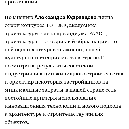
проживания.
Александра Кудрявцева
По мнению
, члена
жюри конкурса ТОП ЖК, академика
архитектуры, члена президиума РААСН,
архитектура — это зримый образ нации. По
ней оценивают уровень жизни, общей
культуры и гостеприимства в стране. И
несмотря на результаты советской
индустриализации жилищного строительства
и ориентир некоторых застройщиков на
минимальные затраты, в нашей стране есть
достойные примеры использования
инновационных технологий и нового подхода
к архитектуре и строительству жилых
объектов.