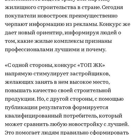
жилищного строительства в стране. Сегодня
покупатели новостроек преимущественно
черпают информацию из рекламы. Конкурс же
дает новый ориентир, информируя людей о
том, какие жилые комплексы признаны
профессионалами лучшими и почему.
«С одной стороны, конкурс «ТОП ЖК»
напрямую стимулирует застройщиков,
желающих занять в нем высокое место,
повышать качество своей строительной
продукции. Но, с другой стороны, с помощью
публикации результатов формируется
квалифицированный потребитель, который
может сравнить любую новостройку с лучшей.
Это помогает людям правильно сформировать