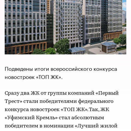
Подведены итоги всероссийского конкурса
новостроек «ТОП ЖК».
Сразу два ЖК от группы компаний «Первый
Трест» стали победителями федерального
конкурса новостроек «ТОП ЖК». Так, ЖК
«Уфимский Кремль» стал абсолютным
победителем в номинации «Лучший жилой