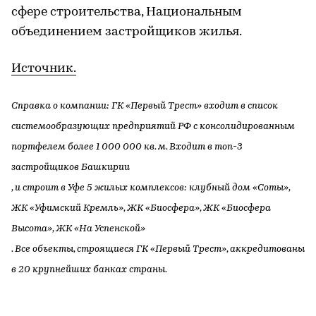
сфере строительства, Национальным
объединением застройщиков жилья.
Источник.
Справка о компании: ГК «Первый Трест» входит в список
системообразующих предприятий РФ с консолидированным
портфелем более 1 000 000 кв. м. Входит в топ-3
застройщиков Башкирии
, и строит в Уфе 5 жилых комплексов: клубный дом «Соты»,
ЖК «Уфимский Кремль», ЖК «Биосфера», ЖК «Биосфера
Высота», ЖК «На Успенской»
. Все объекты, строящиеся ГК «Первый Трест», аккредитованы
в 20 крупнейших банках страны.